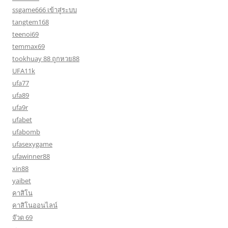
ssgame666 เข้าสู่ระบบ
tangtem168
teenoi69
temmax69
tookhuay 88 ถูกหวย88
UFA11k
ufa77
ufa89
ufa9r
ufabet
ufabomb
ufasexygame
ufawinner88
xin88
yaibet
คาสิโน
คาสิโนออนไลน์
จ๊วด 69