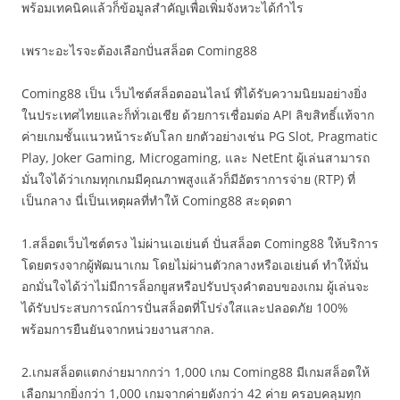
พร้อมเทคนิคแล้วก็ข้อมูลสำคัญเพื่อเพิ่มจังหวะได้กำไร
เพราะอะไรจะต้องเลือกปั่นสล็อต Coming88
Coming88 เป็น เว็บไซต์สล็อตออนไลน์ ที่ได้รับความนิยมอย่างยิ่ง
ในประเทศไทยและก็ทั่วเอเชีย ด้วยการเชื่อมต่อ API ลิขสิทธิ์แท้จาก
ค่ายเกมชั้นแนวหน้าระดับโลก ยกตัวอย่างเช่น PG Slot, Pragmatic
Play, Joker Gaming, Microgaming, และ NetEnt ผู้เล่นสามารถ
มั่นใจได้ว่าเกมทุกเกมมีคุณภาพสูงแล้วก็มีอัตราการจ่าย (RTP) ที่
เป็นกลาง นี่เป็นเหตุผลที่ทำให้ Coming88 สะดุดตา
1.สล็อตเว็บไซต์ตรง ไม่ผ่านเอเย่นต์ ปั่นสล็อต Coming88 ให้บริการ
โดยตรงจากผู้พัฒนาเกม โดยไม่ผ่านตัวกลางหรือเอเย่นต์ ทำให้มั่น
อกมั่นใจได้ว่าไม่มีการล็อกยูสหรือปรับปรุงคำตอบของเกม ผู้เล่นจะ
ได้รับประสบการณ์การปั่นสล็อตที่โปร่งใสและปลอดภัย 100%
พร้อมการยืนยันจากหน่วยงานสากล.
2.เกมสล็อตแตกง่ายมากกว่า 1,000 เกม Coming88 มีเกมสล็อตให้
เลือกมากยิ่งกว่า 1,000 เกมจากค่ายดังกว่า 42 ค่าย ครอบคลุมทุก