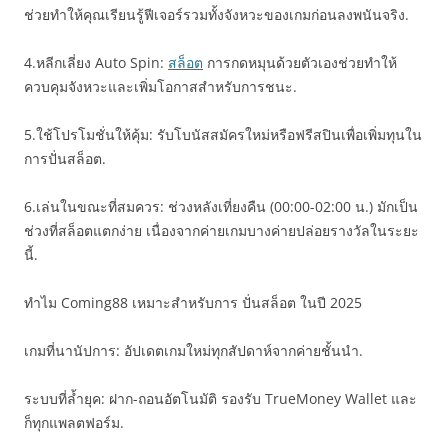
ช่วยทำให้คุณเรียนรู้ฟีเจอร์รวมทั้งจังหวะของเกมก่อนลงพนันจริง.
4.หลีกเลี่ยง Auto Spin:
สล็อต
การกดหมุนด้วยตัวเองช่วยทำให้
ควบคุมจังหวะและเพิ่มโอกาสสำหรับการชนะ.
5.ใช้โปรโมชั่นให้คุ้ม: รับโบนัสสมัครใหม่หรือฟรีสปินเพื่อเพิ่มทุนใน
การปั่นสล็อต.
6.เล่นในขณะที่สมควร: ช่วงหลังเที่ยงคืน (00:00-02:00 น.) มักเป็น
ช่วงที่สล็อตแตกง่าย เนื่องจากค่ายเกมบางค่ายปล่อยรางวัลในระยะ
นี้.
ทำไม Coming88 เหมาะสำหรับการ ปั่นสล็อต ในปี 2025
เกมที่นานัปการ: อัปเดตเกมใหม่ทุกสัปดาห์จากค่ายชั้นนำ.
ระบบที่ล้ำยุค: ฝาก-ถอนอัตโนมัติ รองรับ TrueMoney Wallet และ
ก็ทุกแพลตฟอร์ม.