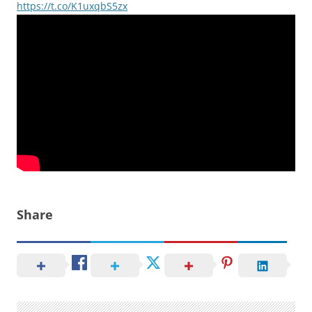
https://t.co/K1uxqbS5zx
Share