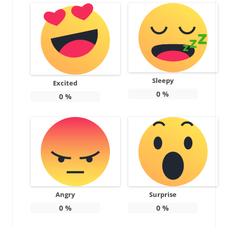
Sleepy
Excited
0
%
0
%
Angry
Surprise
0
%
0
%