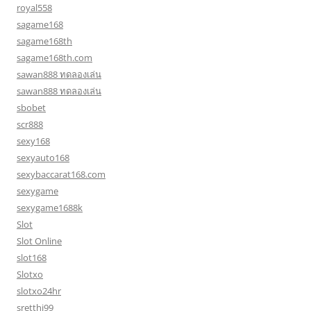
royal558
sagame168
sagame168th
sagame168th.com
sawan888 ทดลองเล่น
sawan888 ทดลองเล่น
sbobet
scr888
sexy168
sexyauto168
sexybaccarat168.com
sexygame
sexygame1688k
Slot
Slot Online
slot168
Slotxo
slotxo24hr
sretthi99