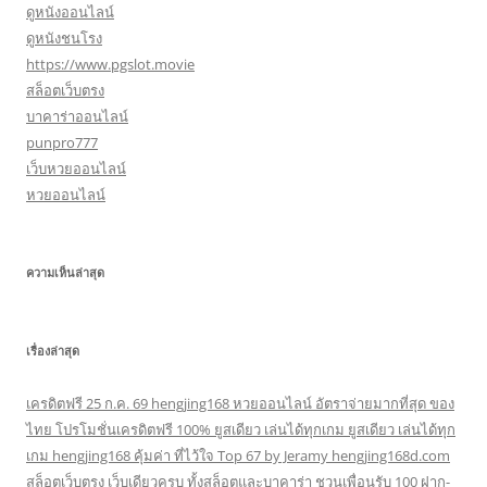
ดูหนังออนไลน์
ดูหนังชนโรง
https://www.pgslot.movie
สล็อตเว็บตรง
บาคาร่าออนไลน์
punpro777
เว็บหวยออนไลน์
หวยออนไลน์
ความเห็นล่าสุด
เรื่องล่าสุด
เครดิตฟรี 25 ก.ค. 69 hengjing168 หวยออนไลน์ อัตราจ่ายมากที่สุด ของ
ไทย โปรโมชั่นเครดิตฟรี 100% ยูสเดียว เล่นได้ทุกเกม ยูสเดียว เล่นได้ทุก
เกม hengjing168 คุ้มค่า ที่ไว้ใจ Top 67 by Jeramy hengjing168d.com
สล็อตเว็บตรง เว็บเดียวครบ ทั้งสล็อตและบาคาร่า ชวนเพื่อนรับ 100 ฝาก-