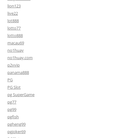
lion123
live22
lot888
lotto77
lotto888
macau69
no1huay
no1huay.com
p2vvip
panama888
PG
PG Slot
pg SuperGame
pg77
pg99
pgfish
pgheng99
pgjoker69