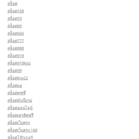
สล็อต
สล็อต168
สล็อต55
สล็อต66
สล็อต666
สล็อต777
สล็อต888
สล็อต918
สล็อต918kiss
สล็อต99
สล็อตlive22
สล็อตpg
สล็อตพุซซี่
สล็อตมันนี่เกม
สล็อตออนไลน์
สล็อตเครดิตฟรี
สล็อตเว็บตรง
สล็อตเว็บตรง 168
สล็อตโจ๊กเกอร์