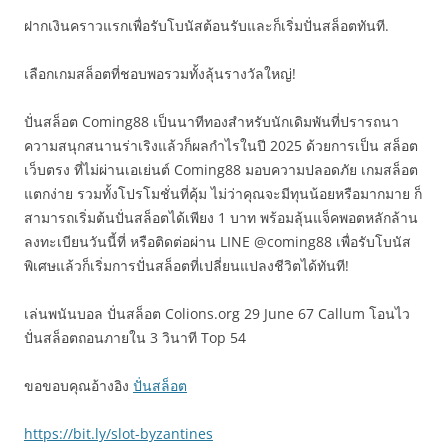
ฝากเงินคราวแรกเพื่อรับโบนัสต้อนรับและก็เริ่มปั่นสล็อตทันที.
เลือกเกมสล็อตที่ชอบพอรวมทั้งลุ้นรางวัลใหญ่!
ปั่นสล็อต Coming88 เป็นนาทีทองสำหรับนักเดิมพันที่ปรารถนา
ความสนุกสนานร่าเริงแล้วก็ผลกำไรในปี 2025 ด้วยการเป็น สล็อต
เว็บตรง ที่ไม่ผ่านเอเย่นต์ Coming88 มอบความปลอดภัย เกมสล็อต
แตกง่าย รวมทั้งโปรโมชั่นที่คุ้ม ไม่ว่าคุณจะมีทุนน้อยหรือมากมาย ก็
สามารถเริ่มต้นปั่นสล็อตได้เพียง 1 บาท พร้อมลุ้นแจ็คพอตหลักล้าน
ลงทะเบียนวันนี้ที่ หรือติดต่อผ่าน LINE @coming88 เพื่อรับโบนัส
พิเศษแล้วก็เริ่มการปั่นสล็อตที่เปลี่ยนแปลงชีวิตได้ทันที!
เล่นพนันบอล ปั่นสล็อต Colions.org 29 June 67 Callum โอนไว
ปั่นสล็อตถอนภายใน 3 วินาที Top 54
ขอขอบคุณอ้างอิง
ปั่นสล็อต
https://bit.ly/slot-byzantines