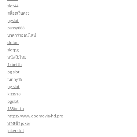
slot44
สล็อตเว็บตรง
pgslot
pussy888
บาคาร่าออนไลน์
slotxo
slotpg
หนังโป๊ไทย
1xbetth
pg slot
funny18
pg slot
kiss918
pgslot
188betth
https://www.doomovie-hd.pro
ทางเข้า joker
joker slot