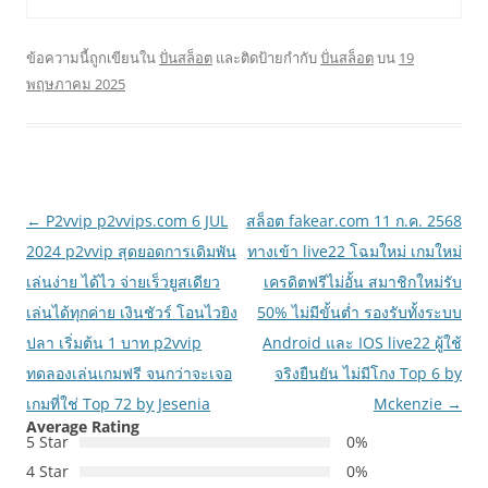
ข้อความนี้ถูกเขียนใน
ปั่นสล็อต
และติดป้ายกำกับ
ปั่นสล็อต
บน
19
พฤษภาคม 2025
เมนู
←
P2vvip p2vvips.com 6 JUL
สล็อต fakear.com 11 ก.ค. 2568
นำทาง
2024 p2vvip สุดยอดการเดิมพัน
ทางเข้า live22 โฉมใหม่ เกมใหม่
เรื่อง
เล่นง่าย ได้ไว จ่ายเร็วยูสเดียว
เครดิตฟรีไม่อั้น สมาชิกใหม่รับ
เล่นได้ทุกค่าย เงินชัวร์ โอนไวยิง
50% ไม่มีขั้นต่ำ รองรับทั้งระบบ
ปลา เริ่มต้น 1 บาท p2vvip
Android และ IOS live22 ผู้ใช้
ทดลองเล่นเกมฟรี จนกว่าจะเจอ
จริงยืนยัน ไม่มีโกง Top 6 by
เกมที่ใช่ Top 72 by Jesenia
Mckenzie
→
Average Rating
5 Star
0%
4 Star
0%