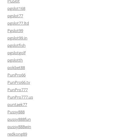
PGSlot
pgslot168
pgslot77
pgslot77.ltd
Pgslot99
pgslot99.in
pgslotfish
pgslotgolf
pgslotth
pokbet88
PunPro66
PunPro66.tv
PunPro777
PunPro777.us
puntaek77
Pussy888
pussy888fun
pussy888win
redkong89