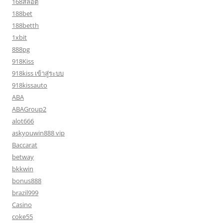
168สล็อต
188bet
188betth
1xbit
888pg
918Kiss
918kiss เข้าสู่ระบบ
918kissauto
ABA
ABAGroup2
alot666
askyouwin888 vip
Baccarat
betway
bkkwin
bonus888
brazil999
Casino
coke55