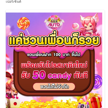
เปอร์เซ็นต์