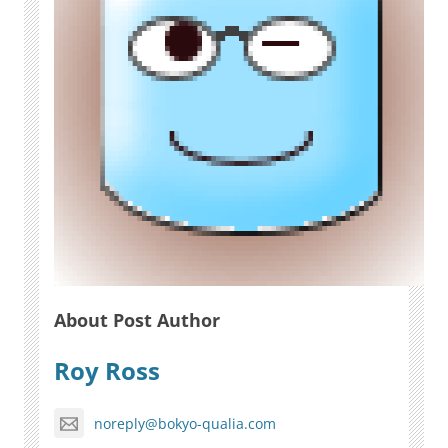
About Post Author
Roy Ross
noreply@bokyo-qualia.com