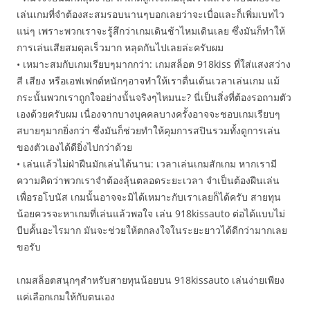
เล่นเกมที่จำต้องสะสมรอบนานๆบอกเลยว่าจะเบื่อและก็เพิ่มเบทไว
แน่ๆ เพราะพวกเราจะรู้สึกว่าเกมเดินช้าไหมเดินเลย ซึ่งมันก็ทำให้
การเล่นเสียสมดุลเร็วมาก หลุดกันไปเลยล่ะครับผม
• เหมาะสมกับเกมเรียบๆมากกว่า: เกมสล็อต 918kiss ที่ใส่แสงสว่าง
สี เสียง หรือเอฟเฟกต์หนักๆอาจทำให้เราตื่นเต้นเวลาเล่นเกม แม้
กระนั้นพวกเราถูกใจอย่างนั้นจริงๆไหมนะ? นี่เป็นสิ่งที่ต้องรอถามตัว
เองด้วยครับผม เนื่องจากบางบุคคลบางครั้งอาจจะชอบเกมเรียบๆ
สบายๆมากยิ่งกว่า ซึ่งมันก็ช่วยทำให้คุมการสปินรวมทั้งดูการเล่น
ของตัวเองได้ดียิ่งไปกว่าด้วย
• เล่นแล้วไม่ฝ่าฝืนมักเล่นได้นาน: เวลาเล่นเกมสักเกม หากเรามี
ความคิดว่าพวกเราจำต้องลุ้นตลอดระยะเวลา จำเป็นต้องฝืนเล่น
เพื่อรอโบนัส เกมนั้นอาจจะมิได้เหมาะกับเราเลยก็ได้ครับ สายทุน
น้อยควรจะหาเกมที่เล่นแล้วพอใจ เล่น 918kissauto ต่อได้แบบไม่
บีบคั้นอะไรมาก มันจะช่วยให้ตกลงใจในระยะยาวได้ดีกว่ามากเลย
ขอรับ
เกมสล็อตสนุกๆสำหรับสายทุนน้อยบน 918kissauto เล่นง่ายเพียง
แค่เลือกเกมให้กับตนเอง