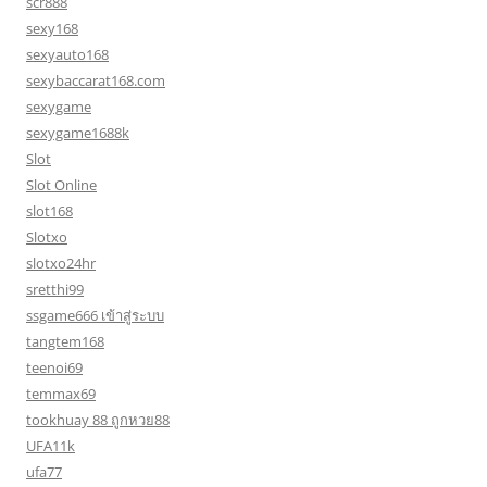
scr888
sexy168
sexyauto168
sexybaccarat168.com
sexygame
sexygame1688k
Slot
Slot Online
slot168
Slotxo
slotxo24hr
sretthi99
ssgame666 เข้าสู่ระบบ
tangtem168
teenoi69
temmax69
tookhuay 88 ถูกหวย88
UFA11k
ufa77