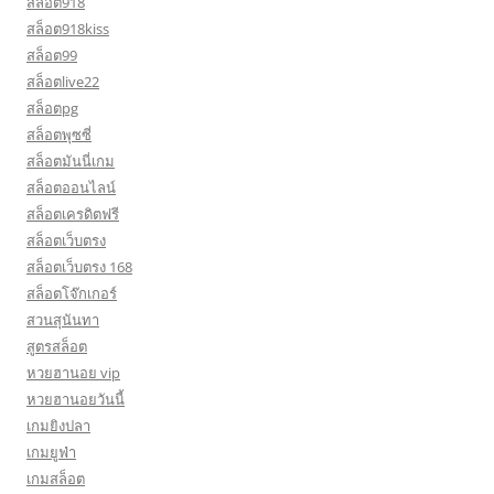
สล็อต918
สล็อต918kiss
สล็อต99
สล็อตlive22
สล็อตpg
สล็อตพุซซี่
สล็อตมันนี่เกม
สล็อตออนไลน์
สล็อตเครดิตฟรี
สล็อตเว็บตรง
สล็อตเว็บตรง 168
สล็อตโจ๊กเกอร์
สวนสุนันทา
สูตรสล็อต
หวยฮานอย vip
หวยฮานอยวันนี้
เกมยิงปลา
เกมยูฟ่า
เกมสล็อต