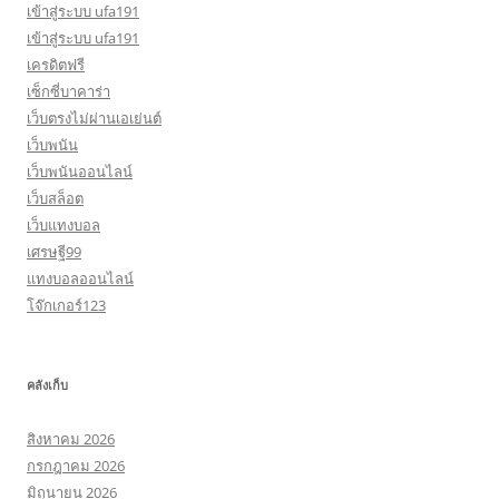
เข้าสู่ระบบ ufa191
เข้าสู่ระบบ ufa191
เครดิตฟรี
เซ็กซี่บาคาร่า
เว็บตรงไม่ผ่านเอเย่นต์
เว็บพนัน
เว็บพนันออนไลน์
เว็บสล็อต
เว็บแทงบอล
เศรษฐี99
แทงบอลออนไลน์
โจ๊กเกอร์123
คลังเก็บ
สิงหาคม 2026
กรกฎาคม 2026
มิถุนายน 2026