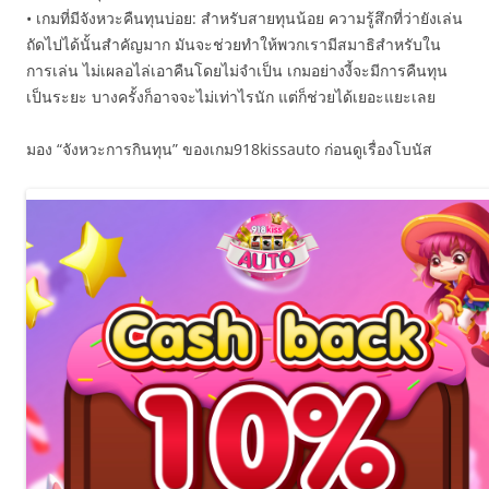
• เกมที่มีจังหวะคืนทุนบ่อย: สำหรับสายทุนน้อย ความรู้สึกที่ว่ายังเล่น
ถัดไปได้นั้นสำคัญมาก มันจะช่วยทำให้พวกเรามีสมาธิสำหรับใน
การเล่น ไม่เผลอไล่เอาคืนโดยไม่จำเป็น เกมอย่างงี้จะมีการคืนทุน
เป็นระยะ บางครั้งก็อาจจะไม่เท่าไรนัก แต่ก็ช่วยได้เยอะแยะเลย
มอง “จังหวะการกินทุน” ของเกม918kissauto ก่อนดูเรื่องโบนัส