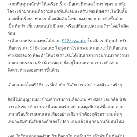
• เกมกินทุนหนักทำให้เครียดเร็ว: เมื่อเครดิตลดเร็วมากๆความกลุ้ม
ใจจะเข้ามาแทนที่ความสนุกทันทีเลยนะครับ พอเพียงเราเริ่มบีบคั้น
เยอะขึ้นเรื่อยๆ พวกเราก็จะตัดสินใจพลาดง่ายดายมากยิ่งขึ้นด้วย
เป็นต้นว่า เพิ่มเบทแบบไม่มีแผน หรือเปลี่ยนแปลงเกมรัวๆโดยไม่คิด
ก่อน
• เลือกเกมประคองทุนได้ก่อน:
918kissauto
ในเมื่อเรามีทุนสำหรับ
เพื่อการเล่น 918kissauto ไม่สูงเท่าไรนัก ผมเสนอแนะให้เลือกเกม
918kissauto ที่จะทำให้พวกเราเล่นได้เป็นเวลายาวนานมากกว่าหา
เกมแตกแรงนะครับ ด้วยเหตุว่ายิ่งอยู่ในเกมนาน เราจะยิ่งอ่าน
จังหวะตัวเองออกมากขึ้นด้วย
เลือกเกมสล็อต918kiss ที่เข้ากับ “นิสัยการเล่น” ของตัวเองจริงๆ
สิ่งที่ไม่อนุญาตมองข้ามสำหรับการเลือกเกม 918kiss เลยก็คือ นิสัย
การเล่นของตัวเราเองนี่แหละครับ อย่ามองดูเพียงแค่ชื่อเกม ค่าย
เกม หรือปริมาณคนเล่นเพียงอย่างเดียว จำต้องดูด้วยว่าเกมนั้นๆ
เหมาะสมกับนิสัยของตัวเองรึเปล่า เล่นแล้วสนุกสนานกับมันไหม
• คนใจร้อนมักหลุดง่าย: ถ้าเกิดถูกใจเกมลุ้นเร็วแล้วจำเป็นต้องไป