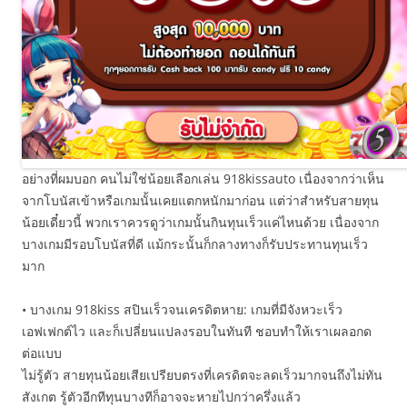
อย่างที่ผมบอก คนไม่ใช่น้อยเลือกเล่น 918kissauto เนื่องจากว่าเห็น
จากโบนัสเข้าหรือเกมนั้นเคยแตกหนักมาก่อน แต่ว่าสำหรับสายทุน
น้อยเดี๋ยวนี้ พวกเราควรดูว่าเกมนั้นกินทุนเร็วแค่ไหนด้วย เนื่องจาก
บางเกมมีรอบโบนัสที่ดี แม้กระนั้นก็กลางทางก็รับประทานทุนเร็ว
มาก
• บางเกม 918kiss สปินเร็วจนเครดิตหาย: เกมที่มีจังหวะเร็ว
เอฟเฟกต์ไว และก็เปลี่ยนแปลงรอบในทันที ชอบทำให้เราเผลอกด
ต่อแบบ
ไม่รู้ตัว สายทุนน้อยเสียเปรียบตรงที่เครดิตจะลดเร็วมากจนถึงไม่ทัน
สังเกต รู้ตัวอีกทีทุนบางทีก็อาจจะหายไปกว่าครึ่งแล้ว