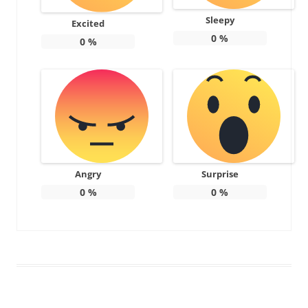
Sleepy
Excited
0
%
0
%
Angry
Surprise
0
%
0
%