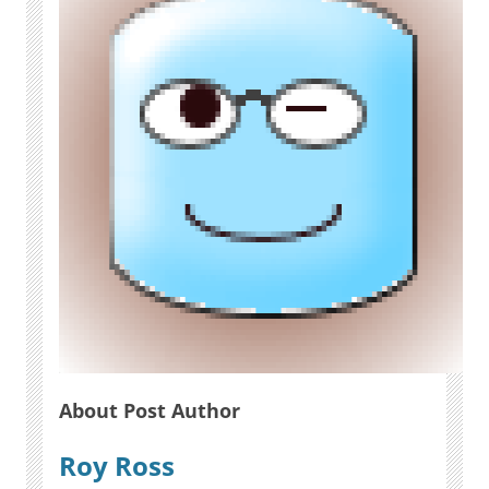
About Post Author
Roy Ross