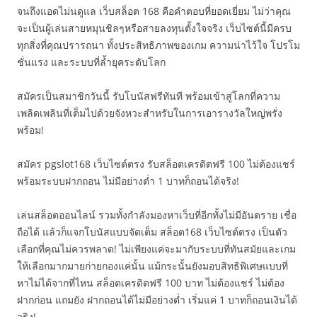
จนถึงแอดไม่นดูแล เว็บสล็อต 168 คือคำตอบที่ยอดเยี่ยม ไม่ว่าคุณ
จะเป็นผู้เล่นสายหมุนชิลๆหรือสายลงทุนตั้งใจจริง เว็บไซต์นี้มีครบ
ทุกสิ่งที่คุณปรารถนา ทั้งประสิทธิภาพของเกม ความน่าไว้ใจ โปรโม
ชั่นแรง และระบบที่ล้ำยุคระดับโลก
สมัครเป็นสมาชิกวันนี้ รับโบนัสฟรีทันที พร้อมเข้าสู่โลกที่ความ
เพลิดเพลินที่เต็มไปด้วยจังหวะสำหรับในการเอารางวัลใหญ่พรั่ง
พร้อม!
สมัคร pgslot168 เว็บไซต์ตรง รับสล็อตเครดิตฟรี 100 ไม่ต้องแชร์
พร้อมระบบฝากถอน ไม่มีอย่างต่ำ 1 บาทก็ถอนได้จริง!
เล่นสล็อตออนไลน์ รวมทั้งกำลังมองหาเว็บที่อีกทั้งไม่มีอันตราย เชื่อ
ถือได้ แล้วก็แจกโบนัสแบบจัดเต็ม สล็อต168 เว็บไซต์ตรง เป็นตัว
เลือกที่คุณไม่ควรพลาด! ไม่เพียงแค่จะมากับระบบที่ทันสมัยและเกม
ให้เลือกมากมายก่ายกองแค่นั้น แม้กระนั้นยังมอบสิทธิพิเศษแบบที่
หาไม่ได้จากที่ไหน สล็อตเครดิตฟรี 100 บาท ไม่ต้องแชร์ ไม่ต้อง
ฝากก่อน แถมยัง ฝากถอนได้ไม่มีอย่างต่ำ เริ่มแค่ 1 บาทก็ถอนเงินได้
จริง!