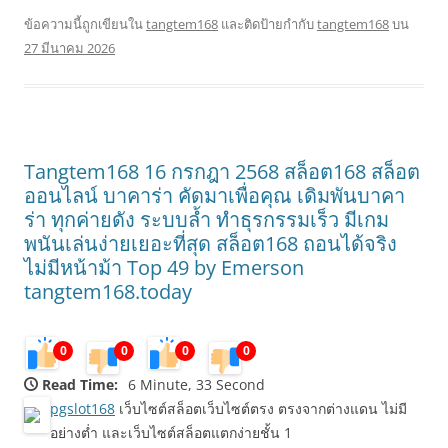
ข้อความนี้ถูกเขียนใน
tangtem168
และติดป้ายกำกับ
tangtem168
บน
27 มีนาคม 2026
Tangtem168 16 กรกฎา 2568 สล็อต168 สล็อต
ออนไลน์ บาคาร่า คัดมาเพื่อคุณ เดิมพันบาคา
ร่า ทุกค่ายดัง ระบบล้ำ ทำธุรกรรมเร็ว มีเกม
พนันเล่นง่ายเยอะที่สุด สล็อต168 ถอนได้จริง
ไม่มีหน้าม้า Top 49 by Emerson
tangtem168.today
0
0
0
0
Read Time:
6 Minute, 33 Second
pgslot168
เว็บไซต์สล็อตเว็บไซต์ตรง ตรงจากต่างแดน ไม่มี
อย่างต่ำ และเว็บไซต์สล็อตแตกง่ายชั้น 1