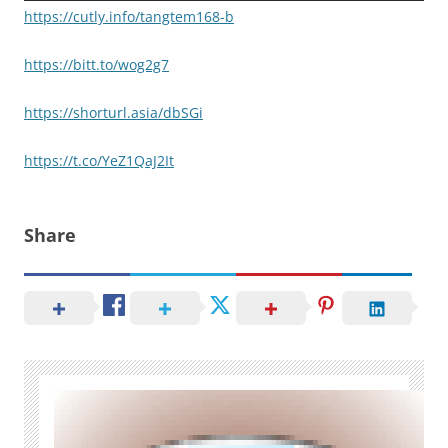
https://cutly.info/tangtem168-b
https://bitt.to/wog2g7
https://shorturl.asia/dbSGi
https://t.co/YeZ1QaJ2It
Share