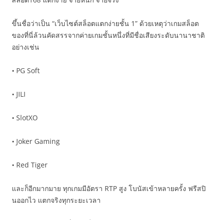
ขึ้นชื่อว่าเป็น “เว็บไซต์สล็อตแตกง่ายชั้น 1” ด้วยเหตุว่าเกมสล็อต
ของที่นี่ล้วนคัดสรรจากค่ายเกมชั้นหนึ่งที่มีชื่อเสียงระดับนานาชาติ
อย่างเช่น
• PG Soft
• JILI
• SlotXO
• Joker Gaming
• Red Tiger
และก็อีกมากมาย ทุกเกมมีอัตรา RTP สูง โบนัสเข้าหลายครั้ง ฟรีสปิ
นออกไว แตกจริงทุกระยะเวลา