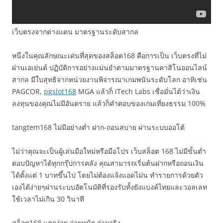
เว็บตรงจากต่างแดน มาตรฐานระดับสากล
หนึ่งในคุณลักษณะเด่นที่สุดของสล็อต168 คือการเป็น เว็บตรงที่ไม่
ผ่านเอเย่นต์ ปฏิบัติการอย่างแม่นยำตามมาตรฐานคาสิโนออนไลน์
สากล มีใบสุทธิจากหน่วยงานพิจารณาเกมพนันระดับโลก อาทิเช่น
PAGCOR,
pgslot168
MGA แล้วก็ iTech Labs เชื่อมั่นได้ว่าเงิน
ลงทุนของคุณไม่มีอันตราย แล้วก็คำตอบของเกมเที่ยงธรรม 100%
tangtem168 ไม่มีอย่างต่ำ ฝาก-ถอนสบาย ผ่านระบบออโต้
ไม่ว่าคุณจะเป็นผู้เล่นมือใหม่หรือมือโปร เว็บสล็อต 168 ไม่มีขั้นต่ำ
ตอบปัญหาได้ทุกกรุ๊ปการคลัง คุณสามารถเริ่มต้นฝากหรือถอนเงิน
ได้ตั้งแต่ 1 บาทขึ้นไป โดยไม่ต้องแจ้งแอดไม่น ทำรายการด้วยตัว
เองได้ง่ายๆผ่านระบบอัตโนมัติที่รองรับทั้งยังแบงค์ไทยและวอลเลท
ใช้เวลาไม่เกิน 30 วินาที
สล็อต168 แตกง่าย จ่ายหนัก จ่ายจริง