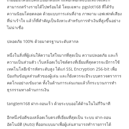
สามารถสร้างรายได้ไปพร้อมได้ โดยเฉพาะ pgslot168 ที่ได้รับ
ความนิยมโดยตลอด ด้วยแบบการเล่นที่ง่าย ภาพงาม เอฟเฟกต์เสียง
ที่น่าเร้าใจ แล้วก็ที่สำคัญเป็นจังหวะสำหรับการทำเงินที่สูงขึ้นอย่าง
ไม่น่าเชื่อ
ปลอดภัย 100% ด้วยมาตรฐานระดับสากล
หนึ่งในสิ่งที่ผู้เล่นให้ความใส่ใจมากที่สุดเป็น ความปลอดภัย และก็
ความเป็นส่วนตัว เว็บสล็อตเว็บไซต์ตรงที่เยี่ยมที่สุดควรจะมีการใช้
เทคโนโลยีเข้ารหัสระดับสูง ได้แก่ SSL Encryption 256-bit เพื่อ
ป้องกันข้อมูลส่วนตัวของผู้เล่น และก็ยังควรจะมีระบบตรวจตราการ
คดโกงอย่างเข้มงวด ทั้งในด้านการเล่นเกมแล้วก็กระบวนการทำ
ธุรกรรมทางด้านการเงิน
tangtem168 ฝาก-ถอนเร็ว ด้วยระบบออโต้ด้านในไม่กี่วินาที
อีกหนึ่งข้อดีของสล็อตเว็บตรงที่เยี่ยมที่สุดเป็น ระบบ ฝาก-ถอน
อัตโนมัติ (Auto) ที่ออกแบบมาเพื่อผู้เล่นสามารถทำรายการได้