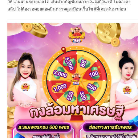
วิธีโอนผ่านระบบออโต้ เงินฝากบัญชีเกมภายในไม่กี่วินาที ไม่ต้องส่ง
สลิป ไม่ต้องรอคอยแอดมินตรวจดูเสมือนเว็บไซต์ที่เคยเล่นมาก่อน