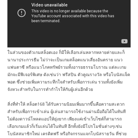
ในส่วนของตัวเกมสล็อตเอง ก็มีให้เลือกเล่นหลากหลายค่ายและก็
นานาประการธีม ไม่ว่าจะเป็นเกมสล็อตแนวเสี่ยงอันตราย แนว
แฟนตาซี หรือแนวโภคทรัพย์รวมทั้งอารยธรรมโบราณ แต่ละเกม
มักจะมีฟีเจอร์พิเศษ ดังเช่นว่า ฟรีสปิน ตัวคูณรางวัล หรือโบนัสแจ็ค
พอต ซึ่งช่วยเพิ่มความระทึกใจสำหรับเพื่อการเล่น รวมทั้งยังเพิ่ม
จังหวะสำหรับในการทำกำไรให้กับผู้เล่นอีกด้วย
สิ่งที่ทำให้ สล็อต168 ได้รับความนิยมเพิ่มมากขึ้นคือความสะดวก
สำหรับเพื่อการเข้าเล่น ผู้เล่นสามารถใช้งานผ่านมือถือได้ในทันที
ไม่ต้องดาวน์โหลดแอปให้ยุ่งยาก เพียงแค่เข้าเว็บไซต์ก็สามารถ
เลือกเกมแล้วก็เริ่มเล่นได้ในทันที อีกทั้งยังมีโปรโมชั่นต่างๆเช่น
โบนัสสมาชิกใหม่ เครดิตฟรี หรือกิจกรรมแจกโบนัสรายวัน ที่ช่วย