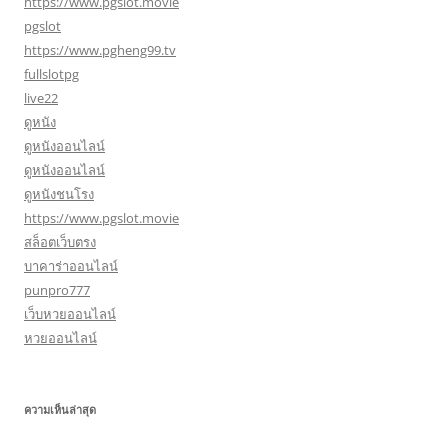
https://www.pgslot.movie
pgslot
https://www.pgheng99.tv
fullslotpg
live22
ดูหนัง
ดูหนังออนไลน์
ดูหนังออนไลน์
ดูหนังชนโรง
https://www.pgslot.movie
สล็อตเว็บตรง
บาคาร่าออนไลน์
punpro777
เว็บหวยออนไลน์
หวยออนไลน์
ความเห็นล่าสุด