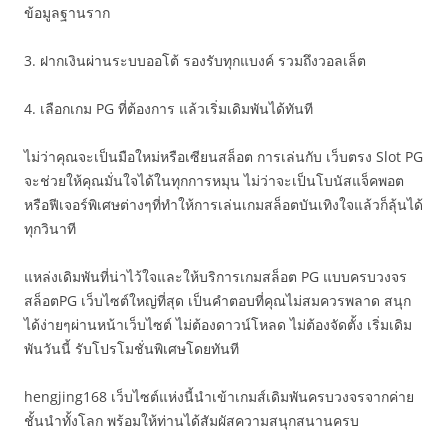
ข้อมูลฐานราก
3. ฝากเงินผ่านระบบออโต้ รองรับทุกแบงค์ รวมถึงวอลเล็ต
4. เลือกเกม PG ที่ต้องการ แล้วเริ่มเดิมพันได้ทันที
ไม่ว่าคุณจะเป็นมือใหม่หรือเซียนสล็อต การเล่นกับ เว็บตรง Slot PG
จะช่วยให้คุณมั่นใจได้ในทุกการหมุน ไม่ว่าจะเป็นโบนัสแจ็คพอต
หรือฟีเจอร์พิเศษต่างๆที่ทำให้การเล่นเกมสล็อตบันเทิงใจแล้วก็ลุ้นได้
ทุกวินาที
แหล่งเดิมพันที่น่าไว้ใจและให้บริการเกมสล็อต PG แบบครบวงจร
สล็อตPG เว็บไซต์ใหญ่ที่สุด เป็นคำตอบที่คุณไม่สมควรพลาด สนุก
ได้ง่ายๆผ่านหน้าเว็บไซต์ ไม่ต้องดาวน์โหลด ไม่ต้องจัดตั้ง เริ่มเดิม
พันวันนี้ รับโปรโมชั่นพิเศษโดยทันที
hengjing168 เว็บไซต์แห่งนี้นำเข้าเกมส์เดิมพันครบวงจรจากค่าย
ชั้นนำทั้งโลก พร้อมให้ท่านได้สัมผัสความสนุกสนานครบ