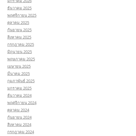
มกราคม 2026
ธันวาคม 2025
พฤศจิกายน 2025
ตุลาคม 2025
กันยายน 2025
สิงหาคม 2025
กรกฎาคม 2025
มิถุนายน 2025
พฤษภาคม 2025
เมษายน 2025
มีนาคม 2025
กุมภาพันธ์ 2025
มกราคม 2025
ธันวาคม 2024
พฤศจิกายน 2024
ตุลาคม 2024
กันยายน 2024
สิงหาคม 2024
กรกฎาคม 2024