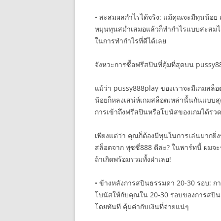
• สะสมผลกำไรได้จริง: แม้คุณจะมีทุนน้อย แ
หมุนทุนสม่ำเสมอแล้วก็ทำกำไรแบบสะสมได้ดี
ในการทำกำไรที่ดีได้เลย
จังหวะการซื้อฟรีสปินที่คุ้มที่สุดบน puss
แม้ว่า pussy888play ของเราจะมีเกมสล็อตไม
น้อยก็หลงเสน่ห์เกมสล็อตเหล่านั้นกันแบบสุ
การเข้าถึงฟรีสปินหรือโบนัสของเกมได้รวดเร
เพียงแต่ว่า คุณก็ต้องมีทุนในการเล่นมากยิ
สล็อตจาก พุซซี่888 ดีล่ะ? ในพาร์ทนี้ ผมจ
ถ้าเกิดพร้อมรวมทั้งฝ่าเลย!
• ข้างหลังการสปินธรรมดา 20-30 รอบ: การ
โบนัสให้กับคุณใน 20-30 รอบของการสปิน
โดยทันที คุ้มค่ากับเงินที่จ่ายแน่ๆ