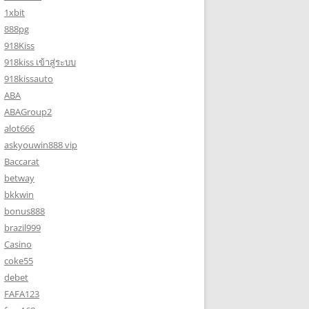
1xbit
888pg
918Kiss
918kiss เข้าสู่ระบบ
918kissauto
ABA
ABAGroup2
alot666
askyouwin888 vip
Baccarat
betway
bkkwin
bonus888
brazil999
Casino
coke55
debet
FAFA123