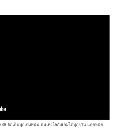
88 จัดเต็มทุกเกมพนัน บันเทิงใจกับเกมได้ทุกๆวัน แตกหนัก