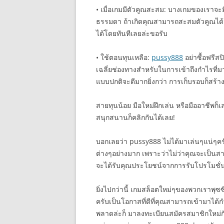
• เมื่อเกมมีตัวคูณสะสม: บางเกมของเราจะม
ธรรมดา ถ้าเกิดคุณสามารถสะสมตัวคูณได้ม
ได้โดยทันทีเลยล่ะขอรับ
• ใช้ตอนทุนเหลือ:
pussy888
อย่าซื้อฟรีสปิ
เฉลี่ยช่องทางสำหรับในการเข้าถึงกำไรที่มา
แบบปกติจะดีมากยิ่งกว่า การเก็บรอบก็สร้า
สายทุนน้อย มือใหม่ฝึกเล่น หรือมืออาชีพก
สนุกสนานก็คลิกกันได้เลย!
บอกเลยว่า pussy888 ไม่ได้มาเล่นๆแน่ๆคร
ต่างๆอย่างมาก เพราะว่าไม่ว่าคุณจะเป็นสายท
จะได้รับคุณประโยชน์จากการรับโปรโมชั่
ยิ่งไปกว่านี้ เกมสล็อตใหม่ๆของพวกเราพุซซี่
ครับเป็นโอกาสที่ดีที่คุณสามารถเข้ามาได้ก
พลาดล่ะก็ มาลงทะเบียนสมัครสมาชิกใหม่กับ