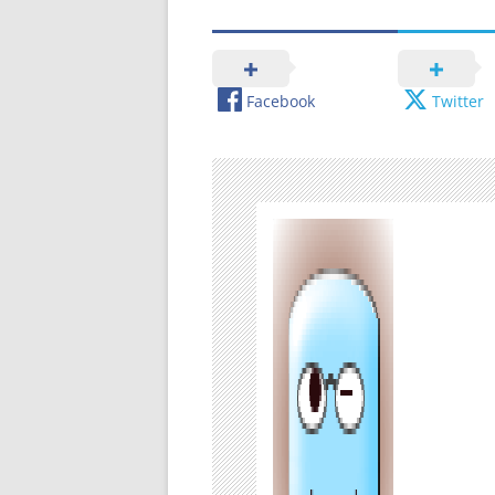
Facebook
Twitter