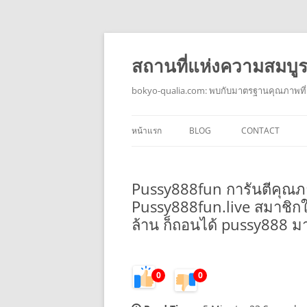
สถานที่แห่งความสมบู
bokyo-qualia.com: พบกับมาตรฐานคุณภาพที่
หน้าแรก
BLOG
CONTACT
Pussy888fun การันตีคุณภาพ
Pussy888fun.live สมาชิกใ
ล้าน ก็ถอนได้ pussy888 
0
0