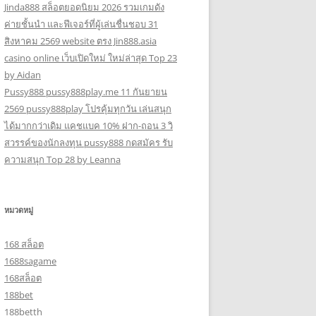
Jinda888 สล็อตยอดนิยม 2026 รวมเกมดัง
ค่ายชั้นนำ และฟีเจอร์ที่ผู้เล่นชื่นชอบ 31
สิงหาคม 2569 website ตรง Jin888.asia
casino online เว็บเปิดใหม่ ใหม่ล่าสุด Top 23
by Aidan
Pussy888 pussy888play.me 11 กันยายน
2569 pussy888play โปรคุ้มทุกวัน เล่นสนุก
ได้มากกว่าเดิม แคชแบค 10% ฝาก-ถอน 3 วิ
สวรรค์ของนักลงทุน pussy888 กดสมัคร รับ
ความสนุก Top 28 by Leanna
หมวดหมู่
168 สล็อต
1688sagame
168สล็อต
188bet
188betth