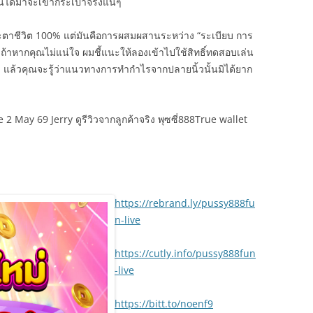
่นได้มาจะเข้ากระเป๋าจริงแน่ๆ
องชะตาชีวิต 100% แต่มันคือการผสมผสานระหว่าง “ระเบียบ การ
 ถ้าหากคุณไม่แน่ใจ ผมชี้แนะให้ลองเข้าไปใช้สิทธิ์ทดสอบเล่น
อง แล้วคุณจะรู้ว่าแนวทางการทำกำไรจากปลายนิ้วนั้นมิได้ยาก
 2 May 69 Jerry ดูรีวิวจากลูกค้าจริง พุซซี่888True wallet
https://rebrand.ly/pussy888fu
n-live
https://cutly.info/pussy888fun
-live
https://bitt.to/noenf9