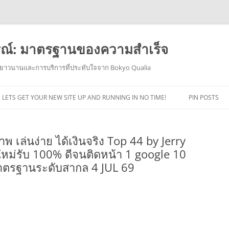
รณ์: มาตรฐานของความสำเร็จ
ยาวนานและการบริการที่ประทับใจจาก Bokyo Qualia
ข้าม
ไป
LETS GET YOUR NEW SITE UP AND RUNNING IN NO TIME!
PIN POSTS
ยัง
เนื้อหา
 เล่นง่าย ได้เงินจริง Top 44 by Jerry
หม่รับ 100% ดีจนติดหน้า 1 google 10
มาตรฐานระดับสากล 4 JUL 69