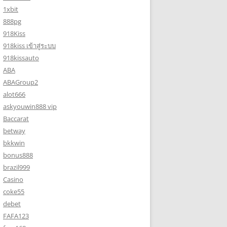
1xbit
888pg
918Kiss
918kiss เข้าสู่ระบบ
918kissauto
ABA
ABAGroup2
alot666
askyouwin888 vip
Baccarat
betway
bkkwin
bonus888
brazil999
Casino
coke55
debet
FAFA123