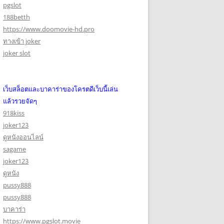
pgslot
188betth
https://www.doomovie-hd.pro
ทางเข้า joker
joker slot
เว็บสล็อตและบาคาร่าของโครตดีเว็บนี้เล่น
แล้วรวยจัดๆ
918kiss
joker123
ดูหนังออนไลน์
sagame
joker123
ดูหนัง
pussy888
pussy888
บาคาร่า
https://www.pgslot.movie