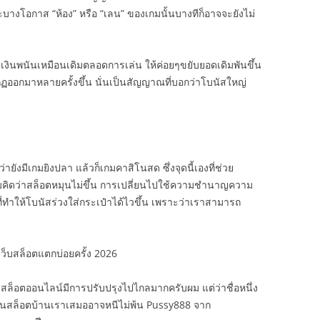
บางโอกาส “ห้อง” หรือ “เลน” ของเกมนั้นบางทีก็อาจจะยังไม่
เงินพนันเหมือนเดิมตลอดการเล่น ให้ค่อยๆขยับยอดเดิมพันขึ้น
ากฏออกมาหลายครั้งขึ้น นั่นเป็นสัญญาณที่บอกว่าโบนัสใหญ่
ว่ายังมีเกมยิงปลา แล้วก็เกมคาสิโนสด ซึ่งจุดนี้เองที่ช่วย
มคิดว่าสล็อตหมุนไม่ขึ้น การเปลี่ยนไปใช้ความชำนาญความ
ี่ทำให้โบนัสร่วงใส่กระเป๋าได้ไวขึ้น เพราะว่าเราสามารถ
 เว็บสล็อตแตกบ่อยครั้ง 2026
กมสล็อตออนไลน์มีการปรับปรุงไปไกลมากครับผม แต่ว่าชื่อหนึ่ง
เล่นสล็อตบ้านเราเสมออาจหนีไม่พ้น Pussy888 จาก