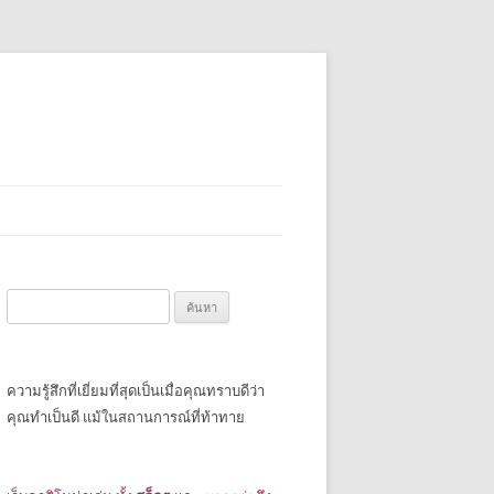
ค้นหา
สำหรับ:
ความรู้สึกที่เยี่ยมที่สุดเป็นเมื่อคุณทราบดีว่า
คุณทำเป็นดี แม้ในสถานการณ์ที่ท้าทาย