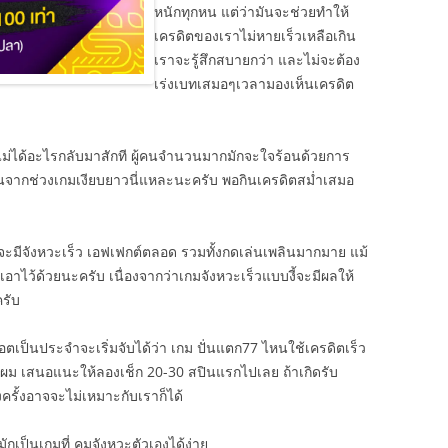
หนักทุกหน แต่ว่ามันจะช่วยทำให้
เครดิตของเราไม่หายเร็วเหลือเกิน
เราจะรู้สึกสบายกว่า และไม่จะต้อง
เร่งเบทเสมอๆเวลามองเห็นเครดิต
วไม่ได้อะไรกลับมาสักที ผู้คนจำนวนมากมักจะใจร้อนด้วยการ
ดขึ้นจากช่วงเกมเงียบยาวนี่แหละนะครับ พอกินเครดิตสม่ำเสมอ
มจะมีจังหวะเร็ว เอฟเฟกต์ตลอด รวมทั้งกดเล่นเพลินมากมาย แม้
าไว้ด้วยนะครับ เนื่องจากว่าเกมจังหวะเร็วแบบงี้จะมีผลให้
รับ
อตเป็นประจำจะเริ่มจับได้ว่า เกม ปั่นแตก77 ไหนใช้เครดิตเร็ว
รับผม เสนอแนะให้ลองเช็ก 20-30 สปินแรกไปเลย ถ้าเกิดรับ
ครั้งอาจจะไม่เหมาะกับเราก็ได้
เป็นเกมที่ คุมจังหวะตัวเองได้ง่าย