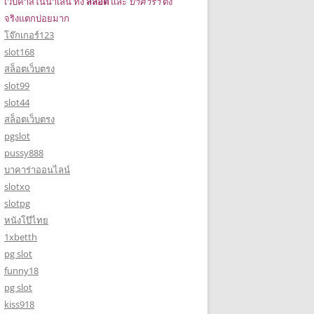
เว็บคาสิโนน่าเล่น ทั้ง
สล็อต
และ
บาคาร่า
ตึง
จริงแตกบ่อยมาก
โจ๊กเกอร์123
slot168
สล็อตเว็บตรง
slot99
slot44
สล็อตเว็บตรง
pgslot
pussy888
บาคาร่าออนไลน์
slotxo
slotpg
หนังโป๊ไทย
1xbetth
pg slot
funny18
pg slot
kiss918