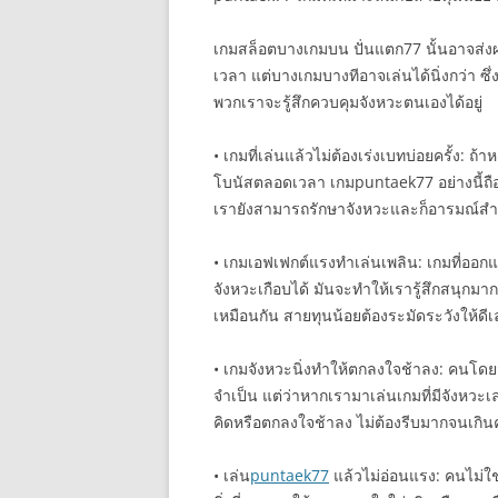
เกมสล็อตบางเกมบน ปั่นแตก77 นั้นอาจส่งผล
เวลา แต่บางเกมบางทีอาจเล่นได้นิ่งกว่า ซึ่
พวกเราจะรู้สึกควบคุมจังหวะตนเองได้อยู่
• เกมที่เล่นแล้วไม่ต้องเร่งเบทบ่อยครั้ง: ถ้า
โบนัสตลอดเวลา เกมpuntaek77 อย่างนี้ถือ
เรายังสามารถรักษาจังหวะและก็อารมณ์สำหร
• เกมเอฟเฟกต์แรงทำเล่นเพลิน: เกมที่ออกแ
จังหวะเกือบได้ มันจะทำให้เรารู้สึกสนุกมาก
เหมือนกัน สายทุนน้อยต้องระมัดระวังให้ดี
• เกมจังหวะนิ่งทำให้ตกลงใจช้าลง: คนโด
จำเป็น แต่ว่าหากเรามาเล่นเกมที่มีจังหวะเล
คิดหรือตกลงใจช้าลง ไม่ต้องรีบมากจนเกิ
• เล่น
puntaek77
แล้วไม่อ่อนแรง: คนไม่ใช