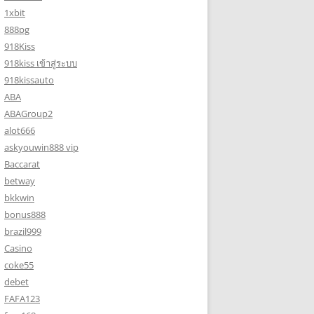
1xbit
888pg
918Kiss
918kiss เข้าสู่ระบบ
918kissauto
ABA
ABAGroup2
alot666
askyouwin888 vip
Baccarat
betway
bkkwin
bonus888
brazil999
Casino
coke55
debet
FAFA123