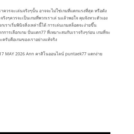
ควรจะเล่นจริงๆนั้น อาจจะไม่ใช่เกมที่แตกแรงที่สุด หรือดัง
าจริงๆควรจะเป็นเกมที่พวกเราเล่ นแล้วพอใจ คุมจังหวะตัวเอง
กเราเริ่มพินิจสิ่งเหล่านี้ได้ การเล่นเกมสล็อตจะง่ายขึ้น
ากการเลือกเกม ปั่นแตก77 ที่เหมาะสมกับเราจริงๆก่อน เกมที่จะ
นะครับคือเกมของเราอย่างแท้จริง
 17 MAY 2026 Ann คาสิโนออนไลน์ puntaek77 แตกง่าย