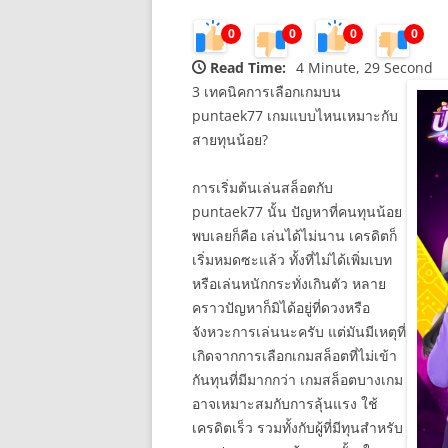
0
0
0
0
Read Time:
4 Minute, 29 Second
3 เทคนิคการเลือกเกมบน
puntaek77 เกมแบบไหนเหมาะกับ
สายทุนน้อย?
การเริ่มต้นเล่นสล็อตกับ
puntaek77 นั้น ปัญหาที่คนทุนน้อย
พบเลยก็คือ เล่นได้ไม่นาน เครดิตก็
เริ่มหมดซะแล้ว ทั้งที่ไม่ได้เพิ่มเบท
หรือเล่นหนักกระทั่งเกินตัว หลาย
คราวปัญหาก็มิได้อยู่ที่ดวงหรือ
จังหวะการเล่นนะครับ แต่มันมีเหตุที่
เกิดจากการเลือกเกมสล็อตที่ไม่เข้า
กันทุนที่มีมากกว่า เกมสล็อตบางเกม
อาจเหมาะสมกับการลุ้นแรง ใช้
เครดิตเร็ว รวมทั้งกับผู้ที่มีทุนสำหรับ