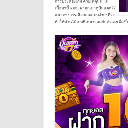
การประคองเกม ด้วยเหตุนั้น ใน
เนื้อหานี้ ผมจะพาคุณมาดูปั่นแตก77
แนวทางการเลือกเกมแบบง่ายๆที่จะ
ทำให้ท่านได้เกมที่เหมาะสมกับตัวเองเพิ่มขึ้