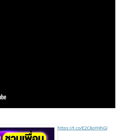
https://t.co/E2C8oYHhGJ