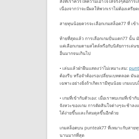
สิ่งที่เราควรให้ความเอาใจใส่จริงๆคือการเ
เนื่องจากว่าจะมีผลให้พวกเราไม่ต้องเครี
สายทุนน้อยควรจะเลือกเกมสล็อต77 ที่ เข้
ท้ายที่สุดแล้ว การเลือกเกมปั่นแตก77 นั
แค่เลือกเกมตามสไตล์หรือกับนิสัยการเล่น
อื่นมากจนเกินไป
• เล่นแล้วฝ่าฝืนแสดงว่าไม่เหมาะสม:
punt
ต้องรีบ หรือจำต้องรอเปลี่ยนเบทตลอด มันอ
เฉพาะอย่างยิ่งถ้าเกิดเรามีทุนน้อย เกมแบบ
• เกมที่เข้ากับตัวเอง: เมื่อเราพบเกมที่เข้า
จังหวะของเกม การตัดสินใจต่างๆจะช้าลงแล้ว
ได้ง่ายขึ้นและก็สมดุลขึ้นอีกด้วย
เกมสล็อตบน punteak77 ที่เหมาะกับสายทุนน้
นานมากที่สุด