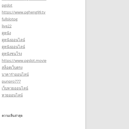
pgslot
https://www.pgheng99.tv
fullslotpg
live22
ดูหนัง
ดูหนังออนไลน์
ดูหนังออนไลน์
ดูหนังชนโรง
https://www.pgslot.movie
สล็อตเว็บตรง
บาคาร่าออนไลน์
punpro777
เว็บหวยออนไลน์
หวยออนไลน์
ความเห็นล่าสุด