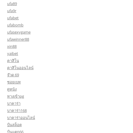
ufa89
ufa9r
ufabet
ufabomb
ufasexygame
ufawinner88
xin88
yaibet
คาสิโน
คาสิโนออนไลน์
จ๊วด 69
ซอยเบท
ดูหนัง
ทางเข้าpg
บาคาร่า
บาคาร่า168
บาคาร่าออนไลน์
ปั่นสล็อต
ปั่นแตก66