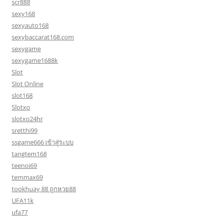
scr888
sexy168
sexyauto168
sexybaccarat168.com
sexygame
sexygame1688k
Slot
Slot Online
slot168
Slotxo
slotxo24hr
sretthi99
ssgame666 เข้าสู่ระบบ
tangtem168
teenoi69
temmax69
tookhuay 88 ถูกหวย88
UFA11k
ufa77