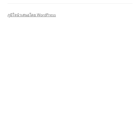
ภูมิใจนำเสนอโดย WordPress