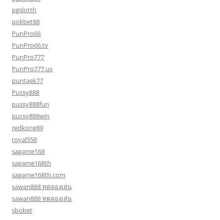
pgslotth
pokbet88
PunPro66
PunPro66.tv
PunPro777
PunPro777.us
puntaek77
Pussy888
pussy888fun
pussy888win
redkong89
royal558
sagame168
sagame168th
sagame168th.com
sawan888 ทดลองเล่น
sawan888 ทดลองเล่น
sbobet