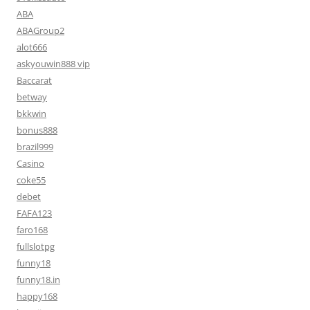
ABA
ABAGroup2
alot666
askyouwin888 vip
Baccarat
betway
bkkwin
bonus888
brazil999
Casino
coke55
debet
FAFA123
faro168
fullslotpg
funny18
funny18.in
happy168