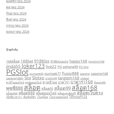
พฤศจิกายน 2024
ตุลาคม 2024
กันยายน 2024
สิงหาคม 2024
กรกฎาคม 2024
พฤษภาคม 2024
ป้ายกำกับ
918Kiss
188bet
happy168
168สล็อต
918kissauto
hengjing168
Joker123
jinda55
live22
PG
pgheng99
PG Slot
PGSlot
Pussy888
puntaek77
sagame168
puntaek66
sagame
Slotxo
Slot
tangtem168
sagame168th
sretthi99
ufabet
บาคาร่า168
ทางเข้าpg
บาคาร่า
คาสิโนออนไลน์
ดูหนังออนไลน์
ปั่นแตก66
สล็อต
สล็อต168
พุซซี่888
สล็อต99
สล็อต55
สล็อตเว็บตรง
สล็อต888
สล็อตออนไลน์
สล็อต666
สล็อตเครดิตฟรี
โจ๊กเกอร์123
เซ็กซี่บาคาร่า
เดิมพันกีฬา
เว็บสล็อต
เว็บหวยออนไลน์