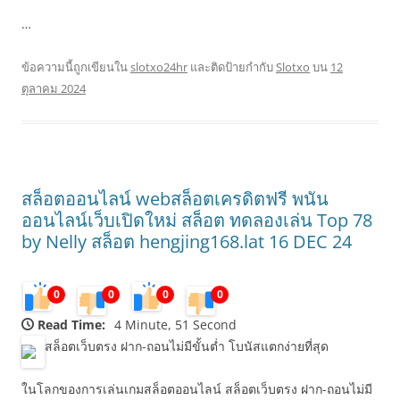
…
ข้อความนี้ถูกเขียนใน
slotxo24hr
และติดป้ายกำกับ
Slotxo
บน
12
ตุลาคม 2024
สล็อตออนไลน์ webสล็อตเครดิตฟรี พนัน
ออนไลน์เว็บเปิดใหม่ สล็อต ทดลองเล่น Top 78
by Nelly สล็อต hengjing168.lat 16 DEC 24
0
0
0
0
Read Time:
4 Minute, 51 Second
สล็อตเว็บตรง ฝาก-ถอนไม่มีขั้นต่ำ โบนัสแตกง่ายที่สุด
ในโลกของการเล่นเกมสล็อตออนไลน์ สล็อตเว็บตรง ฝาก-ถอนไม่มี