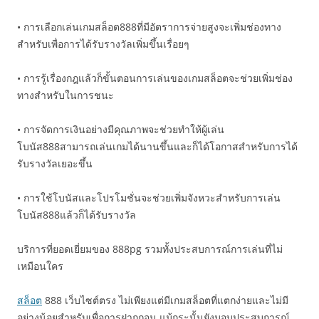
• การเลือกเล่นเกมสล็อต888ที่มีอัตราการจ่ายสูงจะเพิ่มช่องทาง
สำหรับเพื่อการได้รับรางวัลเพิ่มขึ้นเรื่อยๆ
• การรู้เรื่องกฎแล้วก็ขั้นตอนการเล่นของเกมสล็อตจะช่วยเพิ่มช่อง
ทางสำหรับในการชนะ
• การจัดการเงินอย่างมีคุณภาพจะช่วยทำให้ผู้เล่น
โบนัส888สามารถเล่นเกมได้นานขึ้นและก็ได้โอกาสสำหรับการได้
รับรางวัลเยอะขึ้น
• การใช้โบนัสและโปรโมชั่นจะช่วยเพิ่มจังหวะสำหรับการเล่น
โบนัส888แล้วก็ได้รับรางวัล
บริการที่ยอดเยี่ยมของ 888pg รวมทั้งประสบการณ์การเล่นที่ไม่
เหมือนใคร
สล็อต
888 เว็บไซต์ตรง ไม่เพียงแต่มีเกมสล็อตที่แตกง่ายและไม่มี
อย่างน้อยสำหรับเพื่อการฝากถอน แม้กระนั้นยังมอบประสบการณ์