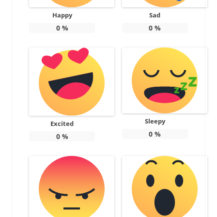
Happy
Sad
0
%
0
%
Sleepy
Excited
0
%
0
%