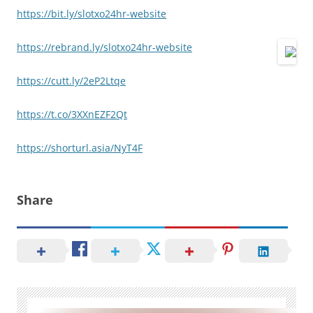
https://bit.ly/slotxo24hr-website
https://rebrand.ly/slotxo24hr-website
https://cutt.ly/2eP2Ltqe
https://t.co/3XXnEZF2Qt
https://shorturl.asia/NyT4F
Share