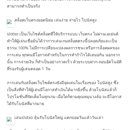
สามารถทำเป็นจริง
สล็อตเว็บตรงยอดนิยม เล่นง่าย จ่ายไว โบนัสสูง
slotxo เป็นเว็บไซต์สล็อตที่ให้บริการแบบ เว็บตรง ไม่ผ่านเอเย่นต์
ทำให้ผู้เล่นเชื่อมั่นได้ว่าการเล่นเกมสล็อตตรงนี้ปลอดภัยและเป็น
ธรรม 100% ไม่มีการเปลี่ยนแปลงผลการชนะหรือการล็อคผลของ
การเล่น ทุกคนมีโอกาสสำหรับในการทำกำไรได้เสมอกัน นอกจาก
นั้น การจ่ายเงิน ก็ทำเป็นอย่างรวดเร็ว ด้วยระบบฝาก-ถอนอัตโนมัติ
ที่รองรับผู้เล่นตลอด 1 วัน
การเล่นกับสล็อตเว็บไซต์ตรงยังมีจุดเด่นในเรื่องของ โบนัสสูง ซึ่ง
เป็นสิ่งที่ทำให้ผู้เล่นมีโอกาสทำเงินได้มากยิ่งขึ้น ด้วยโบนัสแล้วก็
โปรโมชั่นที่จัดเต็มในทุกเกม เมื่อใดก็ตามคุณหมุนวงล้อ จะมีโอกาส
ได้รับโบนัสที่มากมาย
เล่นslotxo ลุ้นรับโบนัสใหญ่ แตกบ่อยวันแล้ววันเล่า