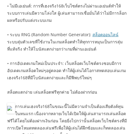
• ไม่มีเอเย่นต์: การที่เฮงจริง168เว็บไซต์ตรงไม่ผ่านเอเย่นต์ทำให้
ระบบการเล่นมีความโล่งใส ผู้เล่นสามารถเชื่อมั่นได้ว่าไม่มีการล็อก
ผลหรือปรับแต่งระบบเกม
• ระบบ RNG (Random Number Generator):
สล็อตออนไลน์
ระบบสุ่มตัวเลขที่ใช้งานในเกมสล็อตทำให้ทุกการหมุนเป็นการสุ่ม
ที่แท้จริง ทำให้โบนัสแตกง่ายกว่าเกมที่ผ่านเอเย่นต์
• การอัปเดตเกมใหม่เป็นประจำ: เว็บสล็อตเว็บไซต์ตรงชอบมีการ
อัปเดตเกมสล็อตใหม่ๆอยู่ตลอด ทำให้ผู้เล่นได้โอกาสทดสอบเล่นเกม
เฮงจริง168ที่มีโบนัสแตกง่ายและก็มีฟีพบร์ใหม่ๆ
สล็อตแตกง่าย เล่นสล็อตฟรีทุกค่าย ไม่ต้องฝากก่อน
การเล่นเฮงจริง168ในขณะนี้ไม่มีความจำเป็นต้องเสียตังค์ทุน
ในหนแรก เนื่องจากหลายเว็บได้เปิดให้ผู้เล่นสามารถเล่นสล็อต
ฟรีได้โดยไม่ต้องฝากเงินก่อน โดยยิ่งไปกว่านั้นสล็อตเว็บไซต์ตรงที่มี
การเปิดโหมดทดลองเล่นฟรีเพื่อให้ผู้เล่นได้ฝึกซ้อมและก็ทดลองเล่น