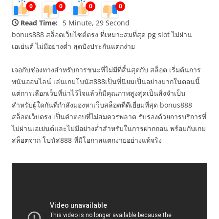
0
0
0
0
Read Time:
5 Minute, 29 Second
bonus888 สล็อตเว็บไซต์ตรง ที่เหมาะสมที่สุด pg slot ไม่ผ่าน
เอเย่นต์ ไม่มีอย่างต่ำ สุดปังประกันแตกง่าย
เจอกับช่องทางสำหรับการชนะที่ไม่มีที่สิ้นสุดกับ สล็อต เริ่มต้นการ
พนันออนไลน์ เล่นเกมโบนัส888เป็นที่นิยมเป็นอย่างมากในตอนนี้
แต่การเลือกเว็บที่น่าไว้ใจแล้วก็มีคุณภาพสูงสุดเป็นสิ่งจำเป็น
สำหรับผู้ใดกันที่กำลังมองหาเว็บสล็อตที่ดีเยี่ยมที่สุด bonus888
สล็อตเว็บตรง เป็นคำตอบที่ไม่สมควรพลาด รับรองด้วยการบริการที่
ไม่ผ่านเอเย่นต์และไม่มีอย่างต่ำสำหรับในการฝากถอน พร้อมกับเกม
สล็อตจาก โบนัส888 ที่มีโอกาสแตกง่ายอย่างแท้จริง