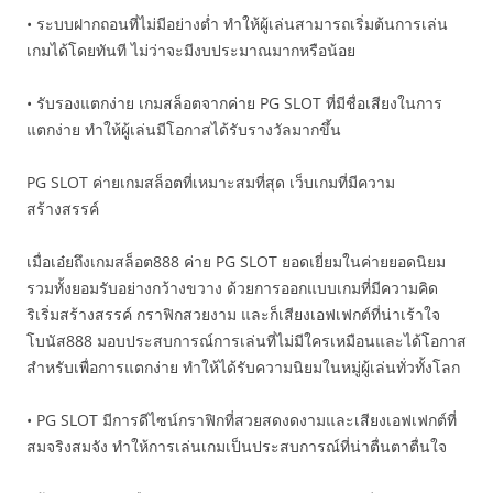
• ระบบฝากถอนที่ไม่มีอย่างต่ำ ทำให้ผู้เล่นสามารถเริ่มต้นการเล่น
เกมได้โดยทันที ไม่ว่าจะมีงบประมาณมากหรือน้อย
• รับรองแตกง่าย เกมสล็อตจากค่าย PG SLOT ที่มีชื่อเสียงในการ
แตกง่าย ทำให้ผู้เล่นมีโอกาสได้รับรางวัลมากขึ้น
PG SLOT ค่ายเกมสล็อตที่เหมาะสมที่สุด เว็บเกมที่มีความ
สร้างสรรค์
เมื่อเอ๋ยถึงเกมสล็อต888 ค่าย PG SLOT ยอดเยี่ยมในค่ายยอดนิยม
รวมทั้งยอมรับอย่างกว้างขวาง ด้วยการออกแบบเกมที่มีความคิด
ริเริ่มสร้างสรรค์ กราฟิกสวยงาม และก็เสียงเอฟเฟกต์ที่น่าเร้าใจ
โบนัส888 มอบประสบการณ์การเล่นที่ไม่มีใครเหมือนและได้โอกาส
สำหรับเพื่อการแตกง่าย ทำให้ได้รับความนิยมในหมู่ผู้เล่นทั่วทั้งโลก
• PG SLOT มีการดีไซน์กราฟิกที่สวยสดงดงามและเสียงเอฟเฟกต์ที่
สมจริงสมจัง ทำให้การเล่นเกมเป็นประสบการณ์ที่น่าตื่นตาตื่นใจ