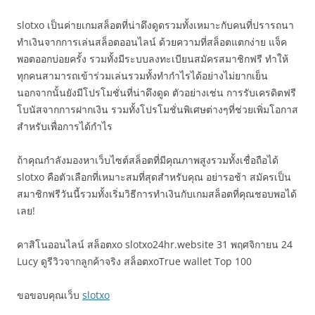
slotxo เป็นค่ายเกมสล็อตที่น่าดึงดูดรวมทั้งเหมาะกับคนที่ปรารถนา
ทำเงินจากการเล่นสล็อตออนไลน์ ด้วยความที่สล็อตแตกง่าย แจ็ค
พอตออกบ่อยครั้ง รวมทั้งมีระบบลงทะเบียนสมัครสมาชิกฟรี ทำให้
ทุกคนสามารถเข้าร่วมเล่นรวมทั้งทำกำไรได้อย่างไม่ยากเย็น
นอกจากนั้นยังมีโปรโมชั่นที่น่าดึงดูด ตัวอย่างเช่น การรับเครดิตฟรี
โบนัสจากการฝากเงิน รวมทั้งโปรโมชั่นพิเศษต่างๆที่ช่วยเพิ่มโอกาส
สำหรับเพื่อการได้กำไร
ถ้าคุณกำลังมองหาเว็บไซต์สล็อตที่มีคุณภาพสูงรวมทั้งเชื่อถือได้
slotxo คือตัวเลือกที่เหมาะสมที่สุดสำหรับคุณ อย่ารอช้า สมัครเป็น
สมาชิกฟรีวันนี้รวมทั้งเริ่มวิธีการทำเงินกับเกมสล็อตที่คุณชอบพอได้
เลย!
คาสิโนออนไลน์ สล็อตxo slotxo24hr.website 31 พฤศจิกายน 24
Lucy ดูรีวิวจากลูกค้าจริง สล็อตxoTrue wallet Top 100
ขอขอบคุณเว็บ
slotxo