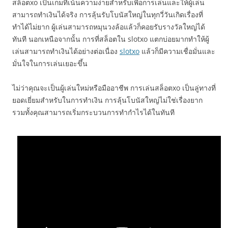
สล็อตxo เป็นเกมที่เน้นความง่ายสำหรับเพื่อการเล่นและให้ผู้เล่น
สามารถทำเงินได้จริง การลุ้นรับโบนัสใหญ่ในทุกวี่วันเกิดเรื่องที่
ทำได้ไม่ยาก ผู้เล่นสามารถหมุนวงล้อแล้วก็คอยรับรางวัลใหญ่ได้
ทันที นอกเหนือจากนั้น การที่สล็อตใน slotxo แตกบ่อยมากทำให้ผู้
เล่นสามารถทำเงินได้อย่างต่อเนื่อง
slotxo
แล้วก็มีความเชื่อมั่นและ
มั่นใจในการเล่นเยอะขึ้น
ไม่ว่าคุณจะเป็นผู้เล่นใหม่หรือมืออาชีพ การเล่นสล็อตxo เป็นลู่ทางที่
ยอดเยี่ยมสำหรับในการทำเงิน การลุ้นโบนัสใหญ่ไม่ใช่เรื่องยาก
รวมทั้งคุณสามารถเริ่มกระบวนการทำกำไรได้ในทันที