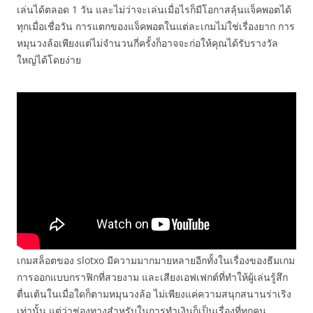
เล่นได้ตลอด 1 วัน และไม่ว่าจะเล่นเมื่อไรก็มีโอกาสลุ้นแจ็คพอตได้
ทุกเมื่อเชื่อวัน การแตกของแจ็คพอตในแต่ละเกมไม่ใช่เรื่องยาก การ
หมุนวงล้อเพียงแต่ไม่จำนวนกี่ครั้งก็อาจจะก่อให้คุณได้รับรางวัล
ใหญ่ได้โดยง่าย
เกมสล็อตของ slotxo มีความมากมายหลายอีกทั้งในเรื่องของธีมเกม
การออกแบบกราฟิกที่สวยงาม และเสียงเอฟเฟกต์ที่ทำให้ผู้เล่นรู้สึก
ตื่นเต้นในเมื่อใดก็ตามหมุนวงล้อ ไม่เพียงแค่ความสนุกสนานร่าเริง
เท่านั้น แต่ว่าช่องทางสำหรับในการทำเงินก็เป็นเรื่องที่ทุกคน