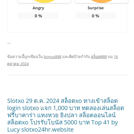
Angry
Surprise
0
%
0
%
…
ข้อความนี้ถูกเขียนใน
bonus888
และติดป้ายกำกับ
สล็อต888
บน
16
ตุลาคม 2024
Slotxo 29 ต.ค. 2024 สล็อตxo ทางเข้าสล็อต
login slotxo แจก 1,000 บาท ทดลองเล่นสล็อต
ฟรีบาคาร่า แทงหวย ยิงปลา สล็อตออนไลน์
สล็อตxo โปรรับโบนัส 5000 บาท Top 41 by
Lucy slotxo24hr.website