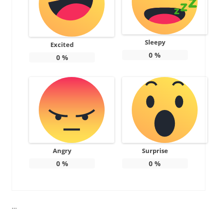
Sleepy
Excited
0
%
0
%
Angry
Surprise
0
%
0
%
…