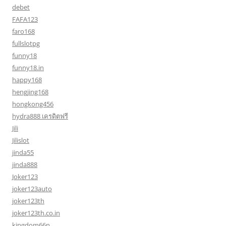
debet
FAFA123
faro168
fullslotpg
funny18
funny18.in
happy168
hengjing168
hongkong456
hydra888 เครดิตฟรี
Jili
Jilislot
jinda55
jinda888
Joker123
joker123auto
joker123th
joker123th.co.in
kingdom66n