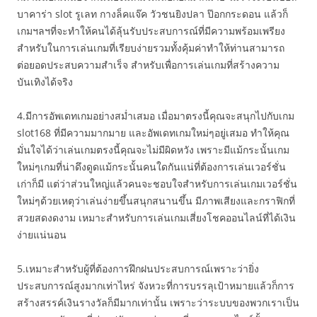
บาคาร่า slot รูเลท กางล็คแจ๊ค วัวชนยิงปลา ป๊อกกระดอน แล้วก็
เกมฯลฯที่จะทำให้คนได้ลุ้นรับประสบการณ์ที่มีความพร้อมเพรียง
สำหรับในการเล่นเกมที่เรียบง่ายรวมทั้งคุ้มค่าทำให้ท่านสามารถ
ต่อยอดประสบความสำเร็จ สำหรับเพื่อการเล่นเกมที่สร้างความ
บันเทิงได้จริง
4.มีการอัพเดทเกมอย่างสม่ำเสมอ เมื่อมาตรงนี้คุณจะสนุกไปกับเกม
slot168 ที่มีความมากมาย และอัพเดทเกมใหม่ๆอยู่เสมอ ทำให้คุณ
มั่นใจได้ว่าเล่นเกมตรงนี้คุณจะไม่มีผิดหวัง เพราะมีแม้กระนั้นเกม
ใหม่ๆเกมที่น่าดึงดูดแม้กระนั้นคนใดกันแน่ที่ต้องการเล่นเวอร์ชั่น
เก่าก็มี แต่ว่าส่วนใหญ่แล้วคนจะชอบใจสำหรับการเล่นเกมเวอร์ชั่น
ใหม่ๆด้วยเหตุว่าเล่นง่ายขึ้นสนุกสนานขึ้น มีภาพเสียงและกราฟิกที่
สวยสดงดงาม เหมาะสำหรับการเล่นเกมเสี่ยงโชคออนไลน์ที่ได้เงิน
ง่ายแน่นอน
5.เหมาะสำหรับผู้ที่ต้องการฝึกฝนประสบการณ์เพราะว่ายิ่ง
ประสบการณ์สูงมากเท่าไหร่ จังหวะที่การบรรลุเป้าหมายแล้วก็การ
สร้างสรรค์เงินรางวัลก็มีมากเท่านั้น เพราะว่าระบบของพวกเราเป็น