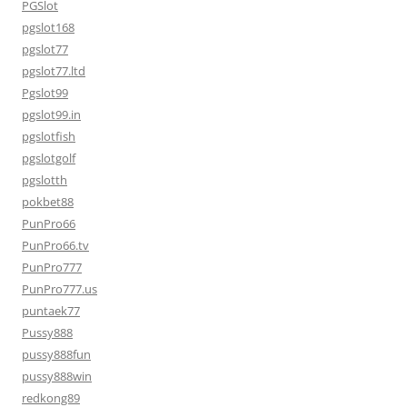
PGSlot
pgslot168
pgslot77
pgslot77.ltd
Pgslot99
pgslot99.in
pgslotfish
pgslotgolf
pgslotth
pokbet88
PunPro66
PunPro66.tv
PunPro777
PunPro777.us
puntaek77
Pussy888
pussy888fun
pussy888win
redkong89