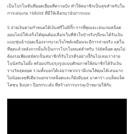
เป็นโปรโมชั่นที่ยอดเยี่ยมที่ความปัง ทำให้สมาชิกเป็นสุขสำหรับใน
การเล่นเกม 168slot ที่มีให้เลือกนานัปการแบบ
5.จ่ายเงินตามกำหนดได้เงินฟรีไม่มีกั๊ก การที่คุณจะเล่นเกมสล็อต
ออนไลน์ให้เสร็จได้คุณต้องเลือกเว็บที่หัวใจป๋าจริงๆถึงจะได้รับเงิน
แบบชุ่มฉ่ำปอดเนื่องจากบางเว็บไซต์เหมือนจะมีการจ่ายจริง แต่ใน
ที่สุดแล้วหลังจากนั้นก็เป็นการโปรโมทแต่สำหรับ 168สล็อต คุณไม่
ต้องรอเพียงสมัครเป็นสมาชิกก็รับโปรดีๆอย่างงี้กันไปเลยเราจ่าย
โบนัสกันไม่ยั้ง พร้อมปรับปรุงรูปแบบศักยภาพให้สมาชิกได้รับเงิน
รางวัลสุดยอด รวมทั้งบอกได้เลยว่าพวกเรามีเกมให้คุณได้เล่นมาก
ไม่น้อยเลยทีเดียวนอกจากสล็อตและก็ยังมีบอล บาคาร่า แบล็คแจ็ค
โคชน ยิงปลา ป๊อกกระเด้ง ที่สร้างการบรรลุเป้าหมายให้กับ