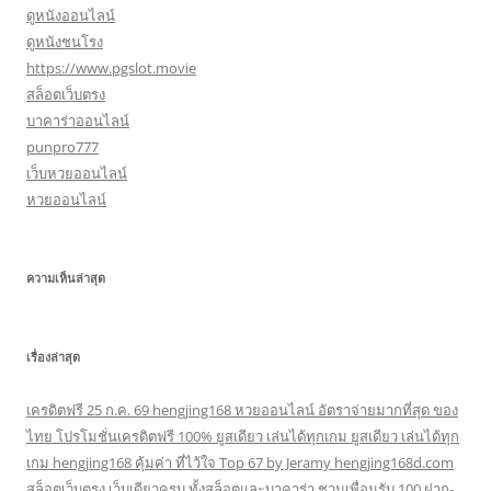
ดูหนังออนไลน์
ดูหนังชนโรง
https://www.pgslot.movie
สล็อตเว็บตรง
บาคาร่าออนไลน์
punpro777
เว็บหวยออนไลน์
หวยออนไลน์
ความเห็นล่าสุด
เรื่องล่าสุด
เครดิตฟรี 25 ก.ค. 69 hengjing168 หวยออนไลน์ อัตราจ่ายมากที่สุด ของ
ไทย โปรโมชั่นเครดิตฟรี 100% ยูสเดียว เล่นได้ทุกเกม ยูสเดียว เล่นได้ทุก
เกม hengjing168 คุ้มค่า ที่ไว้ใจ Top 67 by Jeramy hengjing168d.com
สล็อตเว็บตรง เว็บเดียวครบ ทั้งสล็อตและบาคาร่า ชวนเพื่อนรับ 100 ฝาก-