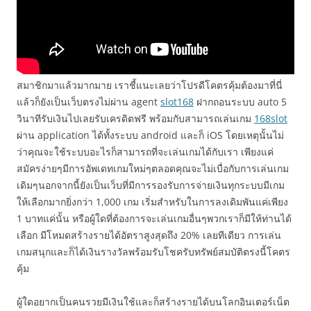
สมาชิกมาแล้วมากมาย เราชี้แนะเลยว่าโปรดีโคตรคุ้มต้องมาที่นี่
แล้วก็ยังเป็นเว็บตรงไม่ผ่าน agent
slot168
ฝากถอนระบบ auto 5
วินาทีรับเงินไปเลยรับเครดิตฟรี พร้อมกับสามารถเล่นเกม
168slot
ผ่าน application ได้ทั้งระบบ android และก็ iOS โดยเหตุนั้นไม่
ว่าคุณจะใช้ระบบอะไรก็สามารถที่จะเล่นเกมได้กับเรา เพียงแค่
สมัครง่ายๆมีการอัพเดทเกมใหม่ๆตลอดคุณจะไม่เบื่อกับการเล่นเกม
เดิมๆนอกจากนี้ยังเป็นเว็บที่มีการรองรับการจ่ายเงินทุกระบบมีเกม
ให้เลือกมากยิ่งกว่า 1,000 เกม เริ่มสำหรับในการลงเดิมพันแค่เพียง
1 บาทแค่นั้น หรือผู้ใดที่ต้องการจะเล่นเกมอื่นๆพวกเราก็มีให้ท่านได้
เลือก มีโหมดสร้างรายได้อัตราสูงสุดถึง 20% เลยทีเดียว การเล่น
เกมสนุกและก็ได้เงินรางวัลพร้อมรับโชครับทรัพย์สมบัติตรงนี้โคตร
คุ้ม
ผู้ใดอยากเป็นคนรวยมีเงินใช้และก็สร้างรายได้บนโลกอินเตอร์เน็ต