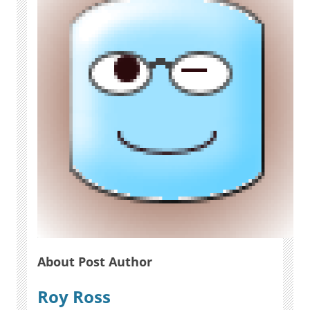
About Post Author
Roy Ross