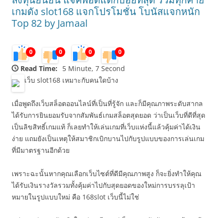
เกมดัง slot168 แจกโปรโมชั่น โบนัสแจกหนัก
Top 82 by Jamaal
0
0
0
0
Read Time:
5 Minute, 7 Second
เว็บ slot168 เหมาะกับคนใดบ้าง
เมื่อพูดถึงเว็บสล็อตออนไลน์ที่เป็นที่รู้จัก และก็มีคุณภาพระดับสากล
ได้รับการยินยอมรับจากสัมพันธ์เกมสล็อตสุดยอด ว่าเป็นเว็บที่ดีที่สุด
เป็นลิขสิทธิ์เกมแท้ ก็เลยทำให้เล่นเกมที่เว็บแห่งนี้แล้วคุ้มค่าได้เงิน
ง่าย แถมยังเป็นเหตุให้สมาชิกเบิกบานไปกับรูปแบบของการเล่นเกม
ที่มีมาตรฐานอีกด้วย
เพราะฉะนั้นหากคุณเลือกเว็บไซต์ที่ดีมีคุณภาพสูง ก็จะยิ่งทำให้คุณ
ได้รับเงินรางวัลรวมทั้งคุ้มค่าไปกับสุดยอดของใหม่การบรรลุเป้า
หมายในรูปแบบใหม่ คือ 168slot เว็บนี้ไม่ใช่