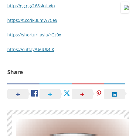
http://gg.gg/168slot_vip
https://t.co/iFBEmW7Ce9
https://shorturl.asia/rGz0x
https://cutt.ly/UeIUk4iK
Share