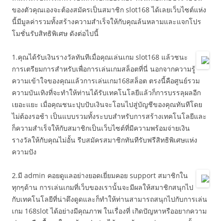
ของตัวคุณเองจะต้องสมัครเป็นสมาชิก slot168 ได้เลยเว็บไซต์แห่ง
นี้มีมูลค่ารวมทั้งสร้างความสำเร็จให้กับคุณล้นหลามและแจกโปร
โมชั่นรับสิทธิพิเศษ ดังต่อไปนี้
1.คุณได้รับเงินรางวัลทันทีเมื่อคุณเล่นเกม slot168 แล้วชนะ
การเตรียมการสำหรับเพื่อการเล่นเกมสล็อตที่นี่ นอกจากความรู้
ความเข้าใจของคุณแล้วการเล่นเกม168สล็อต ตรงนี้คือศูนย์รวม
ความบันเทิงที่จะทำให้ท่านได้รับเทคโนโลยีแล้วก็การบรรลุผลอีก
เยอะแยะ เมื่อคุณชนะปุบปับเงินจะโอนไปสู่บัญชีของคุณทันทีโดย
ไม่ต้องรอช้า เป็นแบบรวมทั้งระบบสำหรับการสร้างเทคโนโลยีและ
ก็ความสำเร็จให้กับสมาชิกเป็นเว็บไซต์ที่มีความพร้อมจ่ายเงิน
รางวัลให้กับคุณไม่อั้น รีบสมัครสมาชิกทันทีรับฟรีสิทธิพิเศษแห่ง
ความปัง
2.มี admin คอยดูแลอย่างยอดเยี่ยมคอย support สมาชิกใน
ทุกๆด้าน การเล่นเกมที่เว็บของเรานั้นจะมีผลให้สมาชิกสนุกไป
กับเทคโนโลยีที่น่าดึงดูดและก็ทำให้ท่านสามารถสนุกไปกับการเล่น
เกม 168slot ได้อย่างมีคุณภาพ ในเรื่องที่ เกิดปัญหาหรืออยากความ