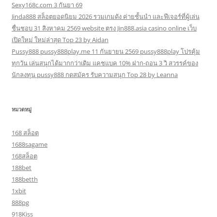
Sexy168c.com 3 กันยา 69
Jinda888 สล็อตยอดนิยม 2026 รวมเกมดัง ค่ายชั้นนำ และฟีเจอร์ที่ผู้เล่น
ชื่นชอบ 31 สิงหาคม 2569 website ตรง Jin888.asia casino online เว็บ
เปิดใหม่ ใหม่ล่าสุด Top 23 by Aidan
Pussy888 pussy888play.me 11 กันยายน 2569 pussy888play โปรคุ้ม
ทุกวัน เล่นสนุกได้มากกว่าเดิม แคชแบค 10% ฝาก-ถอน 3 วิ สวรรค์ของ
นักลงทุน pussy888 กดสมัคร รับความสนุก Top 28 by Leanna
หมวดหมู่
168 สล็อต
1688sagame
168สล็อต
188bet
188betth
1xbit
888pg
918Kiss