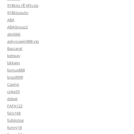
918kiss เข้าสู่ระบบ
918kissauto
ABA
ABAGroup2
alot666
askyouwin888 vip
Baccarat
betway
bkkwin
bonus888
brazil999
Casino
coke55
debet
FAFA123
faro168
fullslotpg
funny18