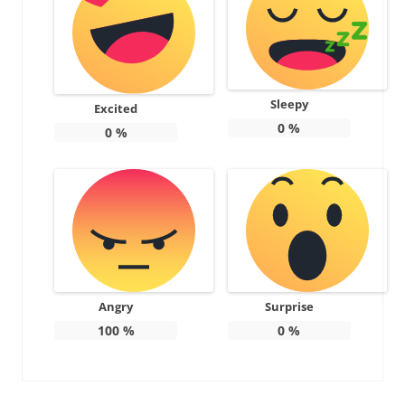
Sleepy
Excited
0
%
0
%
Angry
Surprise
100
%
0
%