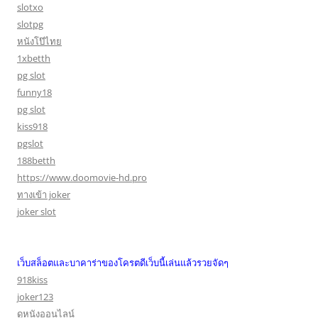
slotxo
slotpg
หนังโป๊ไทย
1xbetth
pg slot
funny18
pg slot
kiss918
pgslot
188betth
https://www.doomovie-hd.pro
ทางเข้า joker
joker slot
เว็บสล็อตและบาคาร่าของโครตดีเว็บนี้เล่นแล้วรวยจัดๆ
918kiss
joker123
ดูหนังออนไลน์