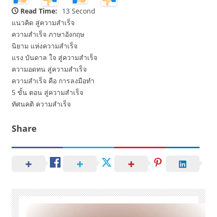
Read Time:
13 Second
แนวคิด สู่ความสำเร็จ
ความสำเร็จ ภาษาอังกฤษ
นิยาม แห่งความสำเร็จ
แรง บันดาล ใจ สู่ความสำเร็จ
ความอดทน สู่ความสำเร็จ
ความสำเร็จ คือ การลงมือทำ
5 ขั้น ตอน สู่ความสำเร็จ
ทัศนคติ ความสำเร็จ
Share