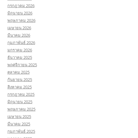
กรกฎาคม 2026
มิถุนายน 2026
พฤษภาคม 2026
เมษายน 2026
มีนาคม 2026
กุมภาพันธ์ 2026
มกราคม 2026
ธันวาคม 2025
พฤศจิกายน 2025
ตุลาคม 2025
กันยายน 2025
สิงหาคม 2025
กรกฎาคม 2025
มิถุนายน 2025
พฤษภาคม 2025
เมษายน 2025
มีนาคม 2025
กุมภาพันธ์ 2025