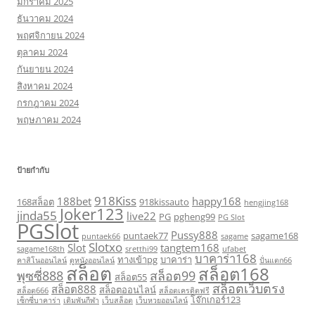
มกราคม 2025
ธันวาคม 2024
พฤศจิกายน 2024
ตุลาคม 2024
กันยายน 2024
สิงหาคม 2024
กรกฎาคม 2024
พฤษภาคม 2024
ป้ายกำกับ
918Kiss
188bet
happy168
168สล็อต
918kissauto
hengjing168
Joker123
jinda55
live22
PG
pgheng99
PG Slot
PGSlot
Pussy888
puntaek77
sagame168
puntaek66
sagame
Slotxo
Slot
tangtem168
sagame168th
sretthi99
ufabet
บาคาร่า168
ทางเข้าpg
บาคาร่า
คาสิโนออนไลน์
ดูหนังออนไลน์
ปั่นแตก66
สล็อต
สล็อต168
พุซซี่888
สล็อต99
สล็อต55
สล็อตเว็บตรง
สล็อต888
สล็อตออนไลน์
สล็อต666
สล็อตเครดิตฟรี
โจ๊กเกอร์123
เซ็กซี่บาคาร่า
เดิมพันกีฬา
เว็บสล็อต
เว็บหวยออนไลน์