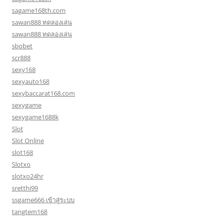
sagame168th.com
sawan888 ทดลองเล่น
sawan888 ทดลองเล่น
sbobet
scr888
sexy168
sexyauto168
sexybaccarat168.com
sexygame
sexygame1688k
Slot
Slot Online
slot168
Slotxo
slotxo24hr
sretthi99
ssgame666 เข้าสู่ระบบ
tangtem168