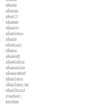
สล็อต66
สล็อต666
สล็อต777
สล็อต888
สล็อต918
สล็อต918kiss
สล็อต99
สล็อตlive22
สล็อตpg
สล็อตพุซซี่
สล็อตมันนี่เกม
สล็อตออนไลน์
สล็อตเครดิตฟรี
สล็อตเว็บตรง
สล็อตเว็บตรง 168
สล็อตโจ๊กเกอร์
สวนสุนันทา
สูตรสล็อต