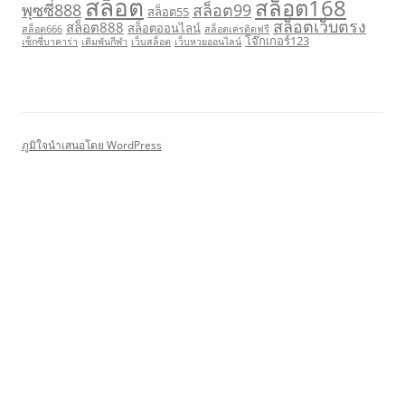
สล็อต
สล็อต168
พุซซี่888
สล็อต99
สล็อต55
สล็อตเว็บตรง
สล็อต888
สล็อตออนไลน์
สล็อต666
สล็อตเครดิตฟรี
โจ๊กเกอร์123
เซ็กซี่บาคาร่า
เดิมพันกีฬา
เว็บสล็อต
เว็บหวยออนไลน์
ภูมิใจนำเสนอโดย WordPress