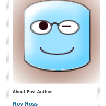
About Post Author
Roy Ross