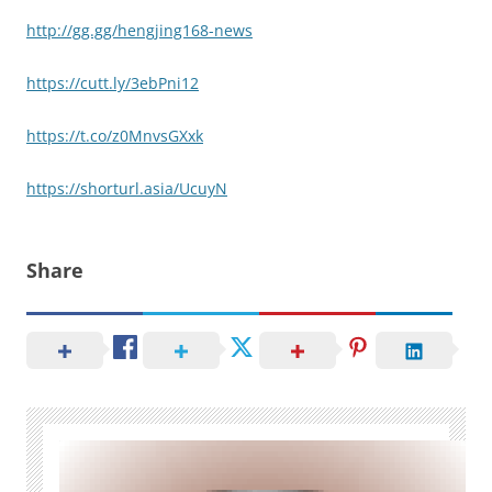
http://gg.gg/hengjing168-news
https://cutt.ly/3ebPni12
https://t.co/z0MnvsGXxk
https://shorturl.asia/UcuyN
Share