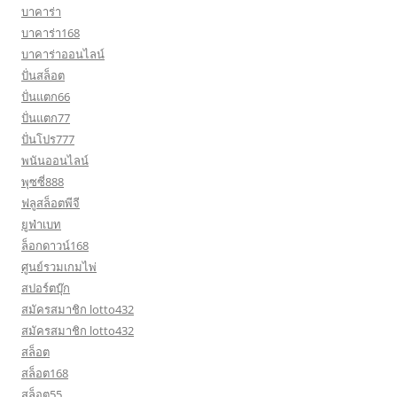
บาคาร่า
บาคาร่า168
บาคาร่าออนไลน์
ปั่นสล็อต
ปั่นแตก66
ปั่นแตก77
ปั่นโปร777
พนันออนไลน์
พุซซี่888
ฟลูสล็อตพีจี
ยูฟ่าเบท
ล็อกดาวน์168
ศูนย์รวมเกมไพ่
สปอร์ตบุ๊ก
สมัครสมาชิก lotto432
สมัครสมาชิก lotto432
สล็อต
สล็อต168
สล็อต55