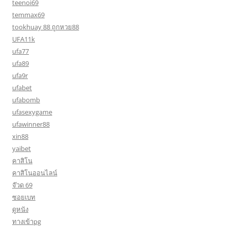
teenoi69
temmax69
tookhuay 88 ถูกหวย88
UFA11k
ufa77
ufa89
ufa9r
ufabet
ufabomb
ufasexygame
ufawinner88
xin88
yaibet
คาสิโน
คาสิโนออนไลน์
จ๊วด 69
ซอยเบท
ดูหนัง
ทางเข้าpg