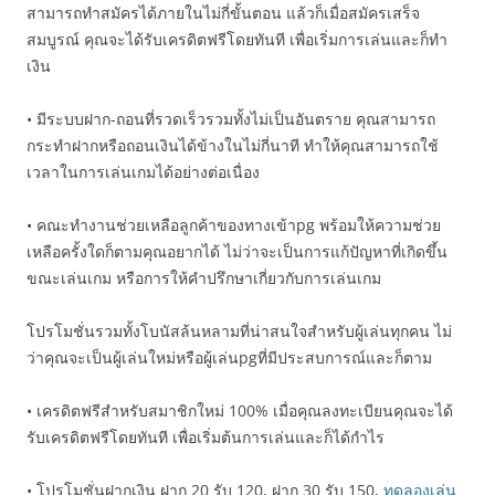
สามารถทำสมัครได้ภายในไม่กี่ขั้นตอน แล้วก็เมื่อสมัครเสร็จ
สมบูรณ์ คุณจะได้รับเครดิตฟรีโดยทันที เพื่อเริ่มการเล่นและก็ทำ
เงิน
• มีระบบฝาก-ถอนที่รวดเร็วรวมทั้งไม่เป็นอันตราย คุณสามารถ
กระทำฝากหรือถอนเงินได้ข้างในไม่กี่นาที ทำให้คุณสามารถใช้
เวลาในการเล่นเกมได้อย่างต่อเนื่อง
• คณะทำงานช่วยเหลือลูกค้าของทางเข้าpg พร้อมให้ความช่วย
เหลือครั้งใดก็ตามคุณอยากได้ ไม่ว่าจะเป็นการแก้ปัญหาที่เกิดขึ้น
ขณะเล่นเกม หรือการให้คำปรึกษาเกี่ยวกับการเล่นเกม
โปรโมชั่นรวมทั้งโบนัสล้นหลามที่น่าสนใจสำหรับผู้เล่นทุกคน ไม่
ว่าคุณจะเป็นผู้เล่นใหม่หรือผู้เล่นpgที่มีประสบการณ์และก็ตาม
• เครดิตฟรีสำหรับสมาชิกใหม่ 100% เมื่อคุณลงทะเบียนคุณจะได้
รับเครดิตฟรีโดยทันที เพื่อเริ่มต้นการเล่นและก็ได้กำไร
• โปรโมชั่นฝากเงิน ฝาก 20 รับ 120, ฝาก 30 รับ 150,
ทดลองเล่น