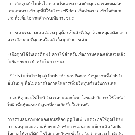
• ถ้าเกิดคุณยังไม่มั่นใจว่าเกมไหนเหมาะสมกับคุณ ควรจะทดสอบ
เล่นเกมทางเข้าpgที่มีให้บริการฟรีก่อน เพื่อทำความเข้าใจกับเกม
รวมทั้งเพิ่มโอกาสสำหรับเพื่อการชนะ
• การเล่นทดลองเล่นสล็อต pgต้องเป็นสิ่งที่สนุก ด้วยเหตุผลดังกล่าว
ควรเลือกเกมที่คุณพอใจแล้วก็สนุกกับการเล่น
• เมื่อคุณได้รับเครดิตฟรี ควรใช้สำหรับเพื่อการทดลองเล่นเกมแล้ว
ก็เพิ่มช่องทางสำหรับในการชนะ
• มีโปรโมชั่นใหม่ๆอยู่เป็นประจำ ควรติดตามข้อมูลรวมทั้งโปรโม
ชั่นใหม่ๆเพื่อไม่คลาดโอกาสในการเพิ่มเงินทุนสำหรับการเล่น
• ก่อนที่คุณจะใช้โบนัส ควรอ่านและก็เข้าใจข้อจำกัดการใช้โบนัส
ให้ดี เพื่อคุ้มครองปัญหาที่อาจเกิดขึ้นในวันหลัง
การร่วมสนุกกับทดลองเล่นสล็อต pg ไม่เพียงแค่จะก่อให้คุณได้รับ
ความสนุกและความท้าทายสำหรับการเล่นเกม แม้กระนั้นยังเปิด
โอกาสให้คุณได้กำไรได้แต่ละวันทุกชั่วโมง ไม่ว่าคุณจะเป็นผู้เล่น