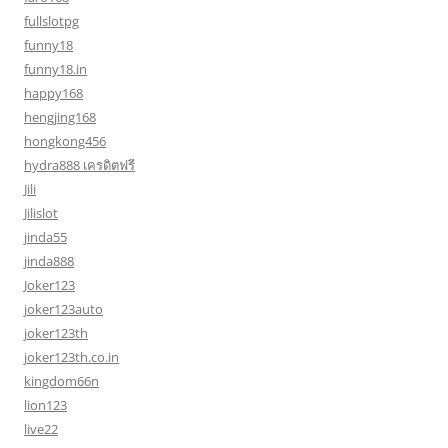
fullslotpg
funny18
funny18.in
happy168
hengjing168
hongkong456
hydra888 เครดิตฟรี
Jili
Jilislot
jinda55
jinda888
Joker123
joker123auto
joker123th
joker123th.co.in
kingdom66n
lion123
live22