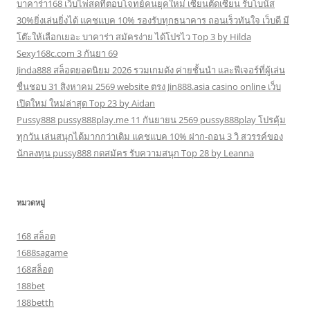
บาคาร่า168 เว็บไพ่สดที่ตอบโจทย์คนยุคใหม่ เซียนตัดเซียน รับโบนัส
30%ยิ่งเล่นยิ่งได้ แคชแบค 10% รองรับทุกธนาคาร ถอนเร็วทันใจ เว็บดี มี
โต๊ะให้เลือกเยอะ บาคาร่า สมัครง่าย ได้โปรไว Top 3 by Hilda
Sexy168c.com 3 กันยา 69
Jinda888 สล็อตยอดนิยม 2026 รวมเกมดัง ค่ายชั้นนำ และฟีเจอร์ที่ผู้เล่น
ชื่นชอบ 31 สิงหาคม 2569 website ตรง Jin888.asia casino online เว็บ
เปิดใหม่ ใหม่ล่าสุด Top 23 by Aidan
Pussy888 pussy888play.me 11 กันยายน 2569 pussy888play โปรคุ้ม
ทุกวัน เล่นสนุกได้มากกว่าเดิม แคชแบค 10% ฝาก-ถอน 3 วิ สวรรค์ของ
นักลงทุน pussy888 กดสมัคร รับความสนุก Top 28 by Leanna
หมวดหมู่
168 สล็อต
1688sagame
168สล็อต
188bet
188betth