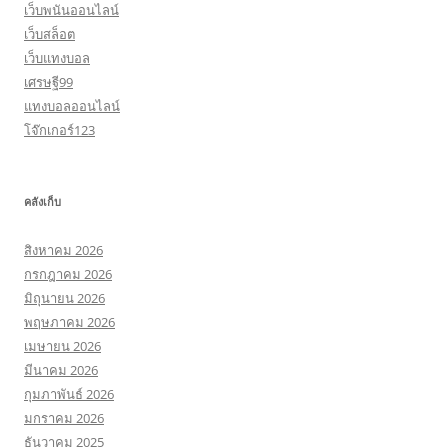
เว็บพนันออนไลน์
เว็บสล็อต
เว็บแทงบอล
เศรษฐี99
แทงบอลออนไลน์
โจ๊กเกอร์123
คลังเก็บ
สิงหาคม 2026
กรกฎาคม 2026
มิถุนายน 2026
พฤษภาคม 2026
เมษายน 2026
มีนาคม 2026
กุมภาพันธ์ 2026
มกราคม 2026
ธันวาคม 2025