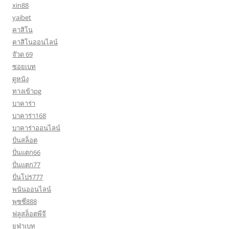
xin88
yaibet
คาสิโน
คาสิโนออนไลน์
จ๊วด 69
ซอยเบท
ดูหนัง
ทางเข้าpg
บาคาร่า
บาคาร่า168
บาคาร่าออนไลน์
ปั่นสล็อต
ปั่นแตก66
ปั่นแตก77
ปั่นโปร777
พนันออนไลน์
พุซซี่888
ฟลูสล็อตพีจี
ยูฟ่าเบท