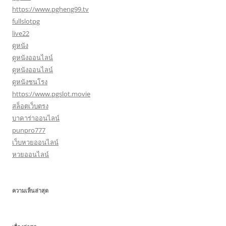
https://www.pgheng99.tv
fullslotpg
live22
ดูหนัง
ดูหนังออนไลน์
ดูหนังออนไลน์
ดูหนังชนโรง
https://www.pgslot.movie
สล็อตเว็บตรง
บาคาร่าออนไลน์
punpro777
เว็บหวยออนไลน์
หวยออนไลน์
ความเห็นล่าสุด