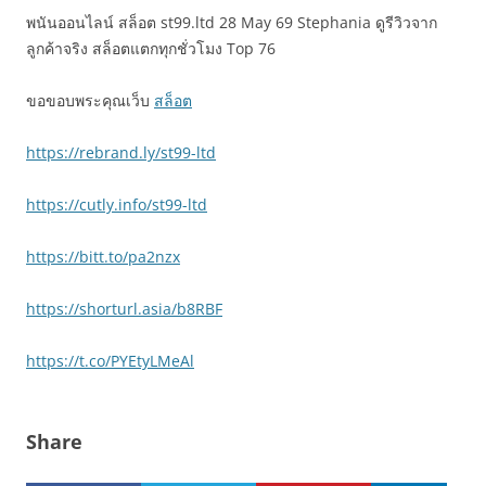
พนันออนไลน์ สล็อต st99.ltd 28 May 69 Stephania ดูรีวิวจาก
ลูกค้าจริง สล็อตแตกทุกชั่วโมง Top 76
ขอขอบพระคุณเว็บ
สล็อต
https://rebrand.ly/st99-ltd
https://cutly.info/st99-ltd
https://bitt.to/pa2nzx
https://shorturl.asia/b8RBF
https://t.co/PYEtyLMeAl
Share