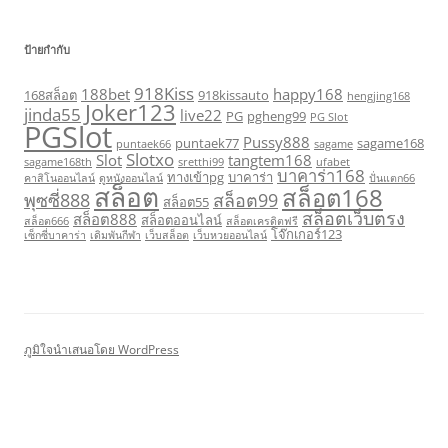
ป้ายกำกับ
918Kiss
188bet
happy168
168สล็อต
918kissauto
hengjing168
Joker123
jinda55
live22
PG
pgheng99
PG Slot
PGSlot
Pussy888
puntaek77
sagame168
puntaek66
sagame
Slotxo
Slot
tangtem168
sagame168th
sretthi99
ufabet
บาคาร่า168
ทางเข้าpg
บาคาร่า
คาสิโนออนไลน์
ดูหนังออนไลน์
ปั่นแตก66
สล็อต
สล็อต168
พุซซี่888
สล็อต99
สล็อต55
สล็อตเว็บตรง
สล็อต888
สล็อตออนไลน์
สล็อต666
สล็อตเครดิตฟรี
โจ๊กเกอร์123
เซ็กซี่บาคาร่า
เดิมพันกีฬา
เว็บสล็อต
เว็บหวยออนไลน์
ภูมิใจนำเสนอโดย WordPress