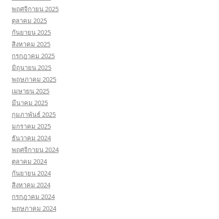
พฤศจิกายน 2025
ตุลาคม 2025
กันยายน 2025
สิงหาคม 2025
กรกฎาคม 2025
มิถุนายน 2025
พฤษภาคม 2025
เมษายน 2025
มีนาคม 2025
กุมภาพันธ์ 2025
มกราคม 2025
ธันวาคม 2024
พฤศจิกายน 2024
ตุลาคม 2024
กันยายน 2024
สิงหาคม 2024
กรกฎาคม 2024
พฤษภาคม 2024