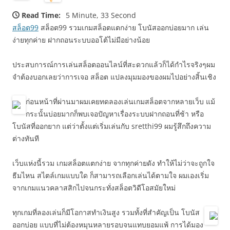
Read Time:
5 Minute, 33 Second
สล็อต99
สล็อต99 รวมเกมสล็อตแตกง่าย โบนัสออกบ่อยมาก เล่น
ง่ายทุกค่าย ฝากถอนระบบออโต้ไม่มีอย่างน้อย
ประสบการณ์การเล่นสล็อตออนไลน์ที่สะดวกแล้วก็ได้กำไรจริงๆผม
จำต้องบอกเลยว่าการเจอ สล็อต แปลงมุมมองของผมไปอย่างสิ้นเชิง
ก่อนหน้าที่ผ่านมาผมเคยทดลองเล่นเกมสล็อตจากหลายเว็บ แม้
กระนั้นบ่อยมากก็พบเจอปัญหาเรื่องระบบฝากถอนที่ช้า หรือ
โบนัสที่ออกยาก แต่ว่าตั้งแต่เริ่มเล่นกับ sretthi99 ผมรู้สึกถึงความ
ต่างทันที
เว็บแห่งนี้รวม เกมสล็อตแตกง่าย จากทุกค่ายดัง ทำให้ไม่ว่าจะถูกใจ
ธีมไหน สไตล์เกมแบบใด ก็สามารถเลือกเล่นได้ตามใจ ผมเองเริ่ม
จากเกมแนวคลาสสิกไปจนกระทั่งสล็อตวิดีโอสมัยใหม่
ทุกเกมที่ลองเล่นก็มีโอกาสทำเงินสูง รวมทั้งที่สำคัญเป็น โบนัส
ออกบ่อย แบบที่ไม่ต้องหมุนหลายรอบจนแทบยอมแพ้ การได้มอง