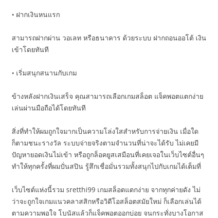
• ฝากเงินหนแรก
สามารถฝากผ่าน วอเลท หรือธนาคาร ด้วยระบบ ฝากถอนออโต้ เงิน
เข้าโดยทันที
• เริ่มสนุกสนานกับเกม
ข้างหลังฝากเงินเสร็จ คุณสามารถเลือกเกมสล็อต แจ็คพอตแตกง่าย
เล่นผ่านมือถือได้โดยทันที
สิ่งที่ทำให้ผมถูกใจมากเป็นความโล่งใสสำหรับการจ่ายเงิน เมื่อใด
ก็ตามชนะรางวัล ระบบจ่ายจริงตามจำนวนที่น่าจะได้รับ ไม่เคยมี
ปัญหายอดเงินไม่เข้า หรือถูกล็อคยูสเสมือนที่เคยเจอในเว็บไซต์อื่นๆ
ทำให้ทุกครั้งที่ผมปั่นสปิน รู้สึกเชื่อมั่นรวมทั้งสนุกไปกับเกมได้เต็มที่
เว็บไซต์แห่งนี้รวม sretthi99 เกมสล็อตแตกง่าย จากทุกค่ายดัง ไม่
ว่าจะถูกใจเกมแนวคลาสสิกหรือวิดีโอสล็อตสมัยใหม่ ก็เลือกเล่นได้
ตามความพอใจ โบนัสแล้วก็แจ็คพอตออกบ่อย จนกระทั่งบางโอกาส