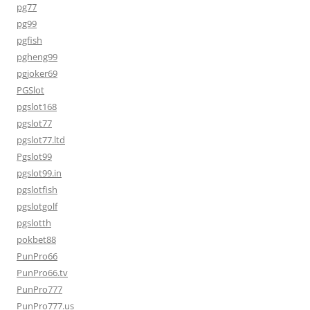
pg77
pg99
pgfish
pgheng99
pgjoker69
PGSlot
pgslot168
pgslot77
pgslot77.ltd
Pgslot99
pgslot99.in
pgslotfish
pgslotgolf
pgslotth
pokbet88
PunPro66
PunPro66.tv
PunPro777
PunPro777.us