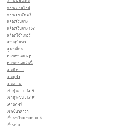
สล็อตมันนี่เกม
สล็อตออนไลน์
สล็อตเครดิตฟรี
สล็อตเว็บตรง
สล็อตเว็บตรง 168
สล็อตโจ๊กเกอร์
สวนสุนันทา
สูตรสล็อต
หวยฮานอย vip
หวยฮานอยวันนี้
เกมยิงปลา
เกมยูฟ่า
เกมสล็อต
เข้าสู่ระบบ ufa191
เข้าสู่ระบบ ufa191
เครดิตฟรี
เซ็กซี่บาคาร่า
เว็บตรงไม่ผ่านเอเย่นต์
เว็บพนัน