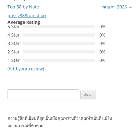
Top 58 by Nate
พฤษภา 2026
→
pussy888fun.shop
Average Rating
5 Star
0%
4 Star
0%
3 Star
0%
2 Star
0%
1 Star
0%
(Add your review)
ค้นหา
สำหรับ:
ความรู้สึกที่เยี่ยมที่สุดเป็นเมื่อคุณทราบดีว่าคุณทำเป็นดี แม้ใน
สถานการณ์ที่ท้าทาย