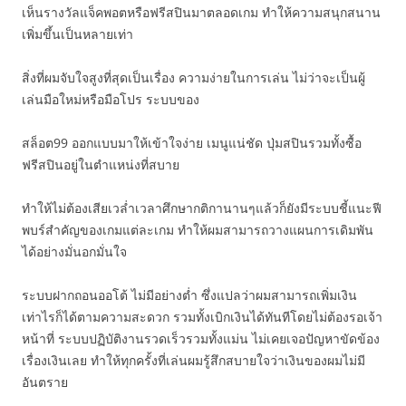
เห็นรางวัลแจ็คพอตหรือฟรีสปินมาตลอดเกม ทำให้ความสนุกสนาน
เพิ่มขึ้นเป็นหลายเท่า
สิ่งที่ผมจับใจสูงที่สุดเป็นเรื่อง ความง่ายในการเล่น ไม่ว่าจะเป็นผู้
เล่นมือใหม่หรือมือโปร ระบบของ
สล็อต99 ออกแบบมาให้เข้าใจง่าย เมนูแน่ชัด ปุ่มสปินรวมทั้งซื้อ
ฟรีสปินอยู่ในตำแหน่งที่สบาย
ทำให้ไม่ต้องเสียเวล่ำเวลาศึกษากติกานานๆแล้วก็ยังมีระบบชี้แนะฟี
พบร์สำคัญของเกมแต่ละเกม ทำให้ผมสามารถวางแผนการเดิมพัน
ได้อย่างมั่นอกมั่นใจ
ระบบฝากถอนออโต้ ไม่มีอย่างต่ำ ซึ่งแปลว่าผมสามารถเพิ่มเงิน
เท่าไรก็ได้ตามความสะดวก รวมทั้งเบิกเงินได้ทันทีโดยไม่ต้องรอเจ้า
หน้าที่ ระบบปฏิบัติงานรวดเร็วรวมทั้งแม่น ไม่เคยเจอปัญหาขัดข้อง
เรื่องเงินเลย ทำให้ทุกครั้งที่เล่นผมรู้สึกสบายใจว่าเงินของผมไม่มี
อันตราย