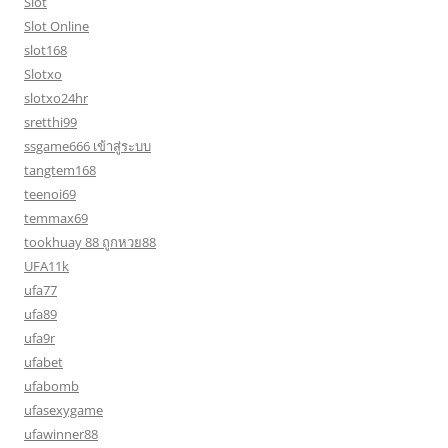
Slot
Slot Online
slot168
Slotxo
slotxo24hr
sretthi99
ssgame666 เข้าสู่ระบบ
tangtem168
teenoi69
temmax69
tookhuay 88 ถูกหวย88
UFA11k
ufa77
ufa89
ufa9r
ufabet
ufabomb
ufasexygame
ufawinner88