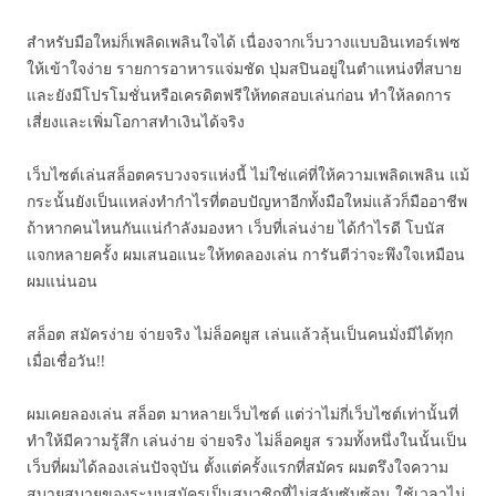
สำหรับมือใหม่ก็เพลิดเพลินใจได้ เนื่องจากเว็บวางแบบอินเทอร์เฟซ
ให้เข้าใจง่าย รายการอาหารแจ่มชัด ปุ่มสปินอยู่ในตำแหน่งที่สบาย
และยังมีโปรโมชั่นหรือเครดิตฟรีให้ทดสอบเล่นก่อน ทำให้ลดการ
เสี่ยงและเพิ่มโอกาสทำเงินได้จริง
เว็บไซต์เล่นสล็อตครบวงจรแห่งนี้ ไม่ใช่แค่ที่ให้ความเพลิดเพลิน แม้
กระนั้นยังเป็นแหล่งทำกำไรที่ตอบปัญหาอีกทั้งมือใหม่แล้วก็มืออาชีพ
ถ้าหากคนไหนกันแน่กำลังมองหา เว็บที่เล่นง่าย ได้กำไรดี โบนัส
แจกหลายครั้ง ผมเสนอแนะให้ทดลองเล่น การันตีว่าจะพึงใจเหมือน
ผมแน่นอน
สล็อต สมัครง่าย จ่ายจริง ไม่ล็อคยูส เล่นแล้วลุ้นเป็นคนมั่งมีได้ทุก
เมื่อเชื่อวัน!!
ผมเคยลองเล่น สล็อต มาหลายเว็บไซต์ แต่ว่าไม่กี่เว็บไซต์เท่านั้นที่
ทำให้มีความรู้สึก เล่นง่าย จ่ายจริง ไม่ล็อคยูส รวมทั้งหนึ่งในนั้นเป็น
เว็บที่ผมได้ลองเล่นปัจจุบัน ตั้งแต่ครั้งแรกที่สมัคร ผมตรึงใจความ
สบายสบายของระบบสมัครเป็นสมาชิกที่ไม่สลับซับซ้อน ใช้เวลาไม่