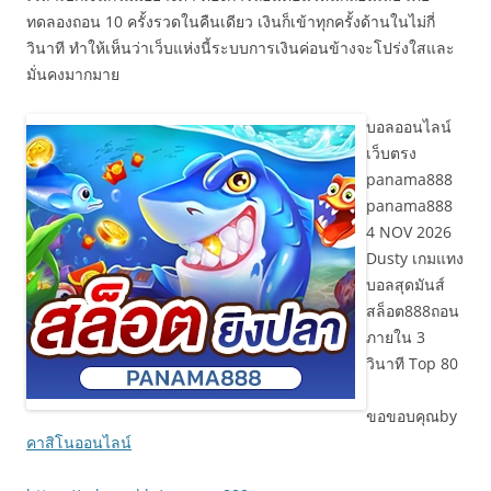
ทดลองถอน 10 ครั้งรวดในคืนเดียว เงินก็เข้าทุกครั้งด้านในไม่กี่
วินาที ทำให้เห็นว่าเว็บแห่งนี้ระบบการเงินค่อนข้างจะโปร่งใสและ
มั่นคงมากมาย
บอลออนไลน์
เว็บตรง
panama888
panama888
4 NOV 2026
Dusty เกมแทง
บอลสุดมันส์
สล็อต888ถอน
ภายใน 3
วินาที Top 80
ขอขอบคุณby
คาสิโนออนไลน์