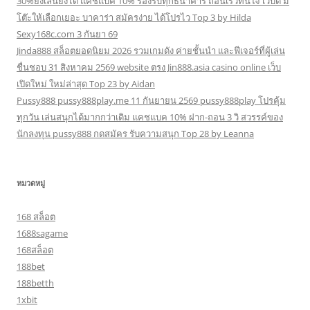
30%ยิ่งเล่นยิ่งได้ แคชแบค 10% รองรับทุกธนาคาร ถอนเร็วทันใจ เว็บดี มี
โต๊ะให้เลือกเยอะ บาคาร่า สมัครง่าย ได้โปรไว Top 3 by Hilda
Sexy168c.com 3 กันยา 69
Jinda888 สล็อตยอดนิยม 2026 รวมเกมดัง ค่ายชั้นนำ และฟีเจอร์ที่ผู้เล่น
ชื่นชอบ 31 สิงหาคม 2569 website ตรง Jin888.asia casino online เว็บ
เปิดใหม่ ใหม่ล่าสุด Top 23 by Aidan
Pussy888 pussy888play.me 11 กันยายน 2569 pussy888play โปรคุ้ม
ทุกวัน เล่นสนุกได้มากกว่าเดิม แคชแบค 10% ฝาก-ถอน 3 วิ สวรรค์ของ
นักลงทุน pussy888 กดสมัคร รับความสนุก Top 28 by Leanna
หมวดหมู่
168 สล็อต
1688sagame
168สล็อต
188bet
188betth
1xbit