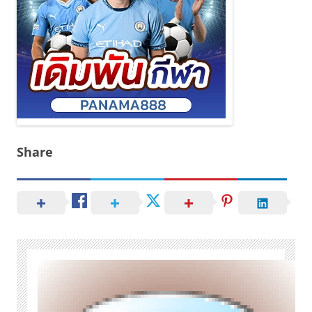
Share