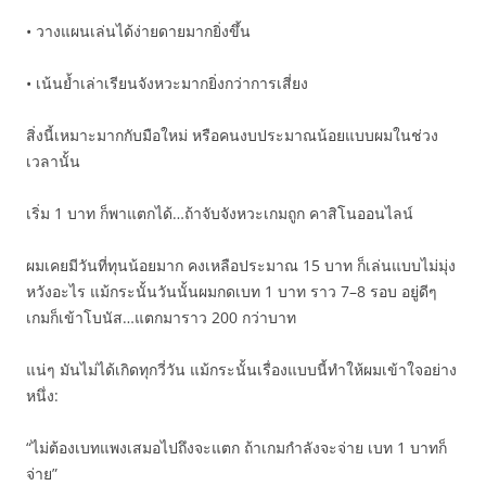
• วางแผนเล่นได้ง่ายดายมากยิ่งขึ้น
• เน้นย้ำเล่าเรียนจังหวะมากยิ่งกว่าการเสี่ยง
สิ่งนี้เหมาะมากกับมือใหม่ หรือคนงบประมาณน้อยแบบผมในช่วง
เวลานั้น
เริ่ม 1 บาท ก็พาแตกได้…ถ้าจับจังหวะเกมถูก คาสิโนออนไลน์
ผมเคยมีวันที่ทุนน้อยมาก คงเหลือประมาณ 15 บาท ก็เล่นแบบไม่มุ่ง
หวังอะไร แม้กระนั้นวันนั้นผมกดเบท 1 บาท ราว 7–8 รอบ อยู่ดีๆ
เกมก็เข้าโบนัส…แตกมาราว 200 กว่าบาท
แน่ๆ มันไม่ได้เกิดทุกวี่วัน แม้กระนั้นเรื่องแบบนี้ทำให้ผมเข้าใจอย่าง
หนึ่ง:
“ไม่ต้องเบทแพงเสมอไปถึงจะแตก ถ้าเกมกำลังจะจ่าย เบท 1 บาทก็
จ่าย”