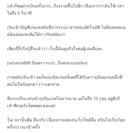
แล้วก็พอฝากเงินครั้งแรก…ก็งงงวยขึ้นไปอีก เนื่องจากว่ามันใช้เวลา
ไม่ถึง 5 วินาที
เงินเข้าบัญชีเกมเลยทันทีจากระบบ ฝากถอนอัตโนมัติ ไม่ต้องคอยแอ
ดมินคอยกดเติมให้ราวกับสมัยเก่า
เพียงนี้ก็เริ่มรู้สึกแล้วว่า เว็บนี้มันดูจริงใจต่อผู้เล่นดีแฮะ
panama888 ปั่นคราวแรก…ก็แตกแบบงงงันๆ
ภายหลังเงินเข้า ผมก็ลองเปิดเกมสล็อตที่ได้รับความนิยมเกมหนึ่งที่
คนไม่ใช่น้อยกล่าวว่าแตกง่าย
ทีแรกๆก็กะเล่นขำๆสปินเบทไม่มากมาย แต่ไม่ถึง 10 รอบ อยู่ดีๆก็
เข้าฟีเจอร์แจ็คพอตเฉยเมย!
ในเวลานั้นคือ มึนจริง เนื่องจากเคยเล่นเว็บไซต์อื่น สปินไปเป็นร้อย
ครั้งกว่าจะเข้าครั้ง