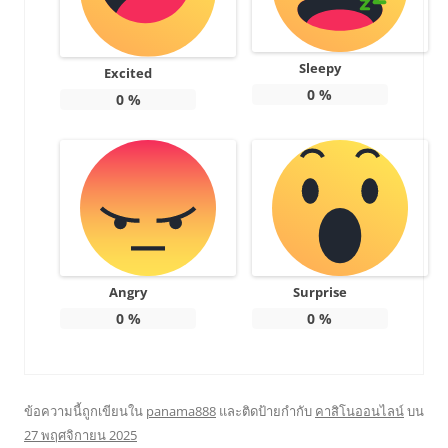
Sleepy
Excited
0
%
0
%
Angry
Surprise
0
%
0
%
ข้อความนี้ถูกเขียนใน
panama888
และติดป้ายกำกับ
คาสิโนออนไลน์
บน
27 พฤศจิกายน 2025