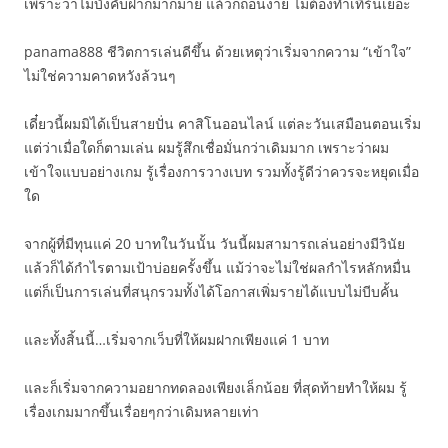
เพราะว่าไม่บังคับฝากมากมาย แล้วก็ถอนง่าย ไม่ต้องทำเทิร์นเยอะ
panama888 ชีวิตการเล่นดีขึ้น ด้วยเหตุว่าเริ่มจากความ “เข้าใจ”
ไม่ใช่ความคาดหวังล้วนๆ
เดี๋ยวนี้ผมมิได้เป็นสายปั่น คาสิโนออนไลน์ แต่ละวันเสมือนตอนเริ่ม
แต่ว่าเมื่อใดก็ตามเล่น ผมรู้สึกเชื่อมั่นกว่าเดิมมาก เพราะว่าผม
เข้าใจแบบอย่างเกม รู้เรื่องการวางเบท รวมทั้งรู้ดีว่าควรจะหยุดเมื่อ
ใด
จากผู้ที่มีทุนแค่ 20 บาทในวันนั้น วันนี้ผมสามารถเล่นอย่างมีวินัย
แล้วก็ได้กำไรตามเป้าบ่อยครั้งขึ้น แม้ว่าจะไม่ใช่ผลกำไรหลักหมื่น
แต่ก็เป็นการเล่นที่สนุกรวมทั้งได้โอกาสเพิ่มรายได้แบบไม่บีบคั้น
และทั้งสิ้นนี้…เริ่มจากเว็บที่ให้ผมฝากเพียงแค่ 1 บาท
และก็เริ่มจากความอยากทดลองเพียงเล็กน้อย ที่สุดท้ายทำให้ผม รู้
เรื่องเกมมากขึ้นเรื่อยๆกว่าเดิมหลายเท่า