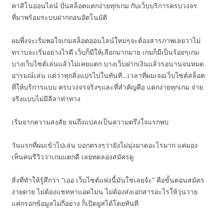
คาสิโนออนไลน์ ปั่นสล็อตแตกง่ายทุกเกม กับเว็บบริการครบวงจร
ที่มาพร้อมระบบฝากถอนอัตโนมัติ
ผมพึ่งจะเริ่มพอใจเกมสล็อตออนไลน์ใหม่ๆจะต้องสารภาพเลยว่าไม่
ทราบจะเริ่มอย่างไรดี เว็บก็มีให้เลือกมากมาย เกมก็มีเป็นร้อยๆเกม
บางเว็บไซต์เล่นแล้วไม่เคยแตก บางเว็บฝากเงินแล้วรอนานจนหมด
อารมณ์เล่น แต่ว่าทุกสิ่งแปรไปในทันที…เวลาที่ผมเจอเว็บไซต์สล็อต
ที่ให้บริการแบบ ครบวงจรจริงๆและที่สำคัญคือ แตกง่ายทุกเกม จ่าย
จริงแบบไม่มีลีลาท่าทาง
เริ่มจากความสงสัย จนถึงแปลงเป็นความตรึงใจแรกพบ
วันแรกที่ผมเข้าไปเล่น บอกตรงๆว่ายังไม่มุ่งมาดอะไรมาก แค่มอง
เห็นคนรีวิวว่าเกมแตกดี เลยทดลองสมัครดู
สิ่งที่ทำให้รู้สึกว่า “เออ เว็บไซต์แห่งนี้มันใช่เลยจ้ะ” คือขั้นตอนสมัคร
ง่ายดาย ไม่ต้องแชทหาแอดไม่น ไม่ต้องส่งเอกสารอะไรให้วุ่นวาย
แค่กรอกข้อมูลไม่กี่อย่าง ก็เปิดยูสได้โดยทันที