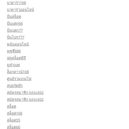
บาคาร่า168
บาคาร่าออนไลน์
ปั่นสล็อต
ปั่นแตก66
ปั่นแตก77
ปั่นโปร777
พนันออนไลน์
พุซซี่888
ฟลูสล็อตพีจี
ยูฟ่าเบท
ล็อกดาวน์168
ศูนย์รวมเกมไพ่
สปอร์ตบุ๊ก
สมัครสมาชิก lotto432
สมัครสมาชิก lotto432
สล็อต
สล็อต168
สล็อต55
สล็อต66