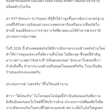
ของค่ายนี้ค่อนข้างจะมีความสม่ำเสมอ สิ่งที่ทำให้มันต่างจากเว็บ
สล็อตทั่วๆไปเป็น
ค่า RTP (Return to Player) ที่รู้สึกได้ว่าสูงขึ้นมากยิ่งกว่ามาตรฐาน
เกมที่ได้รับความนิยมอย่างแนวเทพเทวดาจีนหรือแนวเสี่ยงภัยใน
ค่ายนี้ ชอบมีจังหวะการจ่ายรางวัลที่คาดคะเนได้ถ้าหากพวกเรามี
ประสบการณ์มากพอ
ในปี 2026 นี้ ตัวแพลตฟอร์มได้มีการอัปเกรดระบบข้างหลังบ้านใหม่
ทำให้การหมุนแต่ละครั้งมีความลื่นไหล ไม่มีสะดุด ซึ่งจุดนี้สำคัญ
มาก เพราะเหตุว่าจังหวะที่ “สล็อตแตกบ่อย” มักจะมาในตอนที่เรา
กำลังมือขึ้น ถ้าหากระบบค้างหรือหลุดในตอนฟรีสปิน โน่นเป็นฝัน
ร้ายของนักเล่นเลยครับ
ประสบการณ์ “แตกจริง” ที่ไม่ใช่แค่จำนวน
คำว่า “ได้เงินจริง” ในโลกออนไลน์ยุคนี้จำเป็นต้องมองกันที่ความ
ยั่งยืนมั่นคงของเว็บไซต์ที่ให้บริการด้วย ประสบการณ์ที่ผมติดใจคือ
การเลือกเล่นกับเว็บตรงที่ไม่ผ่านเอเย่นต์ เพราะเมื่อโบนัสใหญ่แตก