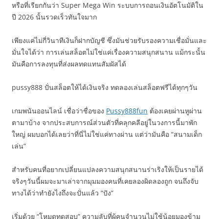
หรือที่เรียกกันว่า Super Mega Win ระบบการถอนเงินอัตโนมัติใน
ปี 2026 นั้นรวดเร็วทันใจมาก
เพียงแค่ไม่กี่วินาทีเงินก็ฝากบัญชี ซึ่งมันช่วยรับรองความเชื่อมั่นและ
มั่นใจได้ว่า การเล่นสล็อตไม่ใช่แค่เรื่องความสนุกสนาน แม้กระนั้น
มันคือการลงทุนที่ส่งผลทดแทนสัมผัสได้
pussy888 ปั่นสล็อตให้ได้เงินจริง ทดลองเล่นสล็อตฟรีได้ทุกๆวัน
เกมพนันออนไลน์ เชื่อว่าชื่อของ
Pussy888fun
ต้องเคยผ่านหูผ่าน
ตามาบ้าง จากประสบการณ์ส่วนตัวที่คลุกคลีอยู่ในวงการนี้มาพัก
ใหญ่ ผมบอกได้เลยว่าที่นี่ไม่ใช่แค่ทางผ่าน แต่ว่ามันคือ “สนามเด็ก
เล่น”
สำหรับคนที่อยากเปลี่ยนแปลงความสนุกสนานร่าเริงให้เป็นรายได้
จริงๆวันนี้ผมจะมาเล่าจากมุมมองคนที่เคยลองผิดลองถูก จนถึงจับ
ทางได้ว่าทำยังไงถึงจะปั่นแล้ว “ปัง”
เริ่มด้วย “โหมดทดสอบ” ความลับที่ผู้คนจำนวนไม่ใช้น้อยมองข้าม