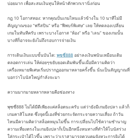
บ่อยมาก เพื่อสะสมเงินทุนให้หน้าตักพวกเรานิ่งก่อน
กฎ 10 โอกาสทอง: หากคุณปั่นเกมไหนแล้วข้างใน 10 นาทีไม่มี
สัญญาณของ “ฟรีสปิน” หรือ “ฟีพบร์พิเศษ” เลย ให้ทดลองเปลี่ยน
เกมในทันทีครับ เพราะบางโอกาส “ห้อง” หรือ “เลน” ของเกมนั้น
บางทีก็อาจจะยังไม่ถึงรอบการจ่ายเงิน
การเดินเงินแบบขั้นบันได:
พุซซี่888
อย่าลงเงินพนันเหมือนเดิม
ตลอดการเล่น ให้ค่อยๆขยับยอดเดิมพันขึ้นเมื่อมีความคิดว่า
เครื่องหมายพิเศษเริ่มปรากฏออกมาหลายครั้งขึ้น นั่นเป็นสัญญาณที่
บอกว่าโบนัสใหญ่กำลังจะมา
ความมากมายหลากหลายคือช่องทาง
พุซซี่888 ไม่ได้มีดีเพียงแค่สล็อตนะครับ แต่ว่ายังมีเกมยิงปลา แล้วก็
เกมคาสิโนสด ซึ่งจุดนี้เองที่ช่วยกระจัดกระจายความเสี่ยง ถ้าวัน
ไหนมีความคิดว่าสล็อตหมุนไม่ขึ้น การเปลี่ยนไปใช้ความชำนาญ
ความเที่ยงตรงในเกมยิงปลาก็เป็นอีกหนึ่งหนทางที่ทำให้โบนัสร่วง
ใส่กระเป๋าได้ไวขึ้น เพราะว่าเราสามารถควบคุมจังหวะการยิงได้