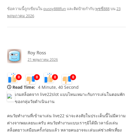
ข้อความนี้ถูกเขียนใน
pussy888fun
และติดป้ายกำกับ
พุซซี่888
บน
23
พฤษภาคม 2026
Roy Ross
21 พฤษภาคม 2026
0
0
0
0
Read Time:
4 Minute, 40 Second
เกมสล็อตจาก live22slot แบบไหนเหมาะกับการเล่นในตอนพัก
ของกลุ่มวัยดำเนินงาน
คนวัยทำงานที่เข้ามาเล่น live22 น่าจะสงสัยในประเด็นนี้ไม่มีความ
ต่างจากผมเลยนะครับ คนวัยทำงานแบบเราๆมิได้มีเวลานั่งเล่น
สล็อตยาวเสมือนครั้งก่อนแล้ว หลายคนอาจจะเล่นแค่ช่วงพักเที่ยง