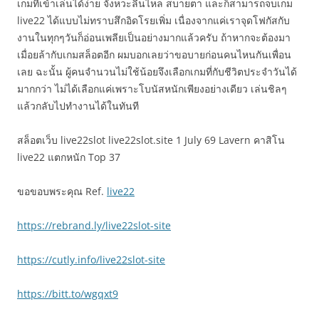
เกมที่เข้าเล่นได้ง่าย จังหวะลื่นไหล สบายตา และก็สามารถจบเกม
live22 ได้แบบไม่ทราบสึกอิดโรยเพิ่ม เนื่องจากแค่เราจุดโฟกัสกับ
งานในทุกๆวันก็อ่อนเพลียเป็นอย่างมากแล้วครับ ถ้าหากจะต้องมา
เมื่อยล้ากับเกมสล็อตอีก ผมบอกเลยว่าขอบายก่อนคนไหนกันเพื่อน
เลย ฉะนั้น ผู้คนจำนวนไม่ใช้น้อยจึงเลือกเกมที่กับชีวิตประจำวันได้
มากกว่า ไม่ได้เลือกแค่เพราะโบนัสหนักเพียงอย่างเดียว เล่นชิลๆ
แล้วกลับไปทำงานได้ในทันที
สล็อตเว็บ live22slot live22slot.site 1 July 69 Lavern คาสิโน
live22 แตกหนัก Top 37
ขอขอบพระคุณ Ref.
live22
https://rebrand.ly/live22slot-site
https://cutly.info/live22slot-site
https://bitt.to/wgqxt9