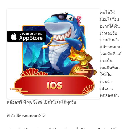
คนไม่ใช่
น้อยใจร้อน
อยากได้เงิน
เร็วเลยรีบ
ฝากเงินจริง
แล้วกดหมุน
โดยทันที แม้
กระนั้น
เทคนิคที่ผม
ใช้เป็น
ประจำ
เป็นการ
ทดลองเล่น
สล็อตฟรี ที่ พุซซี่888 เปิดให้เล่นได้ทุกวัน
ทำไมต้องทดสอบเล่น?