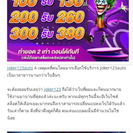
joker123auto
4 เหตุผลที่คนโดยมากเลือกใช้บริการ joker123auto
เป็นเวลายาวนานกว่าเว็บอื่นๆ
จะต้องยอมรับเลยว่า
joker123
ถือได้ว่าเว็บที่ผมและก็คนมากมาย
ใช้งานมานานที่สุดแล้วล่ะนะครับ หากแม้ทุกๆวันนี้จะมีเว็บไซต์
สล็อตให้เลือกเยอะมากจนถึงเราสามารถเปลี่ยนแปลงเว็บได้วันแล้ว
วันเล่าก็ตาม สิ่งที่น่าดึงดูดก็คือ คนเล่นแบบผมนั้นมีจำนวนไม่ใช่
น้อย