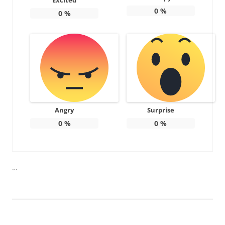
Excited
0
%
0
%
Angry
Surprise
0
%
0
%
…