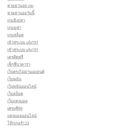
หวยฮานอย vip
หวยฮานอยวันนี้
เกมยิงปลา
เกมยูฟ่า
เกมสล็อต
เข้าสู่ระบบ ufa191
เข้าสู่ระบบ ufa191
เครดิตฟรี
เซ็กซี่บาคาร่า
เว็บตรงไม่ผ่านเอเย่นต์
เว็บพนัน
เว็บพนันออนไลน์
เว็บสล็อต
เว็บแทงบอล
เศรษฐี99
แทงบอลออนไลน์
โจ๊กเกอร์123