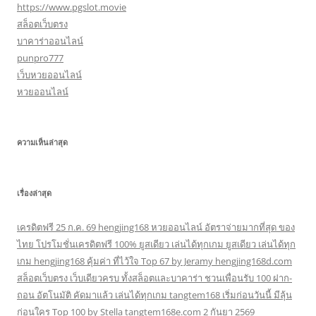
https://www.pgslot.movie
สล็อตเว็บตรง
บาคาร่าออนไลน์
punpro777
เว็บหวยออนไลน์
หวยออนไลน์
ความเห็นล่าสุด
เรื่องล่าสุด
เครดิตฟรี 25 ก.ค. 69 hengjing168 หวยออนไลน์ อัตราจ่ายมากที่สุด ของ
ไทย โปรโมชั่นเครดิตฟรี 100% ยูสเดียว เล่นได้ทุกเกม ยูสเดียว เล่นได้ทุก
เกม hengjing168 คุ้มค่า ที่ไว้ใจ Top 67 by Jeramy hengjing168d.com
สล็อตเว็บตรง เว็บเดียวครบ ทั้งสล็อตและบาคาร่า ชวนเพื่อนรับ 100 ฝาก-
ถอน อัตโนมัติ คัดมาแล้ว เล่นได้ทุกเกม tangtem168 เริ่มก่อนวันนี้ มีลุ้น
ก่อนใคร Top 100 by Stella tangtem168e.com 2 กันยา 2569