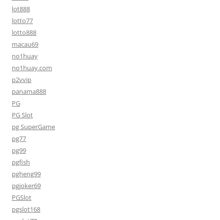
lot888
lotto77
lotto888
macau69
no1huay
no1huay.com
p2vvip
panama888
PG
PG Slot
pg SuperGame
pg77
pg99
pgfish
pgheng99
pgjoker69
PGSlot
pgslot168