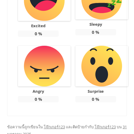
Sleepy
Excited
0
%
0
%
Angry
Surprise
0
%
0
%
ข้อความนี้ถูกเขียนใน
โจ๊กเกอร์123
และติดป้ายกำกับ
โจ๊กเกอร์123
บน
31