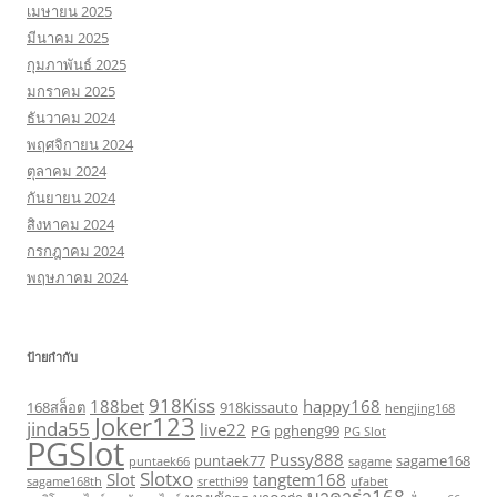
เมษายน 2025
มีนาคม 2025
กุมภาพันธ์ 2025
มกราคม 2025
ธันวาคม 2024
พฤศจิกายน 2024
ตุลาคม 2024
กันยายน 2024
สิงหาคม 2024
กรกฎาคม 2024
พฤษภาคม 2024
ป้ายกำกับ
918Kiss
188bet
happy168
168สล็อต
918kissauto
hengjing168
Joker123
jinda55
live22
PG
pgheng99
PG Slot
PGSlot
Pussy888
puntaek77
sagame168
puntaek66
sagame
Slotxo
Slot
tangtem168
sagame168th
sretthi99
ufabet
บาคาร่า168