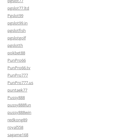
pgslot77
pgslot77.ltd
Pgslot99
pgslot99.in
pgslotfish
pgslotgolf
pgslotth
pokbet88
PunPro66
PunPro66.tv
PunPro777
PunPro777.us
puntaek77
Pussy888
pussy888fun
pussy888win
redkong89
royal558
sagame168