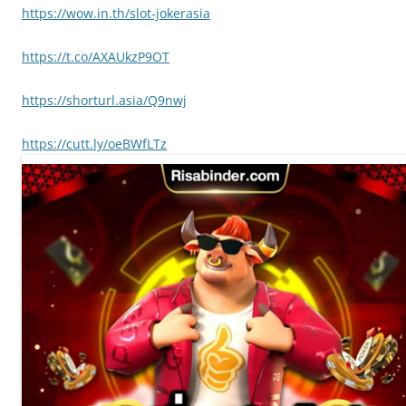
https://wow.in.th/slot-jokerasia
https://t.co/AXAUkzP9OT
https://shorturl.asia/Q9nwj
https://cutt.ly/oeBWfLTz