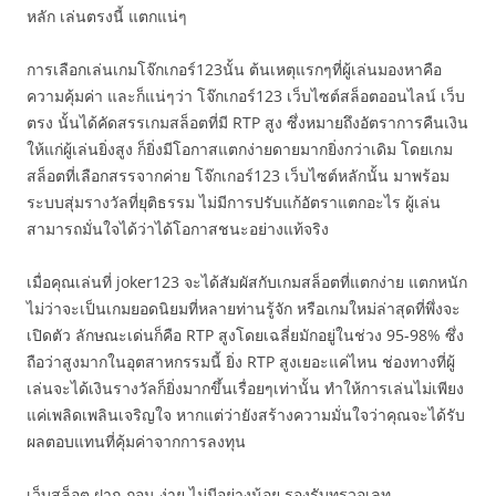
หลัก เล่นตรงนี้ แตกแน่ๆ
การเลือกเล่นเกมโจ๊กเกอร์123นั้น ต้นเหตุแรกๆที่ผู้เล่นมองหาคือ
ความคุ้มค่า และก็แน่ๆว่า โจ๊กเกอร์123 เว็บไซต์สล็อตออนไลน์ เว็บ
ตรง นั้นได้คัดสรรเกมสล็อตที่มี RTP สูง ซึ่งหมายถึงอัตราการคืนเงิน
ให้แก่ผู้เล่นยิ่งสูง ก็ยิ่งมีโอกาสแตกง่ายดายมากยิ่งกว่าเดิม โดยเกม
สล็อตที่เลือกสรรจากค่าย โจ๊กเกอร์123 เว็บไซต์หลักนั้น มาพร้อม
ระบบสุ่มรางวัลที่ยุติธรรม ไม่มีการปรับแก้อัตราแตกอะไร ผู้เล่น
สามารถมั่นใจได้ว่าได้โอกาสชนะอย่างแท้จริง
เมื่อคุณเล่นที่ joker123 จะได้สัมผัสกับเกมสล็อตที่แตกง่าย แตกหนัก
ไม่ว่าจะเป็นเกมยอดนิยมที่หลายท่านรู้จัก หรือเกมใหม่ล่าสุดที่พึ่งจะ
เปิดตัว ลักษณะเด่นก็คือ RTP สูงโดยเฉลี่ยมักอยู่ในช่วง 95-98% ซึ่ง
ถือว่าสูงมากในอุตสาหกรรมนี้ ยิ่ง RTP สูงเยอะแค่ไหน ช่องทางที่ผู้
เล่นจะได้เงินรางวัลก็ยิ่งมากขึ้นเรื่อยๆเท่านั้น ทำให้การเล่นไม่เพียง
แค่เพลิดเพลินเจริญใจ หากแต่ว่ายังสร้างความมั่นใจว่าคุณจะได้รับ
ผลตอบแทนที่คุ้มค่าจากการลงทุน
เว็บสล็อต ฝาก-ถอน ง่าย ไม่มีอย่างน้อย รองรับทรูวอเลท