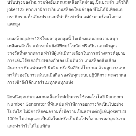
ปรับปรุงของใหม่รวมทั้งอัปเดตเกมสล็อตใหม่ๆอยู่เป็นประจำ แล้วก็ที่
joker123 พวกเรามีการเก็บเกมสล็อตใหม่ล่าสุด ที่ไม่ได้มีเพียงแต่
กราฟิกรวมทั้งเสียงประกอบที่น่าทึ่งเท่านั้น แต่ยังมาพร้อมโอกาส
แตกสูง
เกมสล็อตjoker123ใหม่ล่าสุดกลุ่มนี้ ไม่เพียงแค่มอบความสนุก
เพลิดเพลินใจ แม้กระนั้นยังมีฟีพบร์โบนัส ฟรีสปิน และตัวคูณ
รางวัลที่หลากหลาย ทำให้ผู้เล่นมีทางเลือกในการสร้างสรรค์อุบาย
การเล่นโจ๊กเกอร์123ของตัวเอง เป็นต้นว่า เกมสล็อตธีมเสี่ยง
อันตราย ธีมแฟนตาซี ธีมจีน หรือธีมอียิปต์โบราณ ล้วนถูกวางแบบ
มาให้รองรับการเล่นบนมือถือ รองรับทุกระบบปฏิบัติการ สะดวกต่อ
การเข้าถึงโจ๊กเกอร์123ทุกหนทุกแห่ง
อีกหนึ่งจุดเด่นของเกมสล็อตใหม่เป็นการใช้เทคโนโลยี Random
Number Generator ที่ทันสมัย ทำให้การออกรางวัลเป็นไปอย่าง
โปร่งใส ไม่มีการล็อคผลรวมทั้งมีความเป็นธรรมต่อผู้เล่นjoker123
100% ไม่ว่าคุณจะเป็นมือใหม่หรือเป็นมือโปรก็สามารถสนุกสนาน
และทำกำไรได้ไม่แพ้กัน