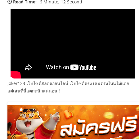
Read Time:
6 Minute, 12 Second
joker123 เว็บไซต์สล็อตออนไลน์ เว็บไซต์ตรง เล่นตรงไหนไม่แตก
แต่เล่นที่นี่แตกหนักแน่นอน !