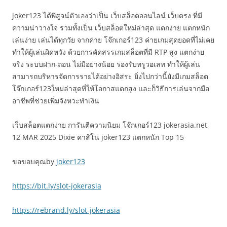
joker123 ได้พิสูจน์ตัวเองว่าเป็น เว็บสล็อตออนไลน์ เว็บตรง ที่มี
ความน่าวางใจ รวมทั้งเป็น เว็บสล็อตใหม่ล่าสุด แตกง่าย แตกหนัก
เล่นง่าย เล่นได้ทุกวัย จากค่าย โจ๊กเกอร์123 ค่ายเกมสุดยอดที่ไม่เคย
ทำให้ผู้เล่นผิดหวัง ด้วยการคัดสรรเกมสล็อตที่มี RTP สูง แตกง่าย
จริง ระบบฝาก-ถอน ไม่มีอย่างน้อย รองรับทรูวอเลท ทำให้ผู้เล่น
สามารถบริหารจัดการรายได้อย่างอิสระ ยิ่งไปกว่านี้ยังมีเกมสล็อต
โจ๊กเกอร์123ใหม่ล่าสุดที่ให้โอกาสแตกสูง และก็วิธีการเล่นจากมือ
อาชีพที่ช่วยเพิ่มจังหวะทำเงิน
เว็บสล็อตแตกง่าย การันตีความนิยม โจ๊กเกอร์123 jokerasia.net
12 MAR 2025 Dixie คาสิโน joker123 แตกหนัก Top 15
ขอขอบคุณby
joker123
https://bit.ly/slot-jokerasia
https://rebrand.ly/slot-jokerasia