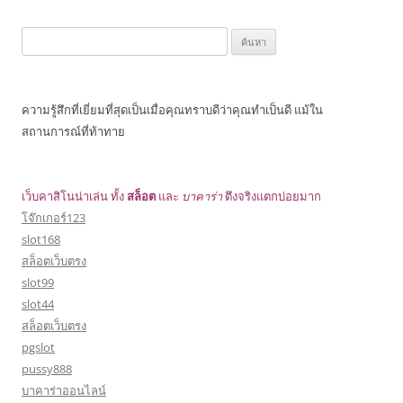
ค้นหา
สำหรับ:
ความรู้สึกที่เยี่ยมที่สุดเป็นเมื่อคุณทราบดีว่าคุณทำเป็นดี แม้ใน
สถานการณ์ที่ท้าทาย
เว็บคาสิโนน่าเล่น ทั้ง
สล็อต
และ
บาคาร่า
ตึงจริงแตกบ่อยมาก
โจ๊กเกอร์123
slot168
สล็อตเว็บตรง
slot99
slot44
สล็อตเว็บตรง
pgslot
pussy888
บาคาร่าออนไลน์