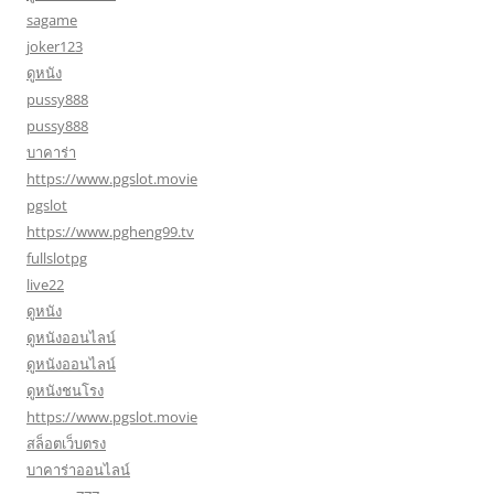
sagame
joker123
ดูหนัง
pussy888
pussy888
บาคาร่า
https://www.pgslot.movie
pgslot
https://www.pgheng99.tv
fullslotpg
live22
ดูหนัง
ดูหนังออนไลน์
ดูหนังออนไลน์
ดูหนังชนโรง
https://www.pgslot.movie
สล็อตเว็บตรง
บาคาร่าออนไลน์