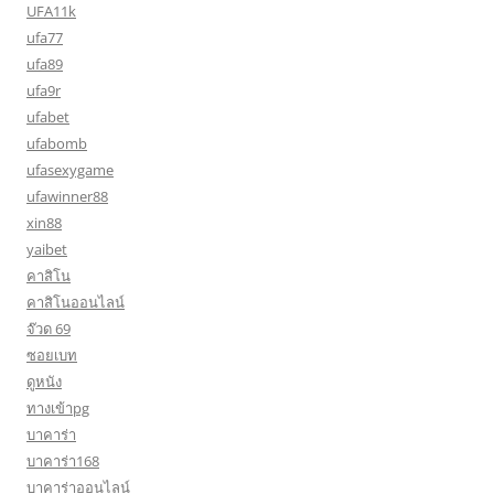
UFA11k
ufa77
ufa89
ufa9r
ufabet
ufabomb
ufasexygame
ufawinner88
xin88
yaibet
คาสิโน
คาสิโนออนไลน์
จ๊วด 69
ซอยเบท
ดูหนัง
ทางเข้าpg
บาคาร่า
บาคาร่า168
บาคาร่าออนไลน์