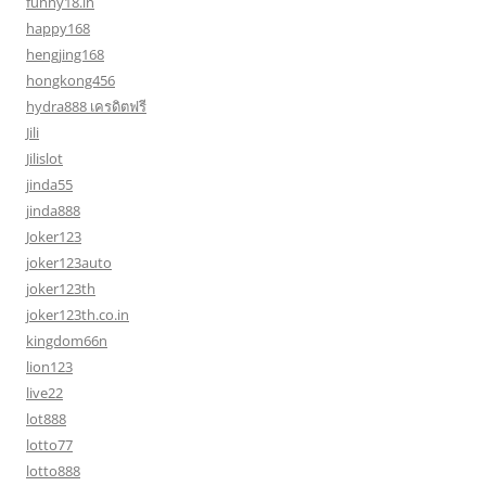
funny18.in
happy168
hengjing168
hongkong456
hydra888 เครดิตฟรี
Jili
Jilislot
jinda55
jinda888
Joker123
joker123auto
joker123th
joker123th.co.in
kingdom66n
lion123
live22
lot888
lotto77
lotto888