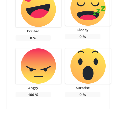
Sleepy
Excited
0
%
0
%
Angry
Surprise
100
%
0
%