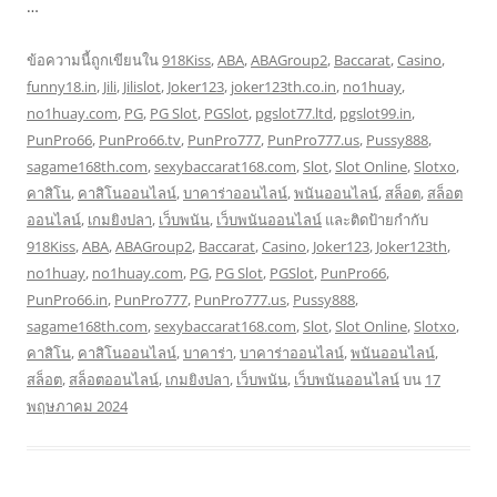
…
ข้อความนี้ถูกเขียนใน
918Kiss
,
ABA
,
ABAGroup2
,
Baccarat
,
Casino
,
funny18.in
,
Jili
,
Jilislot
,
Joker123
,
joker123th.co.in
,
no1huay
,
no1huay.com
,
PG
,
PG Slot
,
PGSlot
,
pgslot77.ltd
,
pgslot99.in
,
PunPro66
,
PunPro66.tv
,
PunPro777
,
PunPro777.us
,
Pussy888
,
sagame168th.com
,
sexybaccarat168.com
,
Slot
,
Slot Online
,
Slotxo
,
คาสิโน
,
คาสิโนออนไลน์
,
บาคาร่าออนไลน์
,
พนันออนไลน์
,
สล็อต
,
สล็อต
ออนไลน์
,
เกมยิงปลา
,
เว็บพนัน
,
เว็บพนันออนไลน์
และติดป้ายกำกับ
918Kiss
,
ABA
,
ABAGroup2
,
Baccarat
,
Casino
,
Joker123
,
Joker123th
,
no1huay
,
no1huay.com
,
PG
,
PG Slot
,
PGSlot
,
PunPro66
,
PunPro66.in
,
PunPro777
,
PunPro777.us
,
Pussy888
,
sagame168th.com
,
sexybaccarat168.com
,
Slot
,
Slot Online
,
Slotxo
,
คาสิโน
,
คาสิโนออนไลน์
,
บาคาร่า
,
บาคาร่าออนไลน์
,
พนันออนไลน์
,
สล็อต
,
สล็อตออนไลน์
,
เกมยิงปลา
,
เว็บพนัน
,
เว็บพนันออนไลน์
บน
17
พฤษภาคม 2024