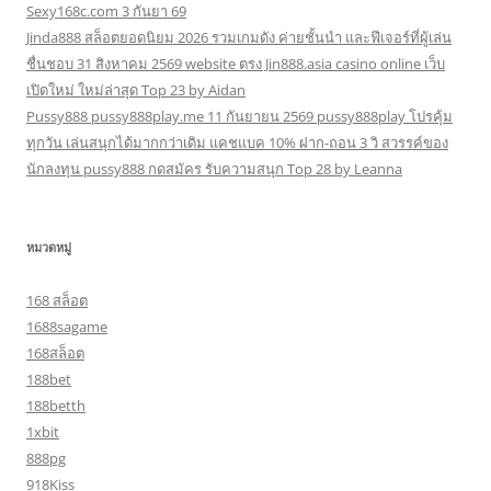
Sexy168c.com 3 กันยา 69
Jinda888 สล็อตยอดนิยม 2026 รวมเกมดัง ค่ายชั้นนำ และฟีเจอร์ที่ผู้เล่น
ชื่นชอบ 31 สิงหาคม 2569 website ตรง Jin888.asia casino online เว็บ
เปิดใหม่ ใหม่ล่าสุด Top 23 by Aidan
Pussy888 pussy888play.me 11 กันยายน 2569 pussy888play โปรคุ้ม
ทุกวัน เล่นสนุกได้มากกว่าเดิม แคชแบค 10% ฝาก-ถอน 3 วิ สวรรค์ของ
นักลงทุน pussy888 กดสมัคร รับความสนุก Top 28 by Leanna
หมวดหมู่
168 สล็อต
1688sagame
168สล็อต
188bet
188betth
1xbit
888pg
918Kiss