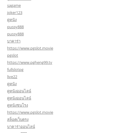
sagame
joker123
ดูหนัง
pussy888
pussy888
บาคาร่า
https://www.pgslot.movie
pgslot
https://www.pgheng99.tv
fullslotpg
live22
ดูหนัง
ดูหนังออนไลน์
ดูหนังออนไลน์
ดูหนังชนโรง
https://www.pgslot.movie
สล็อตเว็บตรง
บาคาร่าออนไลน์