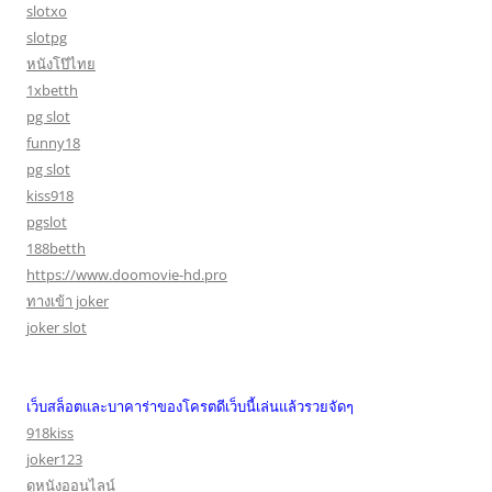
slotxo
slotpg
หนังโป๊ไทย
1xbetth
pg slot
funny18
pg slot
kiss918
pgslot
188betth
https://www.doomovie-hd.pro
ทางเข้า joker
joker slot
เว็บสล็อตและบาคาร่าของโครตดีเว็บนี้เล่นแล้วรวยจัดๆ
918kiss
joker123
ดูหนังออนไลน์