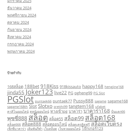
มกราคม 2025
ธันวาคม 2024
พฤศจิกายน 2024
ตุลาคม 2024
กันยายน 2024
สิงหาคม 2024
กรกฎาคม 2024
พฤษภาคม 2024
ป้ายกำกับ
918Kiss
188bet
happy168
168สล็อต
918kissauto
hengjing168
Joker123
jinda55
live22
PG
pgheng99
PG Slot
PGSlot
Pussy888
puntaek77
sagame168
puntaek66
sagame
Slotxo
Slot
tangtem168
sagame168th
sretthi99
ufabet
บาคาร่า168
ทางเข้าpg
บาคาร่า
คาสิโนออนไลน์
ดูหนังออนไลน์
ปั่นแตก66
สล็อต
สล็อต168
พุซซี่888
สล็อต99
สล็อต55
สล็อตเว็บตรง
สล็อต888
สล็อตออนไลน์
สล็อต666
สล็อตเครดิตฟรี
โจ๊กเกอร์123
เซ็กซี่บาคาร่า
เดิมพันกีฬา
เว็บสล็อต
เว็บหวยออนไลน์