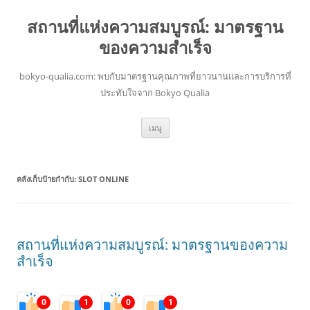
สถานที่แห่งความสมบูรณ์: มาตรฐาน
ของความสำเร็จ
bokyo-qualia.com: พบกับมาตรฐานคุณภาพที่ยาวนานและการบริการที่
ประทับใจจาก Bokyo Qualia
ข้าม
เมนู
ไป
ยัง
เนื้อหา
คลังเก็บป้ายกำกับ:
SLOT ONLINE
สถานที่แห่งความสมบูรณ์: มาตรฐานของความ
สำเร็จ
0
1
0
1