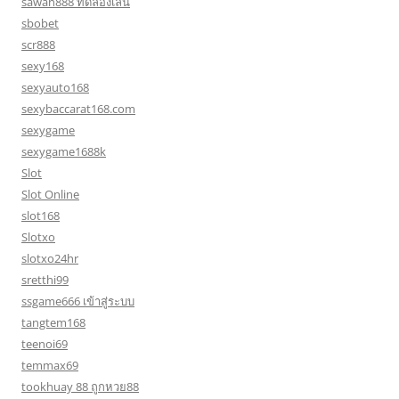
sawan888 ทดลองเล่น
sbobet
scr888
sexy168
sexyauto168
sexybaccarat168.com
sexygame
sexygame1688k
Slot
Slot Online
slot168
Slotxo
slotxo24hr
sretthi99
ssgame666 เข้าสู่ระบบ
tangtem168
teenoi69
temmax69
tookhuay 88 ถูกหวย88