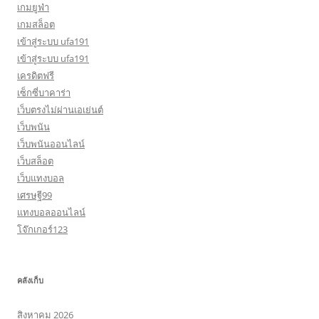
เกมยูฟ่า
เกมสล็อต
เข้าสู่ระบบ ufa191
เข้าสู่ระบบ ufa191
เครดิตฟรี
เซ็กซี่บาคาร่า
เว็บตรงไม่ผ่านเอเย่นต์
เว็บพนัน
เว็บพนันออนไลน์
เว็บสล็อต
เว็บแทงบอล
เศรษฐี99
แทงบอลออนไลน์
โจ๊กเกอร์123
คลังเก็บ
สิงหาคม 2026