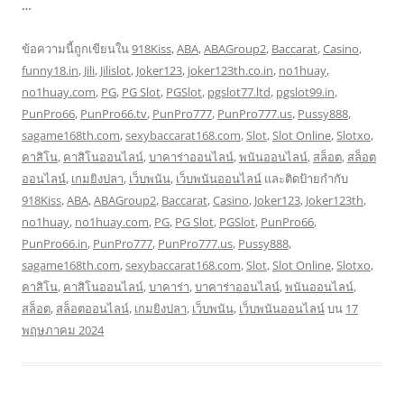
…
ข้อความนี้ถูกเขียนใน
918Kiss
,
ABA
,
ABAGroup2
,
Baccarat
,
Casino
,
funny18.in
,
Jili
,
Jilislot
,
Joker123
,
joker123th.co.in
,
no1huay
,
no1huay.com
,
PG
,
PG Slot
,
PGSlot
,
pgslot77.ltd
,
pgslot99.in
,
PunPro66
,
PunPro66.tv
,
PunPro777
,
PunPro777.us
,
Pussy888
,
sagame168th.com
,
sexybaccarat168.com
,
Slot
,
Slot Online
,
Slotxo
,
คาสิโน
,
คาสิโนออนไลน์
,
บาคาร่าออนไลน์
,
พนันออนไลน์
,
สล็อต
,
สล็อต
ออนไลน์
,
เกมยิงปลา
,
เว็บพนัน
,
เว็บพนันออนไลน์
และติดป้ายกำกับ
918Kiss
,
ABA
,
ABAGroup2
,
Baccarat
,
Casino
,
Joker123
,
Joker123th
,
no1huay
,
no1huay.com
,
PG
,
PG Slot
,
PGSlot
,
PunPro66
,
PunPro66.in
,
PunPro777
,
PunPro777.us
,
Pussy888
,
sagame168th.com
,
sexybaccarat168.com
,
Slot
,
Slot Online
,
Slotxo
,
คาสิโน
,
คาสิโนออนไลน์
,
บาคาร่า
,
บาคาร่าออนไลน์
,
พนันออนไลน์
,
สล็อต
,
สล็อตออนไลน์
,
เกมยิงปลา
,
เว็บพนัน
,
เว็บพนันออนไลน์
บน
17
พฤษภาคม 2024