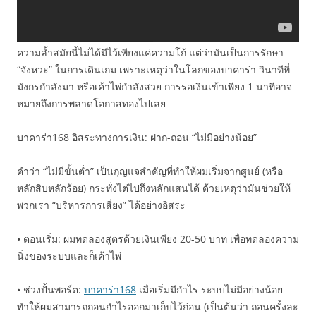
ความล้ำสมัยนี้ไม่ได้มีไว้เพียงแค่ความโก้ แต่ว่ามันเป็นการรักษา
“จังหวะ” ในการเดินเกม เพราะเหตุว่าในโลกของบาคาร่า วินาทีที่
มังกรกำลังมา หรือเค้าไพ่กำลังสวย การรอเงินเข้าเพียง 1 นาทีอาจ
หมายถึงการพลาดโอกาสทองไปเลย
บาคาร่า168 อิสระทางการเงิน: ฝาก-ถอน “ไม่มีอย่างน้อย”
คำว่า “ไม่มีขั้นต่ำ” เป็นกุญแจสำคัญที่ทำให้ผมเริ่มจากศูนย์ (หรือ
หลักสิบหลักร้อย) กระทั่งไต่ไปถึงหลักแสนได้ ด้วยเหตุว่ามันช่วยให้
พวกเรา “บริหารการเสี่ยง” ได้อย่างอิสระ
• ตอนเริ่ม: ผมทดลองสูตรด้วยเงินเพียง 20-50 บาท เพื่อทดลองความ
นิ่งของระบบและก็เค้าไพ่
• ช่วงปั้นพอร์ต:
บาคาร่า168
เมื่อเริ่มมีกำไร ระบบไม่มีอย่างน้อย
ทำให้ผมสามารถถอนกำไรออกมาเก็บไว้ก่อน (เป็นต้นว่า ถอนครั้งละ