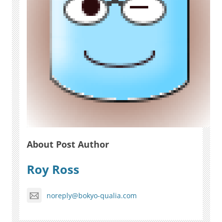
About Post Author
Roy Ross
noreply@bokyo-qualia.com