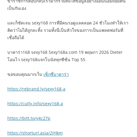
ข้าราชการตอบกลับเร็วมากรวมทั้งให้ข้อมูลอย่างอ่อนน้อมถ่อมตน
เป็นกันเอง
และก็ชัดเจน sexy168 การที่มีคนรอดูแลตลอด 24 ชั่วโมงทำให้เรา
คิดว่าไม่ได้ถูกละทิ้ง รวมทั้งนี่เป็นหัวใจของการเป็นแพลตฟอร์มที่
เชื่อถือได้
บาคาร่า168 sexy168 Sexy168a.com 19 พฤษภา 2026 Dieter
โอนไว sexy168แจกโบนัสทุกซีซั่น Top 55
ขอขอบคุณมากเว็บ
เซ็กซี่บาคาร่า
https://rebrand.ly/sexy168-a
https://cutly.info/sexy168-a
https://bitt.to/y4c27p
https://shorturl.asia/2jHkm