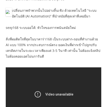
เปลี่ยนภาพจำพวกนั้นไปอย่างสิ้นเชิง ด้วยเทคโนโลยี “ระบบ
อัตโนมัติ (AI Automation)” ที่นำสมัยที่สุดเท่าที่เคยมีมา
sexy168 ระบบออโต้: หัวใจของการพนันสมัยใหม่
สิ่งที่ผมติดใจที่สุดในบาคาร่า168 เป็นระบบฝาก-ถอนที่ทำงานด้วย
AI แบบ 100% จากประสบการณ์ตรง ยอดเงินที่ฝากเข้าไปถูกปรับ
เครดิตภายในระยะเวลาเพียงแต่ 3-5 วินาที เท่านั้น ไม่ต้องแจ้งสลิป
ไม่ต้องคอยแอดไม่นการันตี