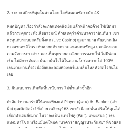
2. ระบบเสถียรที่สุดในสามโลก ไลฟ์สดคมชัดระดับ 4K
หมดปัญหาเรื่องกำลังจะกดแทงตลิ่งเงินแล้วหน้าจอค้าง ไพ่เปิดมา
แล้วกระตุกกระทั่งเสียอารมณ์ ด้วยเหตุว่าค่ายบาคาร่าอันดับ 1 เขา
ลงทุนกับระบบสตรีมมิ่งสด (Live Casino) สูงมากมาย สัญญาณยิง
ตรงจากคาสิโนระดับสากลด้วยความแหลมคมชัดสูง มุมกล้องถ่าย
ภาพจัดการกระจ่าง มองเห็นทุกรายละเอียดการหงายไพ่ ไม่มีซ่อน
เร้น ไม่มีการตัดต่อ มั่นอกมั่นใจได้ในความโปร่งสบายใส 100%
เล่นง่ายผ่านทั้งยังมือถือและคอมพิวเตอร์แบบลื่นไหลหัวผิดใจกันไป
เลย
3. ต้นแบบการเดิมพันที่นานัปการ ไม่ซ้ำแล้วซ้ำอีก
ถ้าคิดว่าบาคาร่ามีให้แทงเพียงแค่ Player (ผู้เล่น) กับ Banker (เจ้า
มือ) คุณคิดผิดจ้ะ! ที่เย้ายวนSexy168 เขายังมีออปชั่นเสริมให้คุณได้
เลือกทำเงินอีกมาก ไม่ว่าจะเป็น แทงไพ่คู่ (Pair), แทงเสมอ (Tie),
แทงมหาโชค หรือแม้แต่โหมด “บาคาร่าสัญญาประกันภัย” ที่ช่วยลด