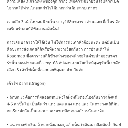
ความเสี่ยงในกรณีที่ไพ่ของคุณก้ำกึ่ง เพิ่มความเย้ายวนใจแล้วก็เปิด
โอกาสให้ท่านโกยผลกำไรได้มากกว่าเดิมหลายเท่าตัว
เจาะลึก 3 เค้าไพ่ยอดนิยมใน sexy168บาคาร่า อ่านออกเมื่อไหร่ จัด
เตรียมรับสมบัติพัสถานเมื่อนั้น!
การเล่นบาคาร่าให้ได้เงิน ไม่ใช่การนั่งเดาหัวก้อยนะคะ แต่มันเป็น
ศิลปะการสังเกตสถิติหรือที่พวกเราเรียกกันว่า การอ่านเค้าไพ่
Roadmap ซึ่งตารางสถิติข้างล่างของหน้าจอในค่ายน่ามองบาคา
ร่านั้น มองง่ายและก็ sexy168 อัปเดตแบบเรียลไทม์สุดๆวันนี้เราคัด
เลือก 3 เค้าไพ่เด็ดที่ออกบ่อยที่สุดมาฝากกันค่ะ
เค้าไพ่ มังกร (Dragon)
• ลักษณะ: คือการที่ผลออกชนะฝั่งใดฝั่งหนึ่งต่อเนื่องกันยาวๆตั้งแต่
4-5 ตาขึ้นไป เป็นต้นว่า แดง แดง แดง แดง แดง ในตารางสถิติมัน
จะเรียงต่อกันเป็นแนวยาวลงมาเหมือนหางมังกรนั่นเองจ้ะ
• แนวทางทำเงิน: ถ้าหากนั่งมองอยู่แล้วเห็นว่ามันออกฝั่งเดิมซ้ำกัน 4