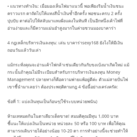
• แนวทางทำเงิน: เมื่อมองเห็นไพ่มาแนวนี้ พอเพียงริมน้ำเงินชนะ
คราวแรก ตาถัดไปให้แทงสีน้ำเงินซ้ำอีกครั้ง พอชนะครบ 2 ครั้ง
ปุบปับ ตาต่อไปให้สลับมาแทงฝั่งแดงในทันที เป็นอีกหนึ่งเค้าไพ่ที่
อ่านง่ายและก็มีความแม่นยำสูงมากในค่ายชวนมองบาคาร่า
4 กฎเหล็กบริหารเงินลงทุน: เล่น บาคาร่าsexy168 ยังไงให้มีเงิน
ถอนวันแล้ววันเล่า
แม้กระทั่งคุณจะอ่านเค้าไพ่กล้าเช่นเดียวกันกับขงเบ้งมาเกิดใหม่ แม้
กระนั้นถ้าคุณไม่มีระเบียบสำหรับการบริหารเงินลงทุน Money
Management ปลายทางก็คือความพ่ายแพ้อยู่ดีค่ะ ตัวแม่สายปั่นไพ่
เขาชี้นำมาเลยว่า ต้องประพฤติตามกฎ 4 ข้อนี้อย่างเคร่งครัด:
ข้อที่ 1: แบ่งเงินทุนเป็นก้อนๆ(ใช้ระบบหน่วยพนัน)
ห้ามเทหมดก้นในตาเดียวเด็ดขาด! สมมติคุณมีทุน 1,000 บาท
ชี้แนะให้แบ่งเงินเป็นหน่วย หน่วยละ 50 หรือ 100 บาท เพื่อให้คุณ
สามารถเดินรายได้อย่างน้อย 10-20 ตา การทำอย่างนี้จะช่วยทำให้