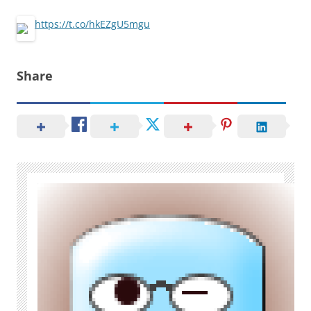
https://t.co/hkEZgU5mgu
Share