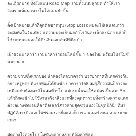
ละเอียดมาก ทั้งยังแบบ Road Map รวมทั้งแบบลูกปัด ทำให้เรา
วิเคราะห์แนวทางไพ่ได้แม่นยำขึ้น
ตั้งเป้าหมายแล้วก็จุดตัดขาดทุน (Stop Loss): ผมจะไม่เล่นจนกว่า
จะมั่งคั่งในวันเดียว แต่ว่าผมจะเก็บผลกำไรวันละเล็กละน้อย แล้วก็
ใช้ระบบถอนออโต้ดึงเงินออกทันทีที่ถึงเป้า
เย้ายวนบาคาร่า เว็บบาคาร่าออนไลน์ชั้น 1 ของไทย พร้อมโปรโมชั่
นมากมาย
ความซาบซึ้งแรกของ น่าหลงใหลบาคาร่า บรรยากาศที่แตกต่างกัน
อย่างหรูหรา ทีแรกที่ผมได้ยินชื่อ บาคาร่า168 ผมรู้สึกว่ามันก็อาจจะ
เหมือนกับห้องคาสิโนสดทั่วๆไป แม้กระนั้นพอใช้สมัครเป็นสมาชิก
แล้วก็กดเข้าไปใช้งานจริงๆสิ่งแรกที่สะดุดตารวมทั้งสร้างความแตก
ต่างอย่างชัดเจนคือ “ดีลเลอร์สาวสวยสุดชวนมองในชุดบิกินี่” ที่มา
ปฏิบัติภารกิจแจกไพ่พร้อมรอยยิ้มแล้วก็การเอนเตอร์เทนตลอดระยะ
เวลา
มัดดวงใจด้วยโปรโมชั่นหลากหลายที่คุ้มค่าที่สุด