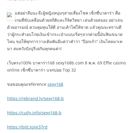
แต่อย่าลืมนะจ๊ะผู้หญิงหนุ่มๆสายเสี่ยงโชค เซ็กซี่บาคาร่า คือ
เกมที่ขับเคลื่อนด้วยสถิติและก็จิตวิทยา เล่นด้วยสมอง อย่าเล่น
ด้วยอารมณ์ ควบคุมทุนให้ดี อ่านเค้าไพ่ให้ขาด แล้วคุณจะทราบดี
ว่าผู้กระทำอบโกยเงินเข้ากระเป๋าแบบเริ่ดๆจากค่ายนี้มันฟินขนาด
ไหน ขอให้ทุกการวางเดิมพันมีแต่ว่าคำว่า “ป๊อกเก้า” เงินไหลมาเท
มา สมหวังปังปุริเย่กันทุกคนค่า!
เว็บตรง100% บาคาร่า168 sexy168b.com 8 พ.ค. 69 Effie casino
online เซ็กซี่บาคาร่า แจกบ่อย Top 32
ขอขอบคุณreference
sexy168
https://rebrand.ly/sexy168-b
https://cutly.info/sexy168-b
https://bitt.to/xi37rd