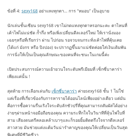
ข้อที่ 4:
sexy168
อย่าแทงทุกตา… การ “หมอบ” เป็นอุบาย
นักเล่นชั้นเซียน sexy168 เขาไม่กดแทงทุกตาหรอกนะคะ ตาไหนที่
เค้าไพ่ไม่แน่ชัด ก้ำกึ่ง หรือเพิ่งเปลี่ยนดีลเลอร์ใหม่ ให้เรานั่งมอง
เฉยๆหรือที่เรียกว่า ผ่าน ไปก่อน รอจวบจนกระทั่งเค้าไพ่ที่คุ้นเคย
(ได้แก่ มังกร หรือ ปิงปอง) จะปรากฏขึ้นมาแน่ชัดค่อยใส่เงินเดิมพัน
การนิ่งให้เป็นเป็นคุณลักษณะของคนที่จะชนะในเกมนี้ค่ะ
เปิดประสบการณ์ความเย้ายวนใจระดับพรีเมียมที่ เซ็กซี่บาคาร่า
เพียงแค่นั้น !
สุดท้าย การเลือกเล่นกับ
เซ็กซี่บาคาร่า
ค่ายsexy168 ชั้น 1 ไม่ใช่
แค่เรื่องที่เกี่ยวข้องกับการหารายได้ออนไลน์เพียงอย่างเดียว แต่มัน
คือการซื้อความรื่นเริงใจระดับลักชัวปรี่ที่คุณสามารถสัมผัสได้อย่าง
ง่ายๆผ่านหน้าจอมือถือของคุณ ความระทึกใจในวินาทีที่ลุ้นไพ่ใบที่
สาม เสียงดนตรีคลอเคล้าเบาๆและก็รอยยิ้มติดตรึงใจจากดีลเลอร์
สาวสวย มันช่วยแต่งแต้มวันน่ารำคาญของคุณให้เปลี่ยนเป็นวันสุด
พิเศษที่มีชีวิตชีวา