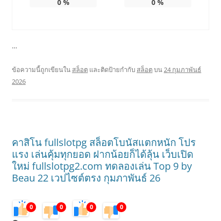
0
%
0
%
…
ข้อความนี้ถูกเขียนใน
สล็อต
และติดป้ายกำกับ
สล็อต
บน
24 กุมภาพันธ์
2026
คาสิโน fullslotpg สล็อตโบนัสแตกหนัก โปร
แรง เล่นคุ้มทุกยอด ฝากน้อยก็ได้ลุ้น เว็บเปิด
ใหม่ fullslotpg2.com ทดลองเล่น Top 9 by
Beau 22 เวปไซต์ตรง กุมภาพันธ์ 26
0
0
0
0