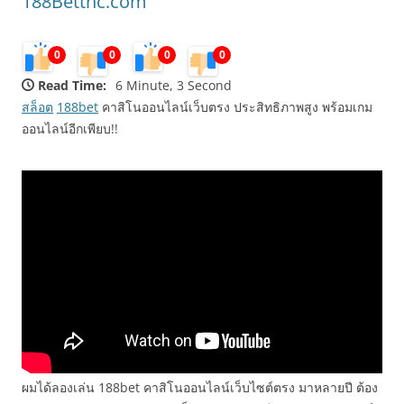
188Betthc.com
0
0
0
0
Read Time:
6 Minute, 3 Second
สล็อต
188bet
คาสิโนออนไลน์เว็บตรง ประสิทธิภาพสูง พร้อมเกม
ออนไลน์อีกเพียบ!!
ผมได้ลองเล่น 188bet คาสิโนออนไลน์เว็บไซต์ตรง มาหลายปี ต้อง