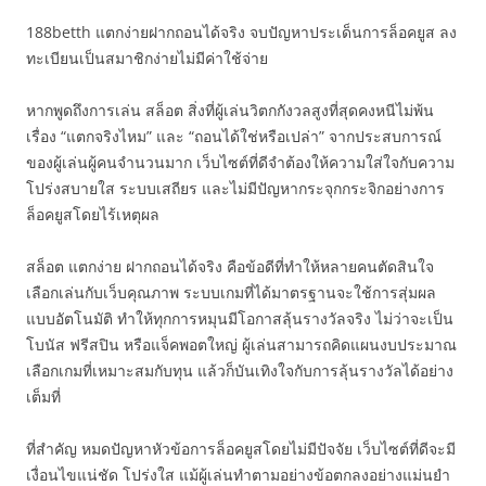
188betth แตกง่ายฝากถอนได้จริง จบปัญหาประเด็นการล็อคยูส ลง
ทะเบียนเป็นสมาชิกง่ายไม่มีค่าใช้จ่าย
หากพูดถึงการเล่น สล็อต สิ่งที่ผู้เล่นวิตกกังวลสูงที่สุดคงหนีไม่พ้น
เรื่อง “แตกจริงไหม” และ “ถอนได้ใช่หรือเปล่า” จากประสบการณ์
ของผู้เล่นผู้คนจำนวนมาก เว็บไซต์ที่ดีจำต้องให้ความใส่ใจกับความ
โปร่งสบายใส ระบบเสถียร และไม่มีปัญหากระจุกกระจิกอย่างการ
ล็อคยูสโดยไร้เหตุผล
สล็อต แตกง่าย ฝากถอนได้จริง คือข้อดีที่ทำให้หลายคนตัดสินใจ
เลือกเล่นกับเว็บคุณภาพ ระบบเกมที่ได้มาตรฐานจะใช้การสุ่มผล
แบบอัตโนมัติ ทำให้ทุกการหมุนมีโอกาสลุ้นรางวัลจริง ไม่ว่าจะเป็น
โบนัส ฟรีสปิน หรือแจ็คพอตใหญ่ ผู้เล่นสามารถคิดแผนงบประมาณ
เลือกเกมที่เหมาะสมกับทุน แล้วก็บันเทิงใจกับการลุ้นรางวัลได้อย่าง
เต็มที่
ที่สำคัญ หมดปัญหาหัวข้อการล็อคยูสโดยไม่มีปัจจัย เว็บไซต์ที่ดีจะมี
เงื่อนไขแน่ชัด โปร่งใส แม้ผู้เล่นทำตามอย่างข้อตกลงอย่างแม่นยำ