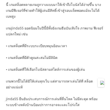
นี้ เกมสล็อตหลายเกมถูกวางแบบมาให้เข้าถึงโบนัสได้ง่ายขึ้น บาง
เกมมีฟีเจอร์ที่ช่วยทำให้ผู้เล่นมีสิทธิ์เข้าสู่รอบแจ็คพอตแม้จะไม่ได้
เบทสูง
เกมjinda55 ยอดนิยมในปีนี้มีทั้งยังเกมธีมบันเทิงใจ ภาพงาม ฟีเจอร์
แปลกใหม่ เช่น
• เกมสล็อตที่มีระบบระเบียบหมุนย้อนเวลา
• เกมสล็อตที่มีตัวคูณสะสมไม่มีลิมิต
• เกมสล็อตที่ให้เลือกโบนัสตามสไตล์การเล่นของผู้เล่น
เกมพวกนี้ไม่ได้มีให้เล่นทุกเว็บ แต่สามารถหาเล่นได้ที่ สล็อต
อย่างแน่แท้
jinda55 ยืนยันประสบการณ์การเล่นที่ลื่นไหล ไม่มีสะดุด พร้อม
ระบบข้างหลังบ้านป้อมปราการอาจจะและโปร่งใส