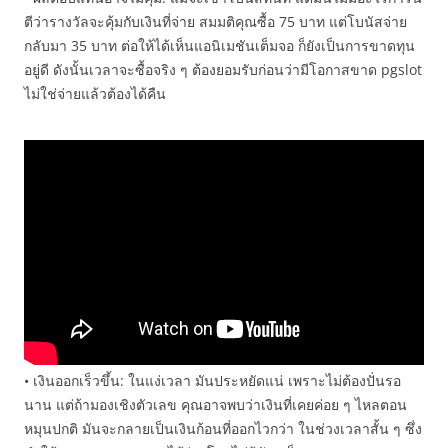
ตีว่ารางวัลจะคุ้มกับเงินที่จ่าย สมมติคุณซื้อ 75 บาท แต่โบนัสจ่าย
กลับมา 35 บาท ต่อให้ได้เห็นแอนิเมชันเต็มจอ ก็ยังเป็นการขาดทุน
อยู่ดี ดังนั้นเวลาจะซื้อจริง ๆ ต้องยอมรับก่อนว่ามีโอกาสขาด pgslot
ไม่ใช่จ่ายแล้วต้องได้คืน
• เงินออกเร็วขึ้น: ในแง่เวลา มันประหยัดแน่ เพราะไม่ต้องปั่นรอ
นาน แต่ถ้ามองเชิงตัวเลข คุณอาจพบว่าเงินที่เคยค่อย ๆ ไหลตอน
หมุนปกติ มันจะกลายเป็นเงินก้อนที่ออกไวกว่า ในช่วงเวลาสั้น ๆ ซึ่ง