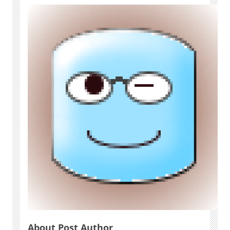
About Post Author