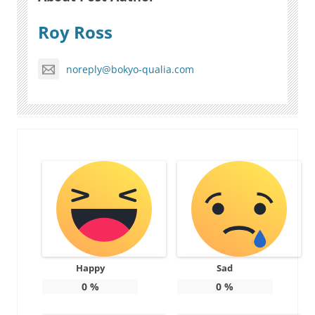
Roy Ross
noreply@bokyo-qualia.com
Happy
Sad
0
%
0
%