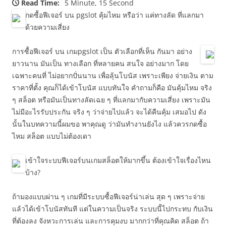
Read Time:
5 Minute, 15 Second
กดซื้อฟีเจอร์ บน pgslot คุ้มไหม หรือว่า แค่ทางลัด ที่แลกมา
ด้วยความเสี่ยง
การซื้อฟีเจอร์ บน เกมpgslot เป็น ตัวเลือกที่เห็น กันมา อย่าง
ยาวนาน มันเป็น ทางเลือก ที่หลายคน สนใจ อย่างมาก โดย
เฉพาะคนที่ ไม่อยากปั่นนาน เพื่อลุ้นโบนัส เพราะเพียง จ่ายเงิน ตาม
ราคาที่ตั้ง คุณก็ได้เข้าโบนัส แบบทันใจ คำถามก็คือ มันคุ้มไหม จริง
ๆ สล็อต หรือมันเป็นทางลัดเฉย ๆ ที่แลกมากับความเสี่ยง เพราะมัน
ไม่มีอะไรรับประกัน จริง ๆ ว่าจ่ายไปแล้ว จะได้คืนคุ้ม เสมอไป ดัง
นั้นในบทความนี้ผมขอ พาคุณดู ว่ามันทำงานยังไง แล้วควรกดซื้อ
ไหม สล็อต แบบไม่ต้องเดา
เข้าใจระบบฟีเจอร์บนเกมสล็อตให้มากขึ้น ต้องเข้าใจเรื่องไหน
บ้าง?
ถ้ามองแบบผ่าน ๆ เกมที่มีระบบซื้อฟีเจอร์น่าเล่น สุด ๆ เพราะจ่าย
แล้วได้เข้าโบนัสทันที แต่ในความเป็นจริง ระบบนี้ไปกระทบ กับเงิน
ที่ต้องลง จังหวะการเล่น และการคุมงบ มากกว่าที่คุณคิด สล็อต ถ้า