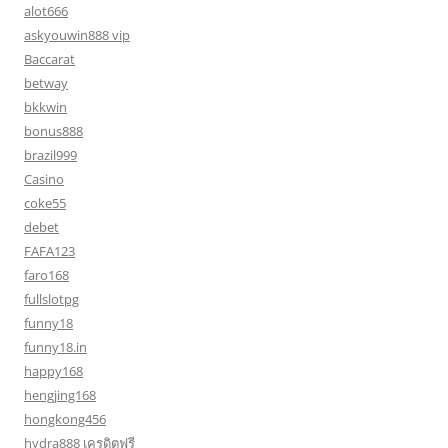
alot666
askyouwin888 vip
Baccarat
betway
bkkwin
bonus888
brazil999
Casino
coke55
debet
FAFA123
faro168
fullslotpg
funny18
funny18.in
happy168
hengjing168
hongkong456
hydra888 เครดิตฟรี