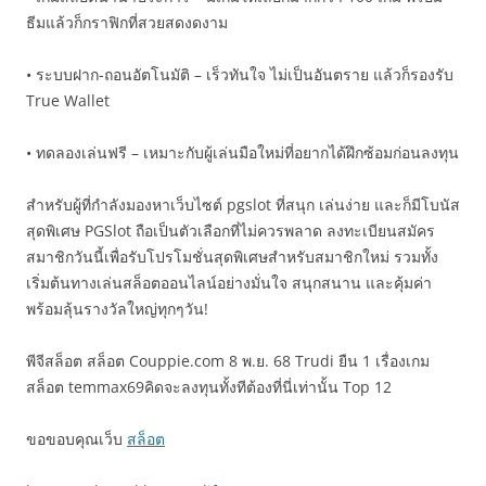
ธีมแล้วก็กราฟิกที่สวยสดงดงาม
• ระบบฝาก-ถอนอัตโนมัติ – เร็วทันใจ ไม่เป็นอันตราย แล้วก็รองรับ
True Wallet
• ทดลองเล่นฟรี – เหมาะกับผู้เล่นมือใหม่ที่อยากได้ฝึกซ้อมก่อนลงทุน
สำหรับผู้ที่กำลังมองหาเว็บไซต์ pgslot ที่สนุก เล่นง่าย และก็มีโบนัส
สุดพิเศษ PGSlot ถือเป็นตัวเลือกที่ไม่ควรพลาด ลงทะเบียนสมัคร
สมาชิกวันนี้เพื่อรับโปรโมชั่นสุดพิเศษสำหรับสมาชิกใหม่ รวมทั้ง
เริ่มต้นทางเล่นสล็อตออนไลน์อย่างมั่นใจ สนุกสนาน และคุ้มค่า
พร้อมลุ้นรางวัลใหญ่ทุกๆวัน!
พีจีสล็อต สล็อต Couppie.com 8 พ.ย. 68 Trudi ยืน 1 เรื่องเกม
สล็อต temmax69คิดจะลงทุนทั้งทีต้องที่นี่เท่านั้น Top 12
ขอขอบคุณเว็บ
สล็อต