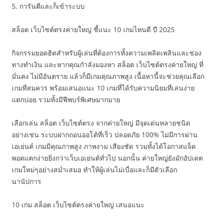
5. การันตีและก็เข้าระบบ
สล็อต เว็บไซต์ตรงค่ายใหญ่ ชี้แนะ 10 เกมไหนดี ปี 2025
กิจกรรมยอดฮิตสำหรับผู้เล่นที่ต้องการทั้งความเพลิดเพลินและช่อง
ทางทำเงิน และหากคุณกำลังมองหา สล็อต เว็บไซต์ตรงค่ายใหญ่ ที่
มั่นคง ไม่มีอันตราย แล้วก็มีเกมคุณภาพสูง เนื้อหานี้จะช่วยคุณเลือก
เกมที่สมควร พร้อมเสนอแนะ 10 เกมที่ได้รับความนิยมที่เล่นง่าย
แตกบ่อย รวมทั้งมีฟีพบร์พิเศษมากมาย
เลือกเล่น สล็อต เว็บไซต์ตรง จากค่ายใหญ่ มีจุดเด่นหลายชนิด
อย่างเช่น ระบบฝากถอนออโต้ที่เร็ว ปลอดภัย 100% ไม่มีการผ่าน
เอเย่นต์ เกมมีคุณภาพสูง ภาพงาม เสียงชัด รวมทั้งได้โอกาสแจ็ค
พอตแตกง่ายยิ่งกว่าเว็บเอเย่นต์ทั่วไป นอกนั้น ค่ายใหญ่ยังมักอัปเดต
เกมใหม่ๆอย่างสม่ำเสมอ ทำให้ผู้เล่นไม่เบื่อและก็มีตัวเลือก
นานัปการ
10 เกม สล็อต เว็บไซต์ตรงค่ายใหญ่ เสนอแนะ