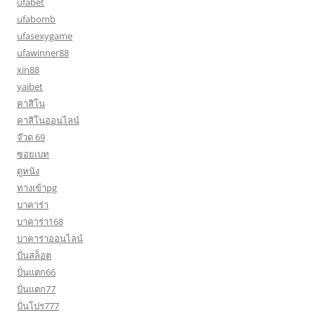
ufabet
ufabomb
ufasexygame
ufawinner88
xin88
yaibet
คาสิโน
คาสิโนออนไลน์
จ๊วด 69
ซอยเบท
ดูหนัง
ทางเข้าpg
บาคาร่า
บาคาร่า168
บาคาร่าออนไลน์
ปั่นสล็อต
ปั่นแตก66
ปั่นแตก77
ปั่นโปร777