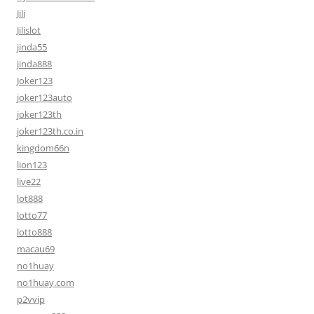
Jili
Jilislot
jinda55
jinda888
Joker123
joker123auto
joker123th
joker123th.co.in
kingdom66n
lion123
live22
lot888
lotto77
lotto888
macau69
no1huay
no1huay.com
p2vvip