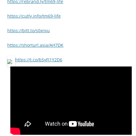
https://rebrand.ly/tm69-life
https://cutly.info/tm69-life
https://bitt.to/s0xrpu
https://shorturl.asia/AH7DK
https://t.co/bSyFI1Y2D6