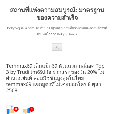
สถานที่แห่งความสมบูรณ์: มาตรฐาน
ของความสำเร็จ
bokyo-qualia.com: พบกับมาตรฐานคุณภาพที่ยาวนานและการบริการที่
ประทับใจจาก Bokyo Qualia
ข้าม
เมนู
ไป
ยัง
เนื้อหา
Temmax69 เต็มแม็ก69 หัวแถวเกมสล็อต Top
3 by Trudi tm69.life ฝากแรกของวัน 20% ไม่
ผ่านเอเย่นต์ คอมมิชชั่นสูงสุดในไทย
temmax69 แจกสูตรที่ไม่เคยบอกใคร 8 ตุลา
2568
0
0