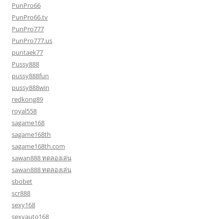
PunPro66
PunPro66.tv
PunPro777
PunPro777.us
puntaek77
Pussy888
pussy888fun
pussy888win
redkong89
royal558
sagame168
sagame168th
sagame168th.com
sawan888 ทดลองเล่น
sawan888 ทดลองเล่น
sbobet
scr888
sexy168
sexyauto168