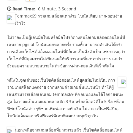
Read Time:
6 Minute, 3 Second
Temmax69 รวมเกมสล็อตแตกง่าย โบนัสเพียบ ฝาก-ถอนง่าย
เร็วไว
ไม่ว่าจะเป็นผู้เล่นมือใหม่หรือมือโปรก็ต่างสนใจเกมสล็อตออนไลน์ที่
เล่นง่าย pgslot โบนัสแตกหลายครั้ง รวมทั้งสามารถทำเงินได้จริง
การเลือกเว็บไซต์สล็อตออนไลน์ที่ดีก็เลยเป็นสิ่งจำเป็น เพราะเหตุว่า
เว็บไซต์ที่มีคุณภาพไม่เพียงแต่ให้บริการเกมที่นานาประการ แต่ว่า
ยังมอบความสบายสบายในหัวข้อการฝาก-ถอนเงินที่เร็วทันใจ
หนึ่งในจุดเด่นของเว็บไซต์สล็อตออนไลน์ยุคสมัยใหม่เป็น การ
รวมเกมสล็อตแตกง่าย จากหลายค่ายเกมชั้นแนวหน้า ทำให้ผู้
เล่นสามารถเลือกเล่นเกม temmax69 ที่ชอบพอและได้โอกาสชนะ
สูง ไม่ว่าจะเป็นเกมแนวคลาสสิก 3 รีล หรือสล็อตวิดีโอ 5 รีล พร้อม
ฟีพบร์โบนัสต่างๆที่ช่วยเพิ่มช่องทางทำเงิน ไม่ว่าจะเป็นฟรีสปิน,
โบนัสแจ็คพอต หรือฟีเจอร์พิเศษที่แตกง่ายทุกวี่ทุกวัน
นอกเหนือจากเกมสล็อตที่มากมายแล้ว เว็บไซต์สล็อตออนไลน์