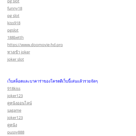
pg slot
funny18
pg slot
kiss918
pgslot
188betth
https://www.doomovie-hd.pro
ทางเข้า joker
joker slot
เว็บสล็อตและบาคาร่าของโครตดีเว็บนี้เล่นแล้วรวยจัดๆ
918kiss
joker123
ดูหนังออนไลน์
sagame
joker123
ดูหนัง
pussy888