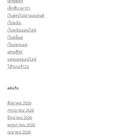
เครดิตฟรี
เซ็กซี่บาคาร่า
เว็บตรงไม่ผ่านเอเย่นต์
เว็บพนัน
เว็บพนันออนไลน์
เว็บสล็อต
เว็บแทงบอล
เศรษฐี99
แทงบอลออนไลน์
โจ๊กเกอร์123
คลังเก็บ
สิงหาคม 2026
กรกฎาคม 2026
มิถุนายน 2026
พฤษภาคม 2026
เมษายน 2026