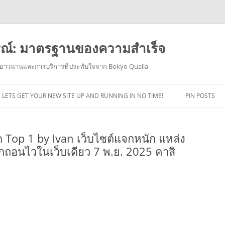
รณ์: มาตรฐานของความสำเร็จ
ยาวนานและการบริการที่ประทับใจจาก Bokyo Qualia
ข้าม
ไป
LETS GET YOUR NEW SITE UP AND RUNNING IN NO TIME!
PIN POSTS
ยัง
เนื้อหา
สุด Top 1 by Ivan เว็บไซต์แจกหนัก แหล่ง
ถอนไวในเว็บเดียว 7 พ.ย. 2025 คาสิ