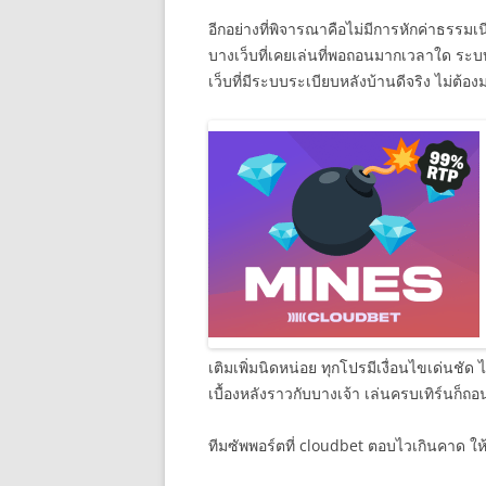
อีกอย่างที่พิจารณาคือไม่มีการหักค่าธรรม
บางเว็บที่เคยเล่นที่พอถอนมากเวลาใด ระบบจ
เว็บที่มีระบบระเบียบหลังบ้านดีจริง ไม่ต้องมา
เติมเพิ่มนิดหน่อย ทุกโปรมีเงื่อนไขเด่นชัด 
เบื้องหลังราวกับบางเจ้า เล่นครบเทิร์นก็ถ
ทีมซัพพอร์ตที่ cloudbet ตอบไวเกินคาด ให้ค