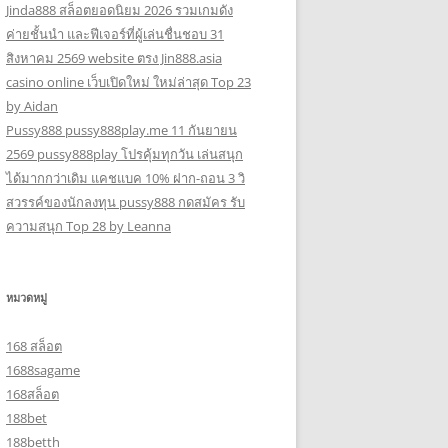
Jinda888 สล็อตยอดนิยม 2026 รวมเกมดัง
ค่ายชั้นนำ และฟีเจอร์ที่ผู้เล่นชื่นชอบ 31
สิงหาคม 2569 website ตรง Jin888.asia
casino online เว็บเปิดใหม่ ใหม่ล่าสุด Top 23
by Aidan
Pussy888 pussy888play.me 11 กันยายน
2569 pussy888play โปรคุ้มทุกวัน เล่นสนุก
ได้มากกว่าเดิม แคชแบค 10% ฝาก-ถอน 3 วิ
สวรรค์ของนักลงทุน pussy888 กดสมัคร รับ
ความสนุก Top 28 by Leanna
หมวดหมู่
168 สล็อต
1688sagame
168สล็อต
188bet
188betth