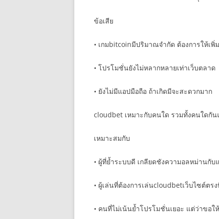
ข้อเสีย
• เกมbitcoinมีปริมาณจำกัด ต้องการให้เพิ่
• โปรโมชั่นยังไม่หลากหลายเท่าเว็บตลาด
• ยังไม่มีแอปมือถือ ถ้าเกิดมีจะสะดวกมาก
cloudbet เหมาะกับคนใด รวมทั้งคนใดกันแน่บ
เหมาะสมกับ
• ผู้ที่ย้ำระบบดี เกลียดชังความอลหม่านกั
• ผู้เล่นที่ต้องการเล่นcloudbetเว็บไซต์ตรงที่
• คนที่ไม่เน้นย้ำโปรโมชั่นเยอะ แต่ว่าขอให