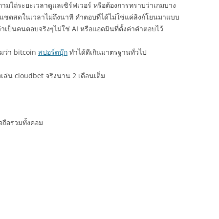
ถามไถ่ระยะเวลาดูแลเซิร์ฟเวอร์ หรือต้องการทราบว่าเกมบาง
ชตสดในเวลาไม่ถึงนาที คำตอบที่ได้ไม่ใช่แค่ลิงก์โยนมาแบบ
าว่าเป็นคนตอบจริงๆไม่ใช่ AI หรือแอดมินที่ตั้งค่าคำตอบไว้
ผมว่า bitcoin
สปอร์ตบุ๊ก
ทำได้ดีเกินมาตรฐานทั่วไป
งเล่น cloudbet จริงนาน 2 เดือนเต็ม
อถือรวมทั้งคอม
ร