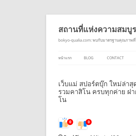
สถานที่แห่งความสมบู
bokyo-qualia.com: พบกับมาตรฐานคุณภาพที่
หน้าแรก
BLOG
CONTACT
เว็บแม่ สปอร์ตบุ๊ก ใหม่ล่า
รวมคาสิโน ครบทุกค่าย ฝาก
โน
0
0