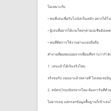
ไม่เหมาะกับ
• คนที่เล่นเพื่อรับโบนัสเป็นหลัก อยากได้โป
• ผู้เล่นที่อยากได้เกมใหม่ๆค่ายเอเชียอัปเดตถ
• คนที่ติดการใช้งานผ่านแอปมือถือ
คำถามที่ผมพบบ่อยจากเพื่อนที่ทราบว่ากำลั
1. เล่นแล้วได้เงินจริงไหม
จริงขอรับ ถอนมาแล้วหลายที ไม่เคยเจอปั
2. สมัครCloudbetยากไหม ต้องการันตีตัวอ
ไม่ยากเลย แค่กรอกข้อมูลพื้นฐานก็เข้าเล่นไ