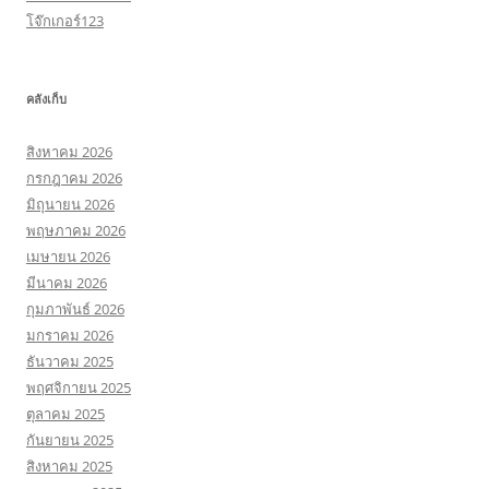
โจ๊กเกอร์123
คลังเก็บ
สิงหาคม 2026
กรกฎาคม 2026
มิถุนายน 2026
พฤษภาคม 2026
เมษายน 2026
มีนาคม 2026
กุมภาพันธ์ 2026
มกราคม 2026
ธันวาคม 2025
พฤศจิกายน 2025
ตุลาคม 2025
กันยายน 2025
สิงหาคม 2025