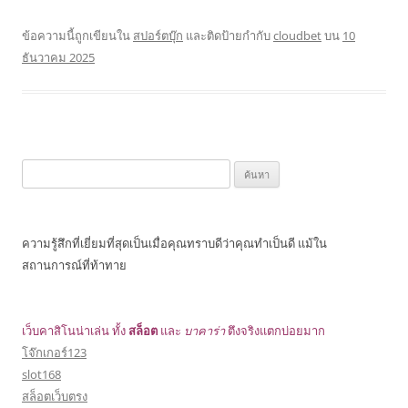
ข้อความนี้ถูกเขียนใน
สปอร์ตบุ๊ก
และติดป้ายกำกับ
cloudbet
บน
10
ธันวาคม 2025
ค้นหา
สำหรับ:
ความรู้สึกที่เยี่ยมที่สุดเป็นเมื่อคุณทราบดีว่าคุณทำเป็นดี แม้ใน
สถานการณ์ที่ท้าทาย
เว็บคาสิโนน่าเล่น ทั้ง
สล็อต
และ
บาคาร่า
ตึงจริงแตกบ่อยมาก
โจ๊กเกอร์123
slot168
สล็อตเว็บตรง