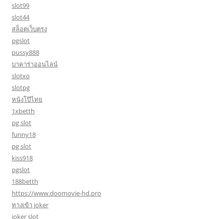
slot99
slot44
สล็อตเว็บตรง
pgslot
pussy888
บาคาร่าออนไลน์
slotxo
slotpg
หนังโป๊ไทย
1xbetth
pg slot
funny18
pg slot
kiss918
pgslot
188betth
https://www.doomovie-hd.pro
ทางเข้า joker
joker slot