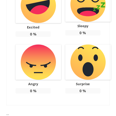
Sleepy
Excited
0
%
0
%
Angry
Surprise
0
%
0
%
…