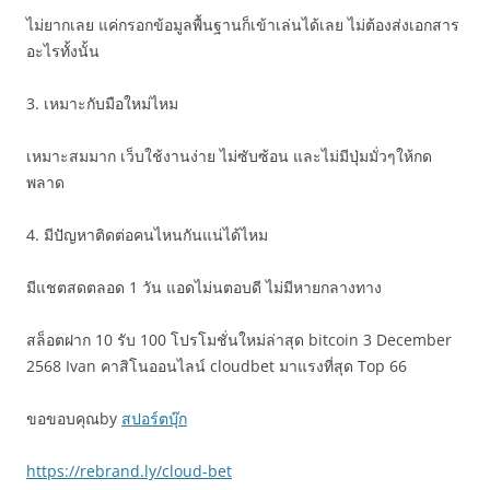
ไม่ยากเลย แค่กรอกข้อมูลพื้นฐานก็เข้าเล่นได้เลย ไม่ต้องส่งเอกสาร
อะไรทั้งนั้น
3. เหมาะกับมือใหม่ไหม
เหมาะสมมาก เว็บใช้งานง่าย ไม่ซับซ้อน และไม่มีปุ่มมั่วๆให้กด
พลาด
4. มีปัญหาติดต่อคนไหนกันแน่ได้ไหม
มีแชตสดตลอด 1 วัน แอดไม่นตอบดี ไม่มีหายกลางทาง
สล็อตฝาก 10 รับ 100 โปรโมชั่นใหม่ล่าสุด bitcoin 3 December
2568 Ivan คาสิโนออนไลน์ cloudbet มาแรงที่สุด Top 66
ขอขอบคุณby
สปอร์ตบุ๊ก
https://rebrand.ly/cloud-bet