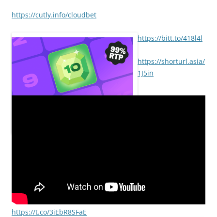
https://cutly.info/cloudbet
https://bitt.to/418l4l
https://shorturl.asia/
1J5in
https://t.co/3iEbR8SFaE