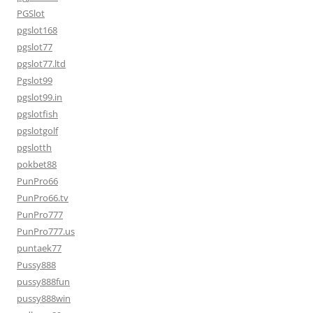
PGSlot
pgslot168
pgslot77
pgslot77.ltd
Pgslot99
pgslot99.in
pgslotfish
pgslotgolf
pgslotth
pokbet88
PunPro66
PunPro66.tv
PunPro777
PunPro777.us
puntaek77
Pussy888
pussy888fun
pussy888win