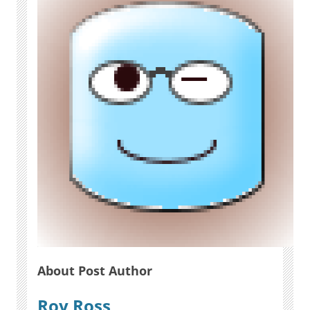
About Post Author
Roy Ross