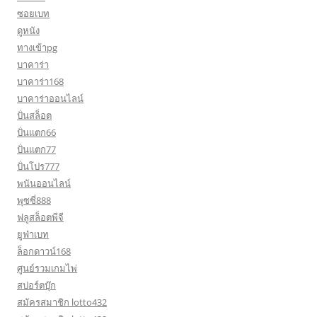
ซอยเบท
ดูหนัง
ทางเข้าpg
บาคาร่า
บาคาร่า168
บาคาร่าออนไลน์
ปั่นสล็อต
ปั่นแตก66
ปั่นแตก77
ปั่นโปร777
พนันออนไลน์
พุซซี่888
ฟลูสล็อตพีจี
ยูฟ่าเบท
ล็อกดาวน์168
ศูนย์รวมเกมไพ่
สปอร์ตบุ๊ก
สมัครสมาชิก lotto432