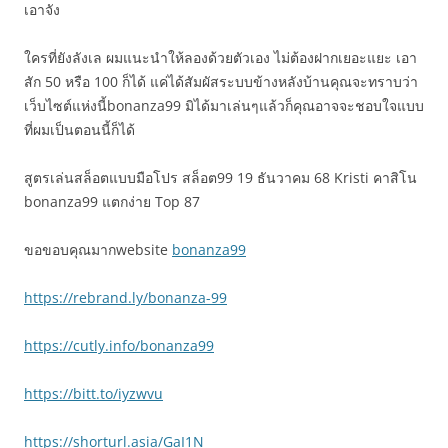
เอาจัง
ใครที่ยังลังเล ผมแนะนำให้ลองด้วยตัวเอง ไม่ต้องฝากเยอะแยะ เอา
สัก 50 หรือ 100 ก็ได้ แค่ได้สัมผัสระบบข้างหลังบ้านคุณจะทราบว่า
เว็บไซต์แห่งนี้bonanza99 มิได้มาเล่นๆแล้วก็คุณอาจจะชอบใจแบบ
ที่ผมเป็นตอนนี้ก็ได้
สูตรเล่นสล็อตแบบมือโปร สล็อต99 19 ธันวาคม 68 Kristi คาสิโน
bonanza99 แตกง่าย Top 87
ขอขอบคุณมากwebsite
bonanza99
https://rebrand.ly/bonanza-99
https://cutly.info/bonanza99
https://bitt.to/iyzwvu
https://shorturl.asia/GaI1N