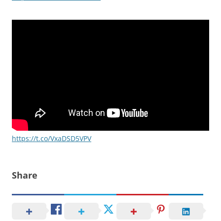
https://t.co/VxaDSD5VPV
Share