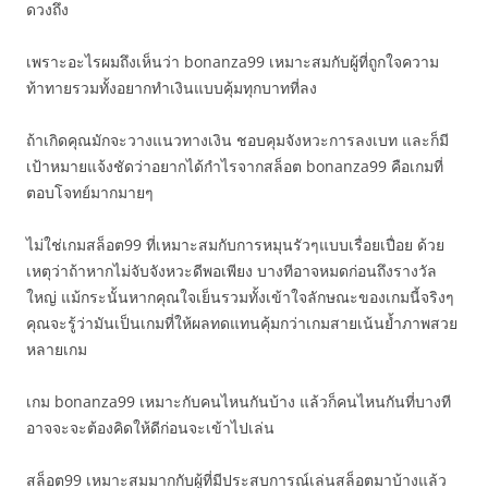
ดวงถึง
เพราะอะไรผมถึงเห็นว่า bonanza99 เหมาะสมกับผู้ที่ถูกใจความ
ท้าทายรวมทั้งอยากทำเงินแบบคุ้มทุกบาทที่ลง
ถ้าเกิดคุณมักจะวางแนวทางเงิน ชอบคุมจังหวะการลงเบท และก็มี
เป้าหมายแจ้งชัดว่าอยากได้กำไรจากสล็อต bonanza99 คือเกมที่
ตอบโจทย์มากมายๆ
ไม่ใช่เกมสล็อต99 ที่เหมาะสมกับการหมุนรัวๆแบบเรื่อยเปื่อย ด้วย
เหตุว่าถ้าหากไม่จับจังหวะดีพอเพียง บางทีอาจหมดก่อนถึงรางวัล
ใหญ่ แม้กระนั้นหากคุณใจเย็นรวมทั้งเข้าใจลักษณะของเกมนี้จริงๆ
คุณจะรู้ว่ามันเป็นเกมที่ให้ผลทดแทนคุ้มกว่าเกมสายเน้นย้ำภาพสวย
หลายเกม
เกม bonanza99 เหมาะกับคนไหนกันบ้าง แล้วก็คนไหนกันที่บางที
อาจจะจะต้องคิดให้ดีก่อนจะเข้าไปเล่น
สล็อต99 เหมาะสมมากกับผู้ที่มีประสบการณ์เล่นสล็อตมาบ้างแล้ว