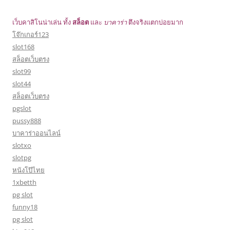
เว็บคาสิโนน่าเล่น ทั้ง
สล็อต
และ
บาคาร่า
ตึงจริงแตกบ่อยมาก
โจ๊กเกอร์123
slot168
สล็อตเว็บตรง
slot99
slot44
สล็อตเว็บตรง
pgslot
pussy888
บาคาร่าออนไลน์
slotxo
slotpg
หนังโป๊ไทย
1xbetth
pg slot
funny18
pg slot