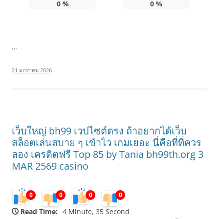
0
%
0
%
…
21 มกราคม 2026
เว็บใหญ่ bh99 เวปไซต์ตรง ถ้าอยากได้เว็บ
สล็อตเล่นสบาย ๆ เข้าไว เกมเยอะ นี่คือที่ที่ควร
ลอง เครดิตฟรี Top 85 by Tania bh99th.org 3
MAR 2569 casino
0
0
0
0
Read Time:
4 Minute, 35 Second