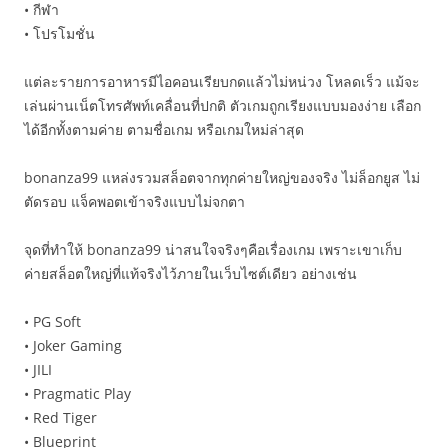
• กีฬา
• โปรโมชั่น
แต่ละรายการอาหารมีไอคอนเรียบกดแล้วไม่หน่วง โหลดเร็ว แม้จะ
เล่นผ่านเน็ตโทรศัพท์เคลื่อนที่ปกติ ตัวเกมถูกเรียงแบบมองง่าย เลือก
ได้อีกทั้งตามค่าย ตามชื่อเกม หรือเกมใหม่ล่าสุด
bonanza99 แหล่งรวมสล็อตจากทุกค่ายใหญ่ของจริง ไม่ล็อกยูส ไม่
ตัดรอบ แจ็คพอตเข้าจริงแบบไม่จกตา
จุดที่ทำให้ bonanza99 น่าสนใจจริงๆคือเรื่องเกม เพราะเขาเก็บ
ค่ายสล็อตใหญ่ที่แท้จริงไว้ภายในเว็บไซต์เดียว อย่างเช่น
• PG Soft
• Joker Gaming
• JILI
• Pragmatic Play
• Red Tiger
• Blueprint