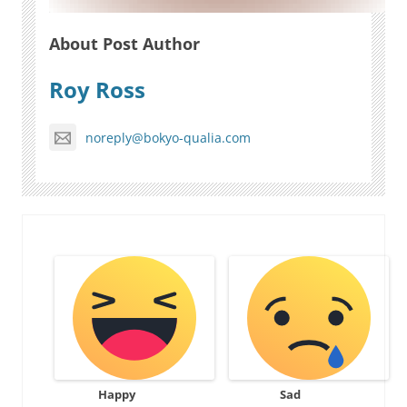
About Post Author
Roy Ross
noreply@bokyo-qualia.com
Happy
Sad