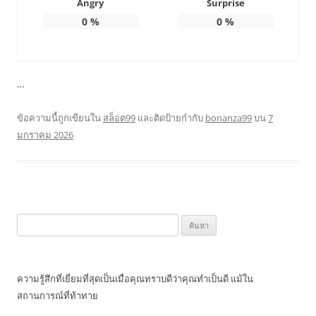
Angry
Surprise
0
%
0
%
…
ข้อความนี้ถูกเขียนใน
สล็อต99
และติดป้ายกำกับ
bonanza99
บน
7
มกราคม 2026
ค้นหา
สำหรับ:
ความรู้สึกที่เยี่ยมที่สุดเป็นเมื่อคุณทราบดีว่าคุณทำเป็นดี แม้ใน
สถานการณ์ที่ท้าทาย