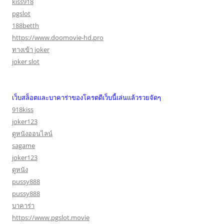
kiss918
pgslot
188betth
https://www.doomovie-hd.pro
ทางเข้า joker
joker slot
เว็บสล็อตและบาคาร่าของโครตดีเว็บนี้เล่นแล้วรวยจัดๆ
918kiss
joker123
ดูหนังออนไลน์
sagame
joker123
ดูหนัง
pussy888
pussy888
บาคาร่า
https://www.pgslot.movie