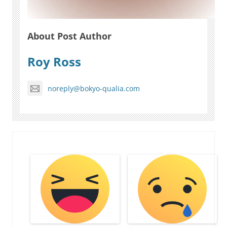
About Post Author
Roy Ross
noreply@bokyo-qualia.com