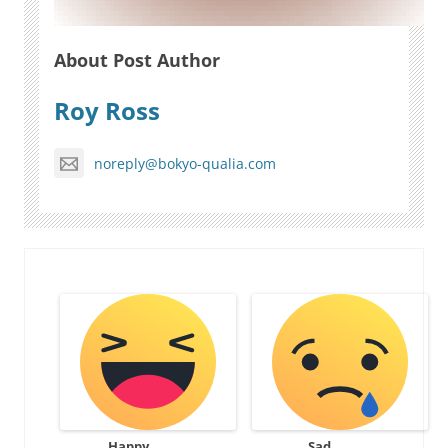
About Post Author
Roy Ross
noreply@bokyo-qualia.com
Happy
Sad