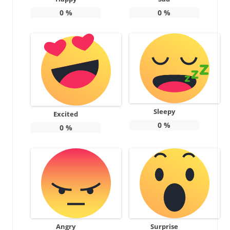
0
%
0
%
Sleepy
Excited
0
%
0
%
Angry
Surprise