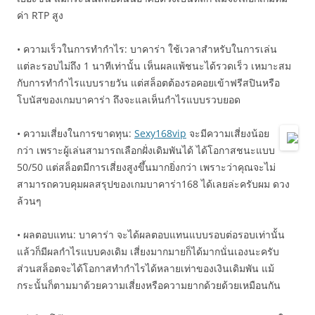
ค่า RTP สูง
• ความเร็วในการทำกำไร: บาคาร่า ใช้เวลาสำหรับในการเล่น
แต่ละรอบไม่ถึง 1 นาทีเท่านั้น เห็นผลแพ้ชนะได้รวดเร็ว เหมาะสม
กับการทำกำไรแบบรายวัน แต่สล็อตต้องรอคอยเข้าฟรีสปินหรือ
โบนัสของเกมบาคาร่า ถึงจะแลเห็นกำไรแบบรวบยอด
• ความเสี่ยงในการขาดทุน:
Sexy168vip
จะมีความเสี่ยงน้อย
กว่า เพราะผู้เล่นสามารถเลือกฝั่งเดิมพันได้ ได้โอกาสชนะแบบ
50/50 แต่สล็อตมีการเสี่ยงสูงขึ้นมากยิ่งกว่า เพราะว่าคุณจะไม่
สามารถควบคุมผลสรุปของเกมบาคาร่า168 ได้เลยล่ะครับผม ดวง
ล้วนๆ
• ผลตอบแทน: บาคาร่า จะได้ผลตอบแทนแบบรอบต่อรอบเท่านั้น
แล้วก็มีผลกำไรแบบคงเดิม เสี่ยงมากมายก็ได้มากนั่นเองนะครับ
ส่วนสล็อตจะได้โอกาสทำกำไรได้หลายเท่าของเงินเดิมพัน แม้
กระนั้นก็ตามมาด้วยความเสี่ยงหรือความยากด้วยด้วยเหมือนกัน