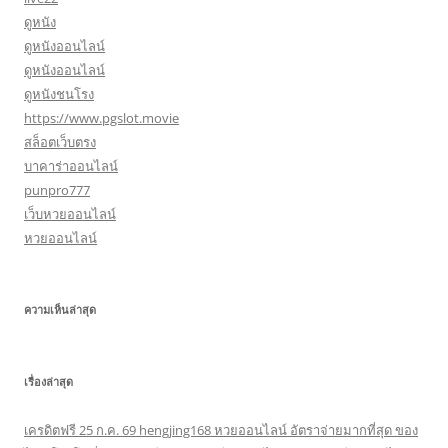
ดูหนัง
ดูหนังออนไลน์
ดูหนังออนไลน์
ดูหนังชนโรง
https://www.pgslot.movie
สล็อตเว็บตรง
บาคาร่าออนไลน์
punpro777
เว็บหวยออนไลน์
หวยออนไลน์
ความเห็นล่าสุด
เรื่องล่าสุด
เครดิตฟรี 25 ก.ค. 69 hengjing168 หวยออนไลน์ อัตราจ่ายมากที่สุด ของ