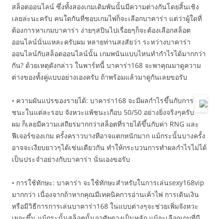
สล็อตออนไลน์ ซึ่งทั้งสองเกมเดิมพันนั้นมีความต่างกันโดยสิ้นเชิง
เลยล่ะนะครับ คนใดกันที่ชอบเกมไพ่ก็จะเลือกบาคาร่า แต่ว่าผู้ใดที่
ต้องการหาเกมบาคาร่า ง่ายๆสปินไปเรื่อยๆก็จะต้องเลือกสล็อต
ออนไลน์นั่นแหละครับผม หลายท่านสงสัยว่า ระหว่างบาคาร่า
ออนไลน์กับสล็อตออนไลน์นั้น เกมพนันแบบไหนทำกำไรได้มากกว่า
กัน? ด้วยเหตุดังกล่าว ในพาร์ทนี้ บาคาร่า168 จะพาคุณมาดูความ
ต่างของทั้งคู่แบบอย่างเองครับ ถ้าพร้อมแล้วมาดูกันเลยขอรับ
• ความผันแปรของรายได้: บาคาร่า168 จะมีผลกำไรขึ้นกับการ
ชนะในแต่ละรอบ จังหวะแพ้ชนะเกือบ 50/50 อย่างยิ่งจริงๆครับ
ผม ก็เลยมีความเสถียรมากกว่าสล็อตที่รายได้ขึ้นกับค่า RNG และ
ฟีเจอร์ของเกม ครั้งคราวบางทีอาจแตกหนักมาก แม้กระนั้นบางครั้ง
อาจจะเงียบยาวๆได้เช่นเดียวกัน ทำให้กระบวนการทำผลกำไรไม่ได้
เป็นประจำอย่างกับบาคาร่า นั่นเองขอรับ
• การใช้ทักษะ: บาคาร่า จะใช้ทักษะสำหรับในการเล่นsexy168vip
มากกว่า เนื่องจากถ้าหากคุณมีเทคนิคการอ่านเค้าไพ่ การเดินเงิน
หรือมีวิธีการการเล่นบาคาร่า168 ในแบบต่างๆจะช่วยเพิ่มจังหวะ
เยอะขึ้น แม้กระนั้นสล็อตนั้นอาศัยดวงเป็นหลัก แม้จะเลือกเกมที่มี