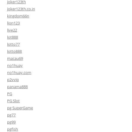
joker123th
joker123th.co.in
kingdom66n
lion123
live22
lot888
lotto77
lotto888
macau69
no1huay
no1huay.com
p2vvip
panama888
PG
PG Slot
pg SuperGame
pg77
pg99
pgfish