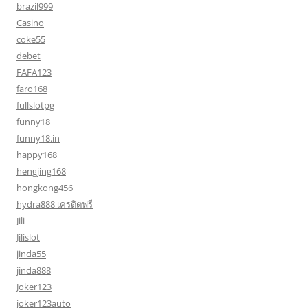
brazil999
Casino
coke55
debet
FAFA123
faro168
fullslotpg
funny18
funny18.in
happy168
hengjing168
hongkong456
hydra888 เครดิตฟรี
Jili
Jilislot
jinda55
jinda888
Joker123
joker123auto