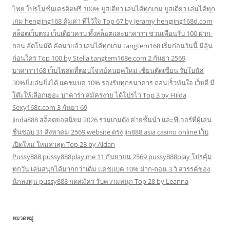
ไทย โปรโมชั่นเครดิตฟรี 100% ยูสเดียว เล่นได้ทุกเกม ยูสเดียว เล่นได้ทุก
เกม hengjing168 คุ้มค่า ที่ไว้ใจ Top 67 by Jeramy hengjing168d.com
สล็อตเว็บตรง เว็บเดียวครบ ทั้งสล็อตและบาคาร่า ชวนเพื่อนรับ 100 ฝาก-
ถอน อัตโนมัติ คัดมาแล้ว เล่นได้ทุกเกม tangtem168 เริ่มก่อนวันนี้ มีลุ้น
ก่อนใคร Top 100 by Stella tangtem168e.com 2 กันยา 2569
บาคาร่า168 เว็บไพ่สดที่ตอบโจทย์คนยุคใหม่ เซียนตัดเซียน รับโบนัส
30%ยิ่งเล่นยิ่งได้ แคชแบค 10% รองรับทุกธนาคาร ถอนเร็วทันใจ เว็บดี มี
โต๊ะให้เลือกเยอะ บาคาร่า สมัครง่าย ได้โปรไว Top 3 by Hilda
Sexy168c.com 3 กันยา 69
Jinda888 สล็อตยอดนิยม 2026 รวมเกมดัง ค่ายชั้นนำ และฟีเจอร์ที่ผู้เล่น
ชื่นชอบ 31 สิงหาคม 2569 website ตรง Jin888.asia casino online เว็บ
เปิดใหม่ ใหม่ล่าสุด Top 23 by Aidan
Pussy888 pussy888play.me 11 กันยายน 2569 pussy888play โปรคุ้ม
ทุกวัน เล่นสนุกได้มากกว่าเดิม แคชแบค 10% ฝาก-ถอน 3 วิ สวรรค์ของ
นักลงทุน pussy888 กดสมัคร รับความสนุก Top 28 by Leanna
หมวดหมู่