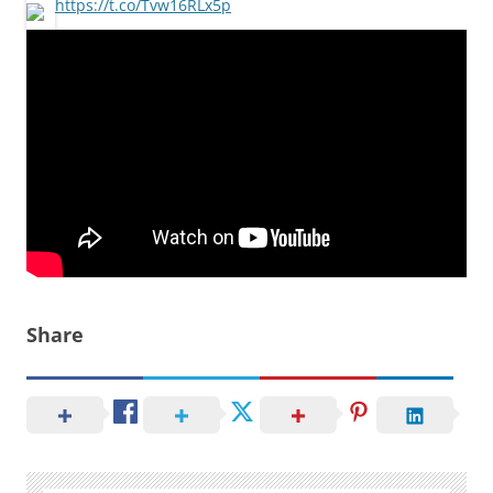
https://t.co/Tvw16RLx5p
Share