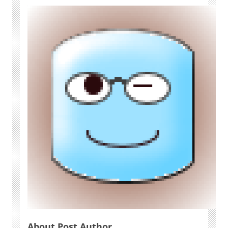
About Post Author