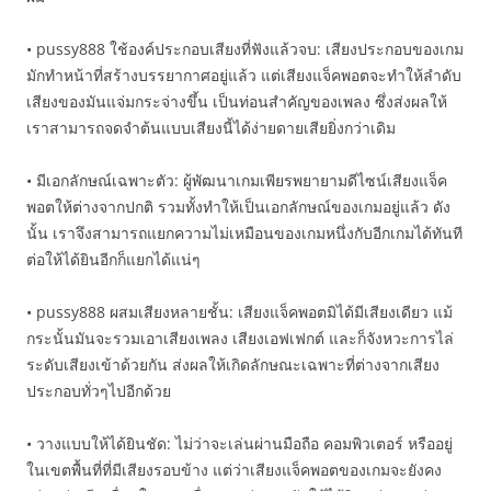
• pussy888 ใช้องค์ประกอบเสียงที่ฟังแล้วจบ: เสียงประกอบของเกม
มักทำหน้าที่สร้างบรรยากาศอยู่แล้ว แต่เสียงแจ็คพอตจะทำให้ลำดับ
เสียงของมันแจ่มกระจ่างขึ้น เป็นท่อนสำคัญของเพลง ซึ่งส่งผลให้
เราสามารถจดจำต้นแบบเสียงนี้ได้ง่ายดายเสียยิ่งกว่าเดิม
• มีเอกลักษณ์เฉพาะตัว: ผู้พัฒนาเกมเพียรพยายามดีไซน์เสียงแจ็ค
พอตให้ต่างจากปกติ รวมทั้งทำให้เป็นเอกลักษณ์ของเกมอยู่แล้ว ดัง
นั้น เราจึงสามารถแยกความไม่เหมือนของเกมหนึ่งกับอีกเกมได้ทันที
ต่อให้ได้ยินอีกก็แยกได้แน่ๆ
• pussy888 ผสมเสียงหลายชั้น: เสียงแจ็คพอตมิได้มีเสียงเดียว แม้
กระนั้นมันจะรวมเอาเสียงเพลง เสียงเอฟเฟกต์ และก็จังหวะการไล่
ระดับเสียงเข้าด้วยกัน ส่งผลให้เกิดลักษณะเฉพาะที่ต่างจากเสียง
ประกอบทั่วๆไปอีกด้วย
• วางแบบให้ได้ยินชัด: ไม่ว่าจะเล่นผ่านมือถือ คอมพิวเตอร์ หรืออยู่
ในเขตพื้นที่ที่มีเสียงรอบข้าง แต่ว่าเสียงแจ็คพอตของเกมจะยังคง