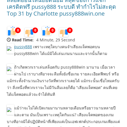
เครดิตฟรี pussy888 ระบบดี ทำกำไรไม่สะดุด
Top 31 by Charlotte pussy888win.one
0
0
0
0
Read Time:
4 Minute, 29 Second
pussy888
เพราะเหตุใดบางคนจำเสียงแจ็คพอตบน
pussy888win ได้แม้มิได้เล่นเกมนานและจากนั้นก็ตาม
ถ้าเกิดพวกเราเล่นสล็อตกับ pussy888win มานาน เมื่อเวลา
ผ่านไป เราบางทีอาจจะลืมทั้งยังชื่อเกม รายละเอียดฟีพบร์ หรือ
แม้กระทั้งจำนวนเงินรางวัลที่พวกเราเคยได้ แม้กระนั้นเชื่อไหมครับ
ว่า สิ่งหนึ่งที่พวกเราจะไม่มีวันลืมเลยก็คือ “เสียงแจ็คพอต” คนที่เคย
ได้แจ็คพอตแล้วจะจำได้ทันที
แม้ว่าจะไม่ได้เปิดเกมมานานหลายเดือนหรือยาวนานหลายปี
และตาม มันเป็นเพราะเหตุใดกันแน่? เสียงแจ็คพอตของเกม
บางทีอาจมิได้ปฏิบัติหน้าที่เพียงแค่เป็นเอฟเฟกต์ประกอบเกมเพียงแค่