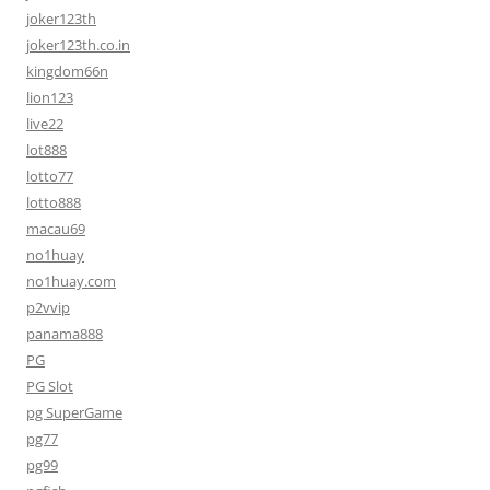
joker123th
joker123th.co.in
kingdom66n
lion123
live22
lot888
lotto77
lotto888
macau69
no1huay
no1huay.com
p2vvip
panama888
PG
PG Slot
pg SuperGame
pg77
pg99