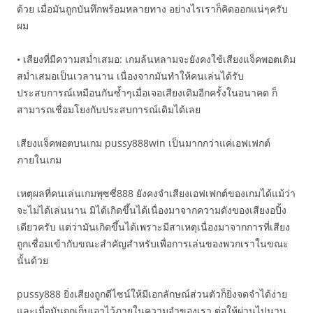
ด้วย เมื่อมันถูกบันทึกพร้อมหลายทาง อย่างไรเราก็คิดออกแน่ๆครับ
ผม
• เสียงที่มีความสม่ำเสมอ: เกมล้นหลามจะยังคงใช้เสียงแจ็คพอตเดิม
สม่ำเสมอเป็นเวลานาน เนื่องจากมันทำให้คนเล่นได้รับ
ประสบการณ์เหมือนกันซ้ำๆเมื่อเจอเสียงเดิมอีกครั้งในอนาคต ก็
สามารถเชื่อมโยงกับประสบการณ์เดิมได้เลย
เสียงแจ็คพอตบนเกม pussy888win เป็นมากกว่าแค่เอฟเฟกต์
ภายในเกม
เหตุผลที่คนเล่นเกมพุซซี่888 ยังคงจำเสียงเอฟเฟกต์ของเกมได้แม้ว่า
จะไม่ได้เล่นนาน มิได้เกิดขึ้นได้เนื่องมาจากความดังของเสียงอปิ้ง
เดียวครับ แต่ว่ามันเกิดขึ้นได้เพราะมีสาเหตุเนื่องมาจากการที่เสียง
ถูกเชื่อมเข้ากับขณะสำคัญสำหรับเพื่อการเล่นของพวกเราในขณะ
นั้นด้วย
pussy888 ยิ่งเสียงถูกดีไซน์ให้มีเอกลักษณ์ส่วนตัวก็ยิ่งจดจำได้ง่าย
และเมื่อมันถูกเก็บเอาไว้ภายในความจำของเรา ต่อให้ผ่านไปนาน