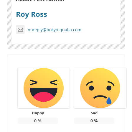
Roy Ross
noreply@bokyo-qualia.com
Happy
Sad
0
%
0
%