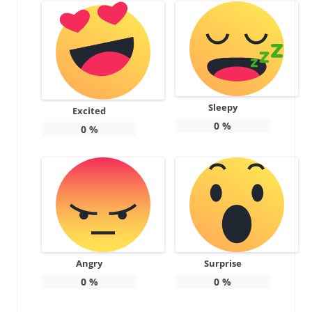
Sleepy
Excited
0
%
0
%
Angry
Surprise
0
%
0
%