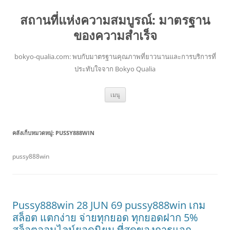
สถานที่แห่งความสมบูรณ์: มาตรฐาน
ของความสำเร็จ
bokyo-qualia.com: พบกับมาตรฐานคุณภาพที่ยาวนานและการบริการที่
ประทับใจจาก Bokyo Qualia
ข้าม
เมนู
ไป
ยัง
เนื้อหา
คลังเก็บหมวดหมู่:
PUSSY888WIN
pussy888win
Pussy888win 28 JUN 69 pussy888win เกม
สล็อต แตกง่าย จ่ายทุกยอด ทุกยอดฝาก 5%
สล็อตออนไลน์ยอดนิยม ที่สุดของการแจก