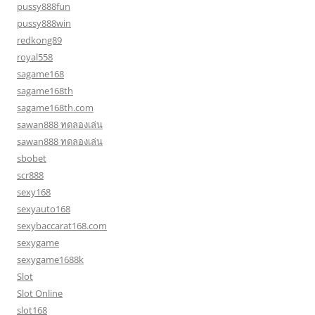
pussy888fun
pussy888win
redkong89
royal558
sagame168
sagame168th
sagame168th.com
sawan888 ทดลองเล่น
sawan888 ทดลองเล่น
sbobet
scr888
sexy168
sexyauto168
sexybaccarat168.com
sexygame
sexygame1688k
Slot
Slot Online
slot168