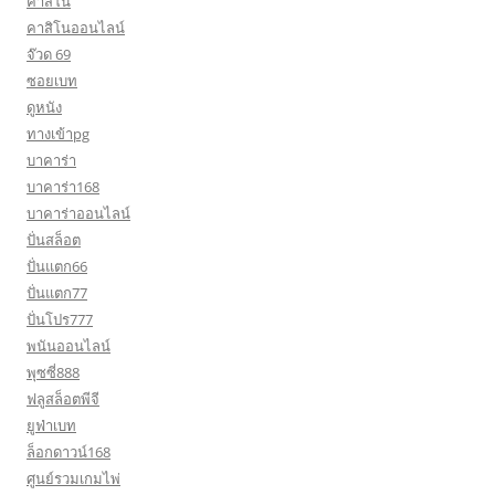
คาสิโน
คาสิโนออนไลน์
จ๊วด 69
ซอยเบท
ดูหนัง
ทางเข้าpg
บาคาร่า
บาคาร่า168
บาคาร่าออนไลน์
ปั่นสล็อต
ปั่นแตก66
ปั่นแตก77
ปั่นโปร777
พนันออนไลน์
พุซซี่888
ฟลูสล็อตพีจี
ยูฟ่าเบท
ล็อกดาวน์168
ศูนย์รวมเกมไพ่