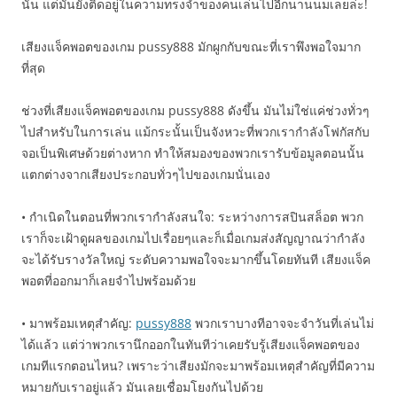
นั้น แต่มันยังติดอยู่ในความทรงจำของคนเล่นไปอีกนานนมเลยล่ะ!
เสียงแจ็คพอตของเกม pussy888 มักผูกกับขณะที่เราพึงพอใจมาก
ที่สุด
ช่วงที่เสียงแจ็คพอตของเกม pussy888 ดังขึ้น มันไม่ใช่แค่ช่วงทั่วๆ
ไปสำหรับในการเล่น แม้กระนั้นเป็นจังหวะที่พวกเรากำลังโฟกัสกับ
จอเป็นพิเศษด้วยต่างหาก ทำให้สมองของพวกเรารับข้อมูลตอนนั้น
แตกต่างจากเสียงประกอบทั่วๆไปของเกมนั่นเอง
• กำเนิดในตอนที่พวกเรากำลังสนใจ: ระหว่างการสปินสล็อต พวก
เราก็จะเฝ้าดูผลของเกมไปเรื่อยๆและก็เมื่อเกมส่งสัญญาณว่ากำลัง
จะได้รับรางวัลใหญ่ ระดับความพอใจจะมากขึ้นโดยทันที เสียงแจ็ค
พอตที่ออกมาก็เลยจำไปพร้อมด้วย
• มาพร้อมเหตุสำคัญ:
pussy888
พวกเราบางทีอาจจะจำวันที่เล่นไม่
ได้แล้ว แต่ว่าพวกเรานึกออกในทันทีว่าเคยรับรู้เสียงแจ็คพอตของ
เกมทีแรกตอนไหน? เพราะว่าเสียงมักจะมาพร้อมเหตุสำคัญที่มีความ
หมายกับเราอยู่แล้ว มันเลยเชื่อมโยงกันไปด้วย