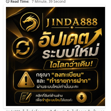
Read Time:
7 Minute, 39 Second