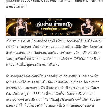
jinda888 เว็บไซต์สล็อตของจริงที่คนเล่นกัน ไม่ล็อกยูส ปั่นเป็นแตก
แจกเป็นล้าน !
เบื่อไหม? เปิดเฟซบุ๊กเปิดติ๊กต็อกทีไร ก็พบแต่ว่าพวกไอ้บอทไอ้ทีมงาน
หน้าม้ามาตะคอกใส่หน้าว่า สล็อต888 เว็บนี้แตกดีจ้ะ พี่คนนี้บวกไป
สิบล้านแล้วค่ะ พอเชื่อล้วงตังค์สมัครเข้าไปเล่นจริง… เป็นระเบียบ
โดนสูบเรียบตั้งแต่วิแรก แตกก็ยาก ถอนก็ช้า พอใช้ได้ผลกำไรนิดๆ
หน่อยๆดันล็อกยูสเซอร์พวกเรานิ่งเลย!
ถ้าหากคุณกำลังมองหาเว็บสล็อตที่คุยกันภาษามนุษย์ เล่นจริง เจ็บ
จริง รวมทั้งได้เงินจริงแบบไม่ต้องมานั่งฟังนิยายหลอกเด็ก ขอบอก
เลยว่าคุณมาเหมาะสมแล้ว ด้วยเหตุว่าวันนี้พวกเราจะมาผ่าใส้ผ่า
ท้อง เว็บไซต์ jinda888 เว็บที่เหล่านักปั่นสล็อตตัวจริงเขาแอบ
กระซุบกระซิบระเบิดความมั่งมีกันอยู่ เงียบๆแม้กระนั้นกินเรียบนะ
บอกเลย นี่ไม่ใช่เว็บไซต์ผีเว็บเอเย่นต์ที่เปิดมาหลอกเขมือบเงิน