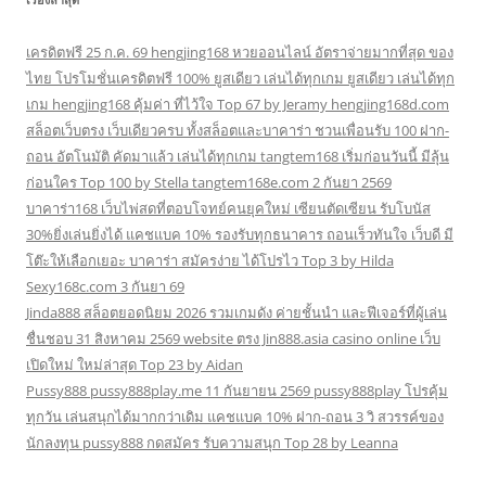
เครดิตฟรี 25 ก.ค. 69 hengjing168 หวยออนไลน์ อัตราจ่ายมากที่สุด ของ
ไทย โปรโมชั่นเครดิตฟรี 100% ยูสเดียว เล่นได้ทุกเกม ยูสเดียว เล่นได้ทุก
เกม hengjing168 คุ้มค่า ที่ไว้ใจ Top 67 by Jeramy hengjing168d.com
สล็อตเว็บตรง เว็บเดียวครบ ทั้งสล็อตและบาคาร่า ชวนเพื่อนรับ 100 ฝาก-
ถอน อัตโนมัติ คัดมาแล้ว เล่นได้ทุกเกม tangtem168 เริ่มก่อนวันนี้ มีลุ้น
ก่อนใคร Top 100 by Stella tangtem168e.com 2 กันยา 2569
บาคาร่า168 เว็บไพ่สดที่ตอบโจทย์คนยุคใหม่ เซียนตัดเซียน รับโบนัส
30%ยิ่งเล่นยิ่งได้ แคชแบค 10% รองรับทุกธนาคาร ถอนเร็วทันใจ เว็บดี มี
โต๊ะให้เลือกเยอะ บาคาร่า สมัครง่าย ได้โปรไว Top 3 by Hilda
Sexy168c.com 3 กันยา 69
Jinda888 สล็อตยอดนิยม 2026 รวมเกมดัง ค่ายชั้นนำ และฟีเจอร์ที่ผู้เล่น
ชื่นชอบ 31 สิงหาคม 2569 website ตรง Jin888.asia casino online เว็บ
เปิดใหม่ ใหม่ล่าสุด Top 23 by Aidan
Pussy888 pussy888play.me 11 กันยายน 2569 pussy888play โปรคุ้ม
ทุกวัน เล่นสนุกได้มากกว่าเดิม แคชแบค 10% ฝาก-ถอน 3 วิ สวรรค์ของ
นักลงทุน pussy888 กดสมัคร รับความสนุก Top 28 by Leanna