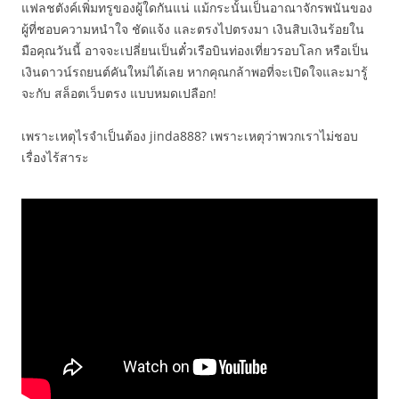
แฟลชตังค์เพิ่มทรูของผู้ใดกันแน่ แม้กระนั้นเป็นอาณาจักรพนันของ
ผู้ที่ชอบความหนำใจ ชัดแจ้ง และตรงไปตรงมา เงินสิบเงินร้อยใน
มือคุณวันนี้ อาจจะเปลี่ยนเป็นตั๋วเรือบินท่องเที่ยวรอบโลก หรือเป็น
เงินดาวน์รถยนต์คันใหม่ได้เลย หากคุณกล้าพอที่จะเปิดใจและมารู้
จะกับ สล็อตเว็บตรง แบบหมดเปลือก!
เพราะเหตุไรจำเป็นต้อง jinda888? เพราะเหตุว่าพวกเราไม่ชอบ
เรื่องไร้สาระ