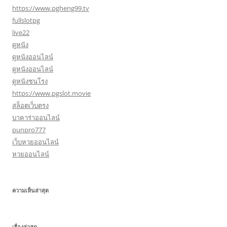
https://www.pgheng99.tv
fullslotpg
live22
ดูหนัง
ดูหนังออนไลน์
ดูหนังออนไลน์
ดูหนังชนโรง
https://www.pgslot.movie
สล็อตเว็บตรง
บาคาร่าออนไลน์
punpro777
เว็บหวยออนไลน์
หวยออนไลน์
ความเห็นล่าสุด
เรื่องล่าสุด