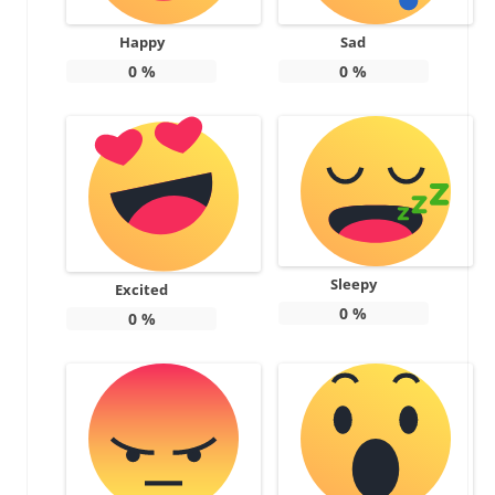
Happy
Sad
0
%
0
%
Sleepy
Excited
0
%
0
%