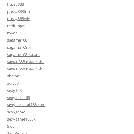
Pussy888
pussy888fun
pussy888win
redkong89
royal558
sagame168
sagame168th
sagame168th.com
sawan888 ทดลองเล่น
sawan888 ทดลองเล่น
sbobet
scr888
sexy168
sexyauto168
sexybaccarat168.com
sexygame
sexygame1688k
Slot
Slot Online