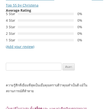
Top 55 by Christena
Average Rating
5 Star
0%
4 Star
0%
3 Star
0%
2 Star
0%
1 Star
0%
(Add your review)
ค้นหา
สำหรับ:
ความรู้สึกที่เยี่ยมที่สุดเป็นเมื่อคุณทราบดีว่าคุณทำเป็นดี แม้ใน
สถานการณ์ที่ท้าทาย
เว็บคาสิโนน่าเล่น ทั้ง
สล็อต
และ
บาคาร่า
ตึงจริงแตกบ่อยมาก