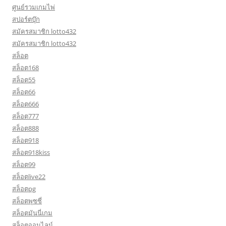
ศูนย์รวมเกมไพ่
สปอร์ตบุ๊ก
สมัครสมาชิก lotto432
สมัครสมาชิก lotto432
สล็อต
สล็อต168
สล็อต55
สล็อต66
สล็อต666
สล็อต777
สล็อต888
สล็อต918
สล็อต918kiss
สล็อต99
สล็อตlive22
สล็อตpg
สล็อตพุซซี่
สล็อตมันนี่เกม
สล็อตออนไลน์