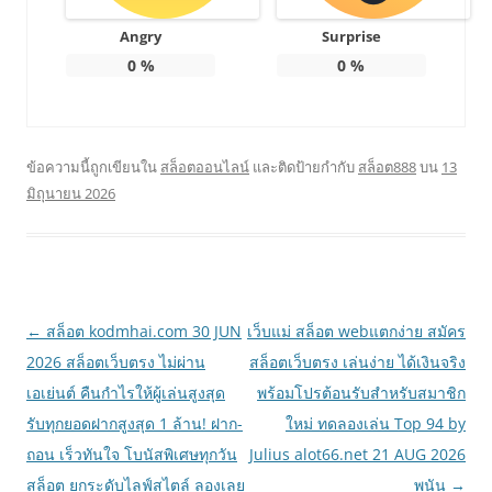
Angry
Surprise
0
%
0
%
ข้อความนี้ถูกเขียนใน
สล็อตออนไลน์
และติดป้ายกำกับ
สล็อต888
บน
13
มิถุนายน 2026
เมนู
←
สล็อต kodmhai.com 30 JUN
เว็บแม่ สล็อต webแตกง่าย สมัคร
นำทาง
2026 สล็อตเว็บตรง ไม่ผ่าน
สล็อตเว็บตรง เล่นง่าย ได้เงินจริง
เรื่อง
เอเย่นต์ คืนกำไรให้ผู้เล่นสูงสุด
พร้อมโปรต้อนรับสำหรับสมาชิก
รับทุกยอดฝากสูงสุด 1 ล้าน! ฝาก-
ใหม่ ทดลองเล่น Top 94 by
ถอน เร็วทันใจ โบนัสพิเศษทุกวัน
Julius alot66.net 21 AUG 2026
สล็อต ยกระดับไลฟ์สไตล์ ลองเลย
พนัน
→