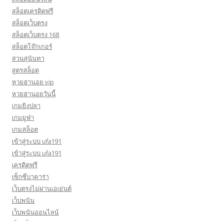
สล็อตเครดิตฟรี
สล็อตเว็บตรง
สล็อตเว็บตรง 168
สล็อตโจ๊กเกอร์
สวนสุนันทา
สูตรสล็อต
หวยฮานอย vip
หวยฮานอยวันนี้
เกมยิงปลา
เกมยูฟ่า
เกมสล็อต
เข้าสู่ระบบ ufa191
เข้าสู่ระบบ ufa191
เครดิตฟรี
เซ็กซี่บาคาร่า
เว็บตรงไม่ผ่านเอเย่นต์
เว็บพนัน
เว็บพนันออนไลน์