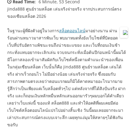
Read Time:
6 Minute, 53 Second
jinda888 ศูนย์รวมสล็อต เล่นจริงจ่ายจริง จากประสบการณ์ตรง
ของเซียนสล็อต 2026
ในฐานะผู้ที่ฝังตัวอยู่ในวงการ
สล็อตออนไลน์
มาอย่างนาน ผ่าน
ร้อนผ่านหนาวมาสารพันเว็บ พบมาหมดทั้งยังเว็บไซต์ที่บิดยอด
เว็บที่ปรับอัตราแพ้ชนะจนถึงน่าขยะแขยง และเว็บที่ถอนเงินช้า
กระทั่งแทบอยากจะเลิกเล่น จวบจนกระทั่งเมื่อต้นปีก่อนหน้านี้ผมได้
มีโอกาสลองเข้ามาสัมผัสกับเว็บไซต์หนึ่งตามคำแนะนำของเพื่อน
ในกลุ่มเซียนสล็อต เว็บนั้นก็คือ jinda888 ศูนย์รวมสล็อต เล่นได้
จริง ฝากเร็วถอนไว ไม่มีอย่างน้อย เล่นจริงจ่ายจริง ซึ่งยอมรับ
สารภาพตามตรงเลยว่าตอนแรกผมก็มิได้คาดหมายอะไรมากมาย
รู้สึกว่าเป็นเพียงแค่เว็บสล็อตทั่วๆไป แต่หลังจากที่ได้สิงปั่นจริง ฝาก
จริง และก็ถอนเงินหลักหมื่นหลักแสนออกมารัวๆผมบอกได้คำเดียว
เลยว่าเว็บแห่งนี้ ของแท้ สล็อต888 และทำให้อคติที่ผมเคยมีต่อ
เว็บไซต์สล็อตออนไลน์แปรไปอย่างสิ้นเชิง วันนี้ผมเลยอยากจะมา
เล่าประสบการณ์ตรงแบบเจาะลึก เผยทุกแง่มุมให้สหายๆได้ฟังกัน
ขอรับ