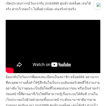
เปิดประสบการณ์วันแรกกับ jinda888 ศูนย์รวมสล็อต เล่นได้
จริง ฝากเร็วถอนไว ไม่มีอย่างน้อย เล่นจริงจ่ายจริง
ย้อนกลับไปวันแรกที่ผมลงทะเบียนเป็นสมาชิก สล็อต888 อย่างแรก
ที่สะดุดตารวมทั้งทำให้รู้สึกจับใจเป็นระบบอินเตอร์เฟซที่ใช้งานง่าย
อย่างยิ่ง ไม่ว่าคุณจะเป็นมือใหม่ที่ไม่เคยเล่นมาก่อน หรือเป็นสายเก๋า
ก่อนหน้านี้ที่ผ่านมากี่เว็บไซต์ก็สามารถรู้เรื่องระบบได้ทันที ภายใน
เว็บประกอบไปด้วยค่ายเกมชั้นแนวหน้าระดับนานาชาติมากมาย
ก่ายกอง สมกับฉายา jinda888 ศูนย์รวมสล็อต เล่นได้จริง ฝากเร็ว