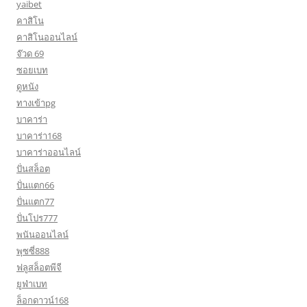
yaibet
คาสิโน
คาสิโนออนไลน์
จ๊วด 69
ซอยเบท
ดูหนัง
ทางเข้าpg
บาคาร่า
บาคาร่า168
บาคาร่าออนไลน์
ปั่นสล็อต
ปั่นแตก66
ปั่นแตก77
ปั่นโปร777
พนันออนไลน์
พุซซี่888
ฟลูสล็อตพีจี
ยูฟ่าเบท
ล็อกดาวน์168