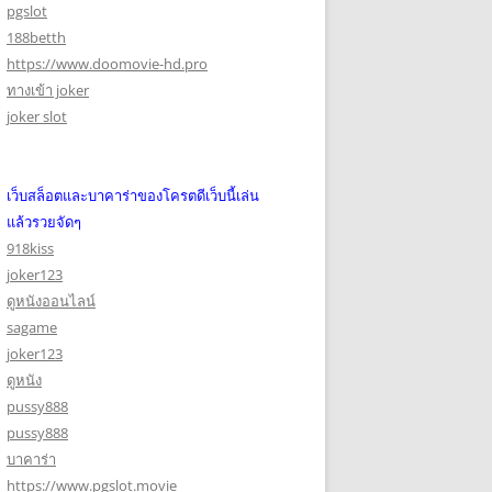
pgslot
188betth
https://www.doomovie-hd.pro
ทางเข้า joker
joker slot
เว็บสล็อตและบาคาร่าของโครตดีเว็บนี้เล่น
แล้วรวยจัดๆ
918kiss
joker123
ดูหนังออนไลน์
sagame
joker123
ดูหนัง
pussy888
pussy888
บาคาร่า
https://www.pgslot.movie