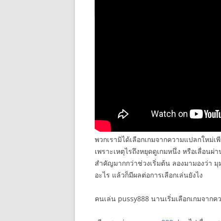
พวกเรามิได้เลือกเกมจากความแปลกใหม่เพียงอ
เพราะเหตุไรถึงหยุดดูเกมหนึ่ง หรือเลื่อนผ
สำคัญมากกว่าช่วงเริ่มต้น ลองมามองว่า มุม
อะไร แล้วก็มีผลต่อการเลือกเล่นยังไง
คนเล่น pussy888 นานเริ่มเลือกเกมจากค