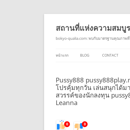
สถานที่แห่งความสมบู
bokyo-qualia.com: พบกับมาตรฐานคุณภาพที่
หน้าแรก
BLOG
CONTACT
Pussy888 pussy888play.
โปรคุ้มทุกวัน เล่นสนุกได
สวรรค์ของนักลงทุน pussy
Leanna
0
0