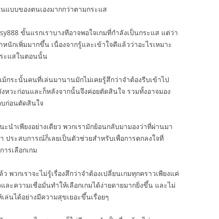
ือกในแบบของตนเองมากกว่าตามกระแส
ussy888 ขั้นแรกเราบางทีอาจพอใจเกมที่กำลังเป็นกระแส แต่ว่า
ำหนักเพิ่มมากขึ้น เนื่องจากรู้และเข้าใจดีแล้วว่าอะไรเหมาะ
กระแสในตอนนั้น
ม้กระนั้นคนที่เล่นมานานมักไม่เคยรู้สึกว่าจำต้องรีบเข้าไป
ังหวะก่อนและก็หลังจากนั้นจึงค่อยตัดสินใจ รวมทั้งอาจมอง
อบก่อนตัดสินใจ
นะนำเพียงอย่างเดียว พวกเรามักย้อนกลับมามองว่าที่ผ่านมา
่า ประสบการณ์ก็เลยเป็นตัวช่วยสำหรับเพื่อการตกลงใจที่
การเลือกเกม
งแล้ว พวกเราจะไม่รู้เรื่องสึกว่าจำต้องเปลี่ยนเกมทุกคราวเพียงแค่
จและความเชื่อมั่นทำให้เลือกเกมได้ง่ายดายมากยิ่งขึ้น และไม่
ห้เล่นได้อย่างมีความสุขเยอะขึ้นเรื่อยๆ