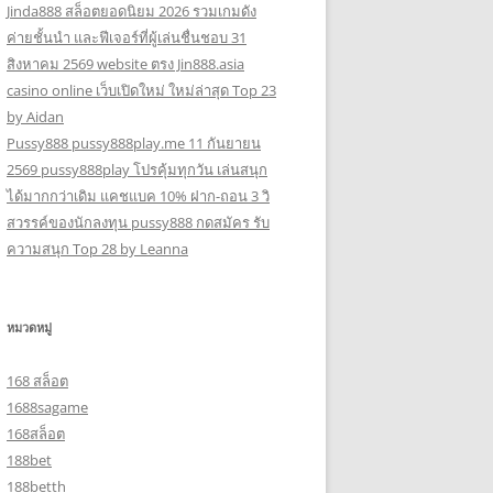
Jinda888 สล็อตยอดนิยม 2026 รวมเกมดัง
ค่ายชั้นนำ และฟีเจอร์ที่ผู้เล่นชื่นชอบ 31
สิงหาคม 2569 website ตรง Jin888.asia
casino online เว็บเปิดใหม่ ใหม่ล่าสุด Top 23
by Aidan
Pussy888 pussy888play.me 11 กันยายน
2569 pussy888play โปรคุ้มทุกวัน เล่นสนุก
ได้มากกว่าเดิม แคชแบค 10% ฝาก-ถอน 3 วิ
สวรรค์ของนักลงทุน pussy888 กดสมัคร รับ
ความสนุก Top 28 by Leanna
หมวดหมู่
168 สล็อต
1688sagame
168สล็อต
188bet
188betth