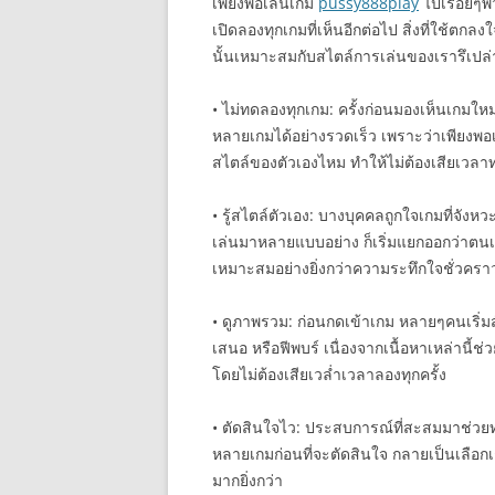
เพียงพอเล่นเกม
pussy888play
ไปเรื่อยๆ
เปิดลองทุกเกมที่เห็นอีกต่อไป สิ่งที่ใช้ตก
นั้นเหมาะสมกับสไตล์การเล่นของเรารึเปล
• ไม่ทดลองทุกเกม: ครั้งก่อนมองเห็นเกมใหม
หลายเกมได้อย่างรวดเร็ว เพราะว่าเพียงพอเห
สไตล์ของตัวเองไหม ทำให้ไม่ต้องเสียเวล
• รู้สไตล์ตัวเอง: บางบุคคลถูกใจเกมที่จัง
เล่นมาหลายแบบอย่าง ก็เริ่มแยกออกว่าตน
เหมาะสมอย่างยิ่งกว่าความระทึกใจชั่วครา
• ดูภาพรวม: ก่อนกดเข้าเกม หลายๆคนเริ่ม
เสนอ หรือฟีพบร์ เนื่องจากเนื้อหาเหล่านี
โดยไม่ต้องเสียเวล่ำเวลาลองทุกครั้ง
• ตัดสินใจไว: ประสบการณ์ที่สะสมมาช่วยท
หลายเกมก่อนที่จะตัดสินใจ กลายเป็นเลือกเก
มากยิ่งกว่า