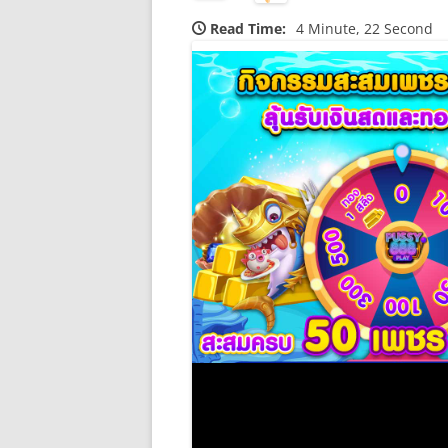
Read Time:
4 Minute, 22 Second