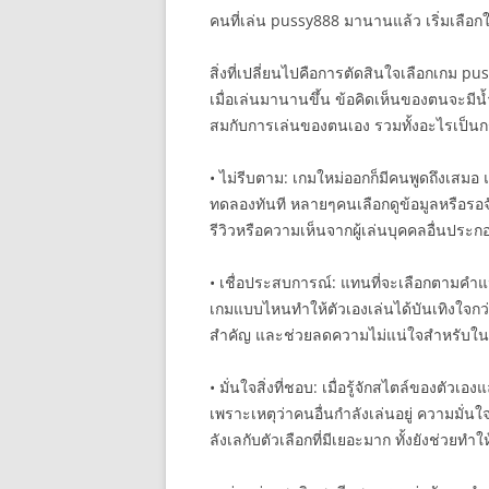
คนที่เล่น pussy888 มานานแล้ว เริ่มเล
สิ่งที่เปลี่ยนไปคือการตัดสินใจเลือกเกม p
เมื่อเล่นมานานขึ้น ข้อคิดเห็นของตนจะมีน้
สมกับการเล่นของตนเอง รวมทั้งอะไรเป็น
• ไม่รีบตาม: เกมใหม่ออกก็มีคนพูดถึงเสมอ แ
ทดลองทันที หลายๆคนเลือกดูข้อมูลหรือรอจ
รีวิวหรือความเห็นจากผู้เล่นบุคคลอื่นประก
• เชื่อประสบการณ์: แทนที่จะเลือกตามคำแ
เกมแบบไหนทำให้ตัวเองเล่นได้บันเทิงใจกว
สำคัญ และช่วยลดความไม่แน่ใจสำหรับใน
• มั่นใจสิ่งที่ชอบ: เมื่อรู้จักสไตล์ของตัวเอ
เพราะเหตุว่าคนอื่นกำลังเล่นอยู่ ความมั่นใ
ลังเลกับตัวเลือกที่มีเยอะมาก ทั้งยังช่วยทำใ