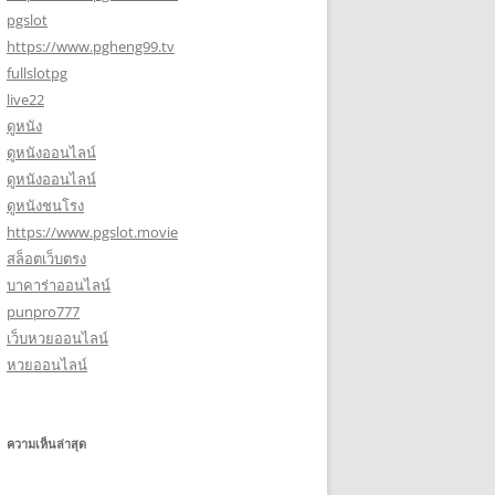
pgslot
https://www.pgheng99.tv
fullslotpg
live22
ดูหนัง
ดูหนังออนไลน์
ดูหนังออนไลน์
ดูหนังชนโรง
https://www.pgslot.movie
สล็อตเว็บตรง
บาคาร่าออนไลน์
punpro777
เว็บหวยออนไลน์
หวยออนไลน์
ความเห็นล่าสุด