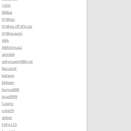
1xbit
888pg
918Kiss
918kiss เข้าสู่ระบบ
918kissauto
ABA
ABAGroup2
alot666
askyouwin888 vip
Baccarat
betway
bkkwin
bonus888
brazil999
Casino
coke55
debet
FAFA123