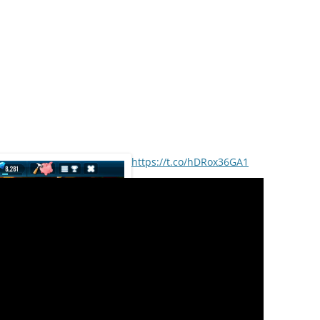
https://t.co/hDRox36GA1