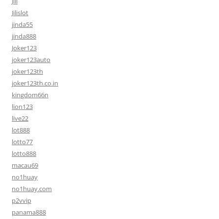
Jili
Jilislot
jinda55
jinda888
Joker123
joker123auto
joker123th
joker123th.co.in
kingdom66n
lion123
live22
lot888
lotto77
lotto888
macau69
no1huay
no1huay.com
p2vvip
panama888