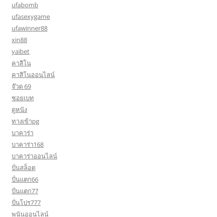
ufabomb
ufasexygame
ufawinner88
xin88
yaibet
คาสิโน
คาสิโนออนไลน์
จ๊วด 69
ซอยเบท
ดูหนัง
ทางเข้าpg
บาคาร่า
บาคาร่า168
บาคาร่าออนไลน์
ปั่นสล็อต
ปั่นแตก66
ปั่นแตก77
ปั่นโปร777
พนันออนไลน์