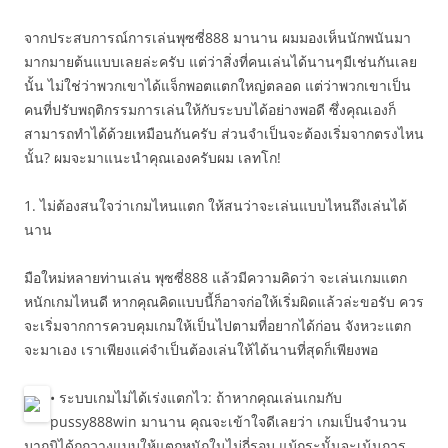
จากประสบการณ์การเล่นพุซซี่888 มานาน ผมมองเห็นนักพนันมา
มากมายต้นแบบเลยล่ะครับ แต่ว่าสิ่งที่คนเล่นได้นานๆมีเช่นกันเลย
นั้น ไม่ใช่ว่าพวกเขาได้แจ็กพอตแตกใหญ่ตลอด แต่ว่าพวกเขาเป็น
คนที่ปรับพฤติกรรมการเล่นให้กับระบบได้อย่างพอดี ซึ่งคุณเองก็
สามารถทำได้ด้วยเหมือนกันครับ ส่วนจำเป็นจะต้องเริ่มจากตรงไหน
นั้น? ผมจะมาแนะนำคุณเองครับผม เลทโก!
1. ไม่ต้องสนใจว่าเกมไหนแตก ให้สนว่าจะเล่นแบบไหนถึงเล่นได้
นาน
มือใหม่หลายท่านเล่น พุซซี่888 แล้วมีความคิดว่า จะเล่นเกมแตก
หนักเกมไหนดี หากคุณคิดแบบนี้ก็อาจก่อให้เริ่มผิดแล้วล่ะขอรับ ควร
จะเริ่มจากการควบคุมเกมให้เป็นไปตามที่อยากได้ก่อน จังหวะแตก
จะมาเอง เราเพียงแค่จำเป็นต้องเล่นให้ได้นานที่สุดก็เพียงพอ
• ระบบเกมไม่ได้เร่งแตกไว: ถ้าหากคุณเล่นเกมกับ
pussy888win มานาน คุณจะเข้าใจดีเลยว่า เกมเป็นจำนวน
มากมิได้ถูกวางแบบให้แตกหนักในไม่กี่รอบ แม้กระนั้นจะเน้นการ