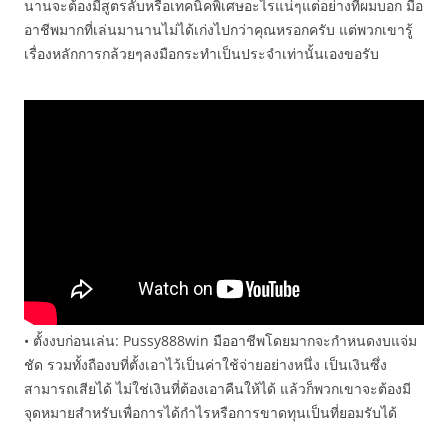
นานจะต้องมีสูตรลับหรือเทคนิคพิเศษอะไรแน่ๆแต่อย่างที่ผมบอก มือ
อาชีพมากที่เล่นมานานไม่ได้เก่งไปกว่าคุณหรอกครับ แต่พวกเขารู้
เรื่องหลักการกล้วยๆลงมือกระทำเป็นประจำเท่านั้นเองขอรับ
• ตั้งงบก่อนเล่น: Pussy888win มืออาชีพโดยมากจะกำหนดงบแจ่ม
ชัด รวมทั้งถืองบที่ตั้งเอาไว้เป็นค่าใช้จ่ายอย่างหนึ่ง เป็นเงินซึ่ง
สามารถเสียได้ ไม่ใช่เงินที่ต้องเอาคืนให้ได้ แล้วก็พวกเขาจะต้องมี
จุดหมายสำหรับเพื่อการได้กำไรหรือการขาดทุนเป็นที่ยอมรับได้