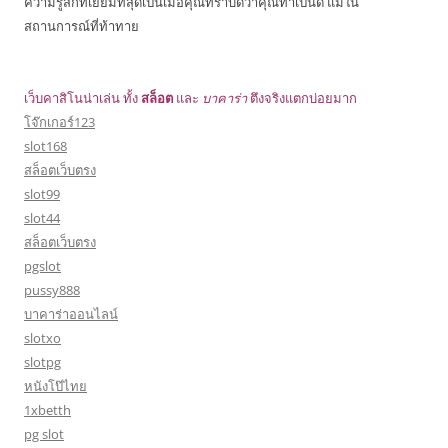
ความรู้สึกที่เยี่ยมที่สุดเป็นเมื่อคุณทราบดีว่าคุณทำเป็นดี แม้ใน
สถานการณ์ที่ท้าทาย
เว็บคาสิโนน่าเล่น ทั้ง
สล็อต
และ
บาคาร่า
ตึงจริงแตกบ่อยมาก
โจ๊กเกอร์123
slot168
สล็อตเว็บตรง
slot99
slot44
สล็อตเว็บตรง
pgslot
pussy888
บาคาร่าออนไลน์
slotxo
slotpg
หนังโป๊ไทย
1xbetth
pg slot