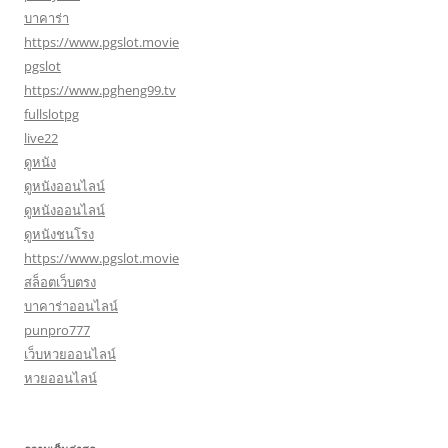
บาคาร่า
https://www.pgslot.movie
pgslot
https://www.pgheng99.tv
fullslotpg
live22
ดูหนัง
ดูหนังออนไลน์
ดูหนังออนไลน์
ดูหนังชนโรง
https://www.pgslot.movie
สล็อตเว็บตรง
บาคาร่าออนไลน์
punpro777
เว็บหวยออนไลน์
หวยออนไลน์