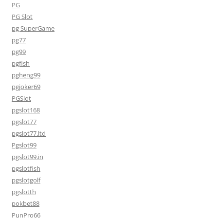
PG
PG Slot
pg SuperGame
pg77
pg99
pgfish
pgheng99
pgjoker69
PGSlot
pgslot168
pgslot77
pgslot77.ltd
Pgslot99
pgslot99.in
pgslotfish
pgslotgolf
pgslotth
pokbet88
PunPro66