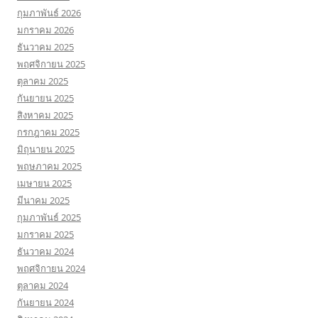
กุมภาพันธ์ 2026
มกราคม 2026
ธันวาคม 2025
พฤศจิกายน 2025
ตุลาคม 2025
กันยายน 2025
สิงหาคม 2025
กรกฎาคม 2025
มิถุนายน 2025
พฤษภาคม 2025
เมษายน 2025
มีนาคม 2025
กุมภาพันธ์ 2025
มกราคม 2025
ธันวาคม 2024
พฤศจิกายน 2024
ตุลาคม 2024
กันยายน 2024