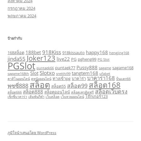
สิงหาคม 2024
กรกฎาคม 2024
พฤษภาคม 2024
ป้ายกำกับ
918Kiss
188bet
happy168
168สล็อต
918kissauto
hengjing168
Joker123
jinda55
live22
PG
pgheng99
PG Slot
PGSlot
Pussy888
puntaek77
sagame168
puntaek66
sagame
Slotxo
Slot
tangtem168
sagame168th
sretthi99
ufabet
บาคาร่า168
ทางเข้าpg
บาคาร่า
คาสิโนออนไลน์
ดูหนังออนไลน์
ปั่นแตก66
สล็อต
สล็อต168
พุซซี่888
สล็อต99
สล็อต55
สล็อตเว็บตรง
สล็อต888
สล็อตออนไลน์
สล็อต666
สล็อตเครดิตฟรี
โจ๊กเกอร์123
เซ็กซี่บาคาร่า
เดิมพันกีฬา
เว็บสล็อต
เว็บหวยออนไลน์
ภูมิใจนำเสนอโดย WordPress