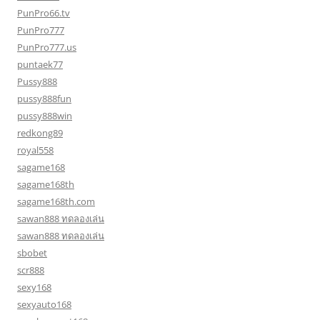
PunPro66.tv
PunPro777
PunPro777.us
puntaek77
Pussy888
pussy888fun
pussy888win
redkong89
royal558
sagame168
sagame168th
sagame168th.com
sawan888 ทดลองเล่น
sawan888 ทดลองเล่น
sbobet
scr888
sexy168
sexyauto168