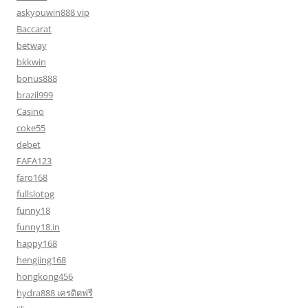
askyouwin888 vip
Baccarat
betway
bkkwin
bonus888
brazil999
Casino
coke55
debet
FAFA123
faro168
fullslotpg
funny18
funny18.in
happy168
hengjing168
hongkong456
hydra888 เครดิตฟรี