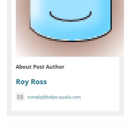
About Post Author
Roy Ross
noreply@bokyo-qualia.com