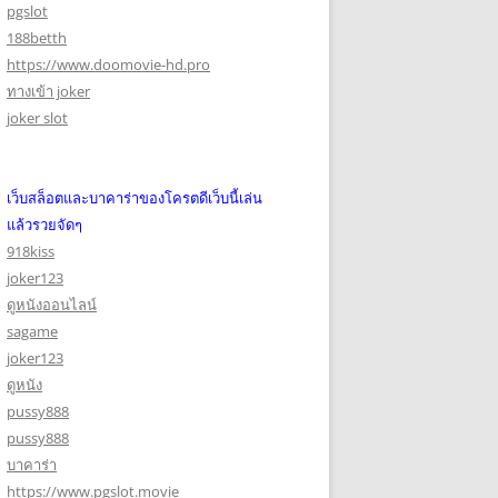
pgslot
188betth
https://www.doomovie-hd.pro
ทางเข้า joker
joker slot
เว็บสล็อตและบาคาร่าของโครตดีเว็บนี้เล่น
แล้วรวยจัดๆ
918kiss
joker123
ดูหนังออนไลน์
sagame
joker123
ดูหนัง
pussy888
pussy888
บาคาร่า
https://www.pgslot.movie