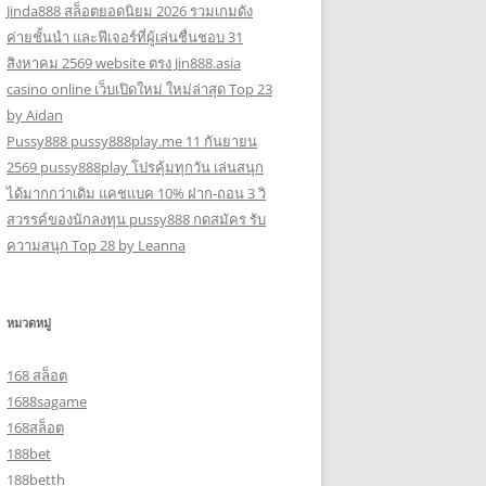
Jinda888 สล็อตยอดนิยม 2026 รวมเกมดัง
ค่ายชั้นนำ และฟีเจอร์ที่ผู้เล่นชื่นชอบ 31
สิงหาคม 2569 website ตรง Jin888.asia
casino online เว็บเปิดใหม่ ใหม่ล่าสุด Top 23
by Aidan
Pussy888 pussy888play.me 11 กันยายน
2569 pussy888play โปรคุ้มทุกวัน เล่นสนุก
ได้มากกว่าเดิม แคชแบค 10% ฝาก-ถอน 3 วิ
สวรรค์ของนักลงทุน pussy888 กดสมัคร รับ
ความสนุก Top 28 by Leanna
หมวดหมู่
168 สล็อต
1688sagame
168สล็อต
188bet
188betth