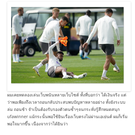
ผมเคยทดลองเล่นเว็บพนันหลายเว็บไซต์ ทั้งที่บอกว่า ได้เงินจริง แต่
ว่าพอเพียงถึงเวลาถอนกลับประสบพบปัญหาหลายอย่าง ทั้งยังระบบ
ล่ม ถอนช้า จำเป็นต้องรับรองตัวตนซ้ำๆจนกระทั่งรู้สึกหมดสนุก
ufawinner แม้กระนั้นพอใช้ยินเรื่องเว็บตรงไม่ผ่านเอเย่นต์ ผมก็เริ่ม
พอใจมากขึ้น เนื่องจากว่าได้ยินว่า