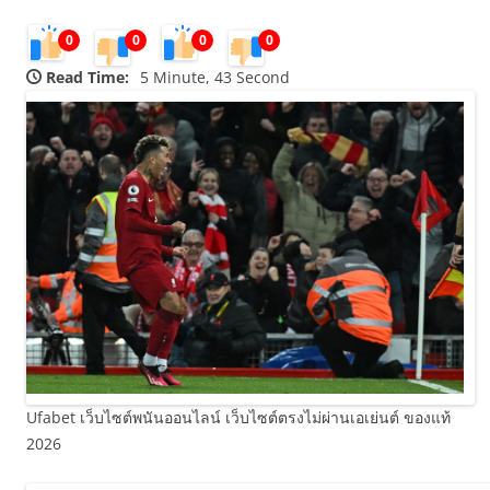
0
0
0
0
Read Time:
5 Minute, 43 Second
Ufabet เว็บไซต์พนันออนไลน์ เว็บไซต์ตรงไม่ผ่านเอเย่นต์ ของแท้
2026