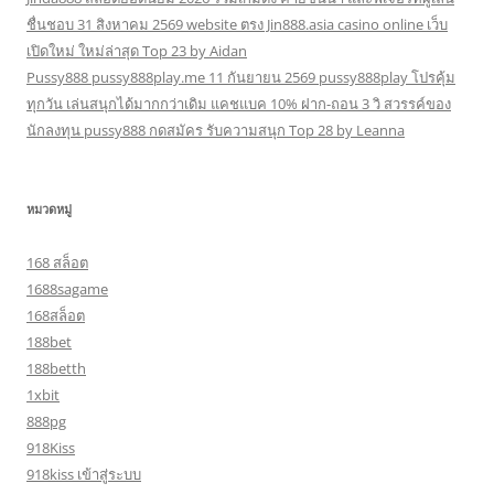
ชื่นชอบ 31 สิงหาคม 2569 website ตรง Jin888.asia casino online เว็บ
เปิดใหม่ ใหม่ล่าสุด Top 23 by Aidan
Pussy888 pussy888play.me 11 กันยายน 2569 pussy888play โปรคุ้ม
ทุกวัน เล่นสนุกได้มากกว่าเดิม แคชแบค 10% ฝาก-ถอน 3 วิ สวรรค์ของ
นักลงทุน pussy888 กดสมัคร รับความสนุก Top 28 by Leanna
หมวดหมู่
168 สล็อต
1688sagame
168สล็อต
188bet
188betth
1xbit
888pg
918Kiss
918kiss เข้าสู่ระบบ